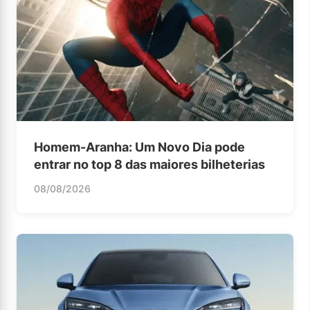
Homem-Aranha: Um Novo Dia pode
entrar no top 8 das maiores bilheterias
08/08/2026