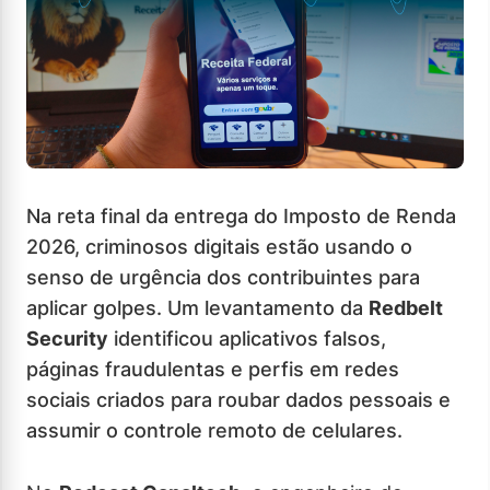
Na reta final da entrega do Imposto de Renda
2026, criminosos digitais estão usando o
senso de urgência dos contribuintes para
aplicar golpes. Um levantamento da
Redbelt
Security
identificou aplicativos falsos,
páginas fraudulentas e perfis em redes
sociais criados para roubar dados pessoais e
assumir o controle remoto de celulares.