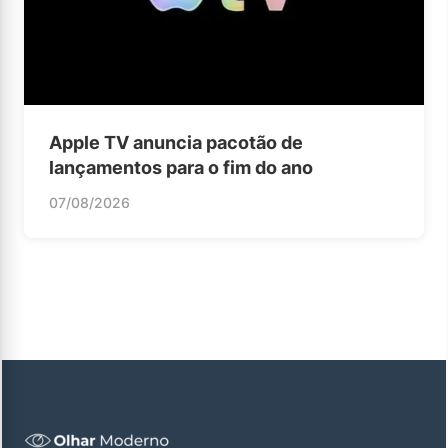
Apple TV anuncia pacotão de
lançamentos para o fim do ano
07/08/2026