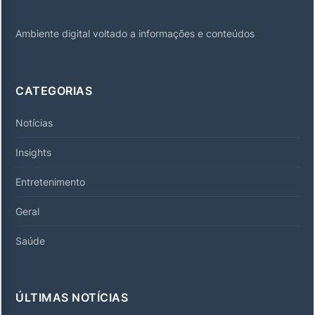
Ambiente digital voltado a informações e conteúdos
CATEGORIAS
Notícias
Insights
Entretenimento
Geral
Saúde
ÚLTIMAS NOTÍCIAS