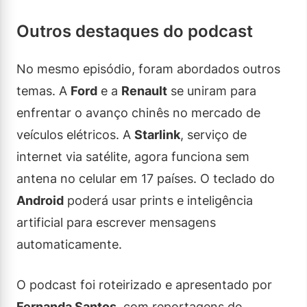
Outros destaques do podcast
No mesmo episódio, foram abordados outros
temas. A
Ford
e a
Renault
se uniram para
enfrentar o avanço chinês no mercado de
veículos elétricos. A
Starlink
, serviço de
internet via satélite, agora funciona sem
antena no celular em 17 países. O teclado do
Android
poderá usar prints e inteligência
artificial para escrever mensagens
automaticamente.
O podcast foi roteirizado e apresentado por
Fernanda Santos
, com reportagens de