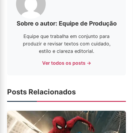
Sobre o autor: Equipe de Produção
Equipe que trabalha em conjunto para
produzir e revisar textos com cuidado,
estilo e clareza editorial.
Ver todos os posts →
Posts Relacionados