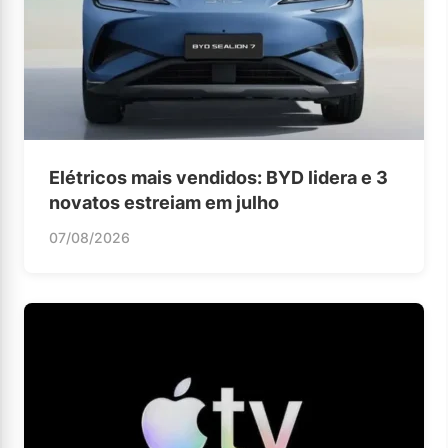
Elétricos mais vendidos: BYD lidera e 3
novatos estreiam em julho
07/08/2026