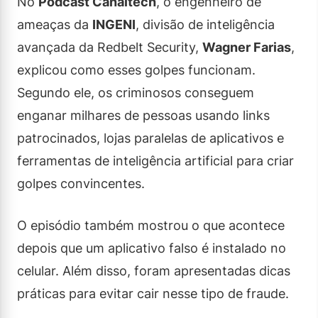
No
Podcast Canaltech
, o engenheiro de
ameaças da
INGENI
, divisão de inteligência
avançada da Redbelt Security,
Wagner Farias
,
explicou como esses golpes funcionam.
Segundo ele, os criminosos conseguem
enganar milhares de pessoas usando links
patrocinados, lojas paralelas de aplicativos e
ferramentas de inteligência artificial para criar
golpes convincentes.
O episódio também mostrou o que acontece
depois que um aplicativo falso é instalado no
celular. Além disso, foram apresentadas dicas
práticas para evitar cair nesse tipo de fraude.