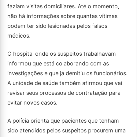
faziam visitas domiciliares. Até o momento,
não há informações sobre quantas vítimas
podem ter sido lesionadas pelos falsos
médicos.
O hospital onde os suspeitos trabalhavam
informou que está colaborando com as
investigações e que já demitiu os funcionários.
A unidade de saúde também afirmou que vai
revisar seus processos de contratação para
evitar novos casos.
A polícia orienta que pacientes que tenham
sido atendidos pelos suspeitos procurem uma