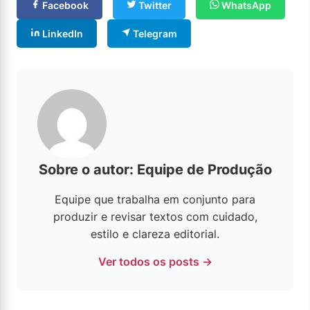
Facebook
Twitter
WhatsApp
LinkedIn
Telegram
Sobre o autor: Equipe de Produção
Equipe que trabalha em conjunto para
produzir e revisar textos com cuidado,
estilo e clareza editorial.
Ver todos os posts →