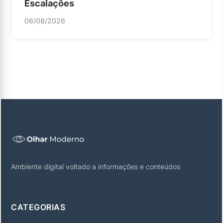
Escalações
06/08/2026
Ambiente digital voltado a informações e conteúdos
CATEGORIAS