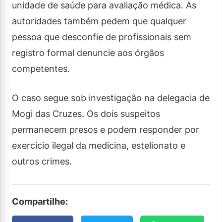
unidade de saúde para avaliação médica. As
autoridades também pedem que qualquer
pessoa que desconfie de profissionais sem
registro formal denuncie aos órgãos
competentes.
O caso segue sob investigação na delegacia de
Mogi das Cruzes. Os dois suspeitos
permanecem presos e podem responder por
exercício ilegal da medicina, estelionato e
outros crimes.
Compartilhe: