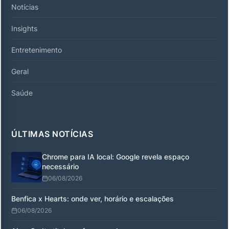
Notícias
Insights
Entretenimento
Geral
Saúde
ÚLTIMAS NOTÍCIAS
Chrome para IA local: Google revela espaço
necessário
06/08/2026
Benfica x Hearts: onde ver, horário e escalações
06/08/2026