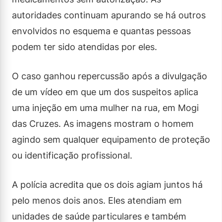
autoridades continuam apurando se há outros
envolvidos no esquema e quantas pessoas
podem ter sido atendidas por eles.
O caso ganhou repercussão após a divulgação
de um vídeo em que um dos suspeitos aplica
uma injeção em uma mulher na rua, em Mogi
das Cruzes. As imagens mostram o homem
agindo sem qualquer equipamento de proteção
ou identificação profissional.
A polícia acredita que os dois agiam juntos há
pelo menos dois anos. Eles atendiam em
unidades de saúde particulares e também