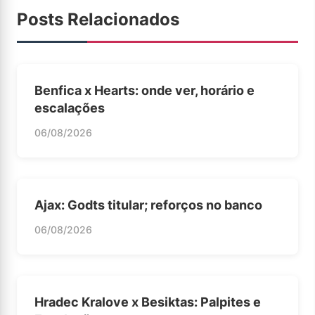
Posts Relacionados
Benfica x Hearts: onde ver, horário e
escalações
06/08/2026
Ajax: Godts titular; reforços no banco
06/08/2026
Hradec Kralove x Besiktas: Palpites e