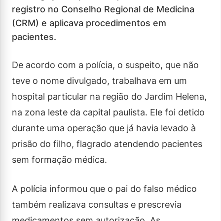
registro no Conselho Regional de Medicina
(CRM) e aplicava procedimentos em
pacientes.
De acordo com a polícia, o suspeito, que não
teve o nome divulgado, trabalhava em um
hospital particular na região do Jardim Helena,
na zona leste da capital paulista. Ele foi detido
durante uma operação que já havia levado à
prisão do filho, flagrado atendendo pacientes
sem formação médica.
A polícia informou que o pai do falso médico
também realizava consultas e prescrevia
medicamentos sem autorização. As