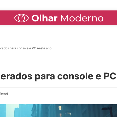
erados para console e PC neste ano
erados para console e PC
 Read