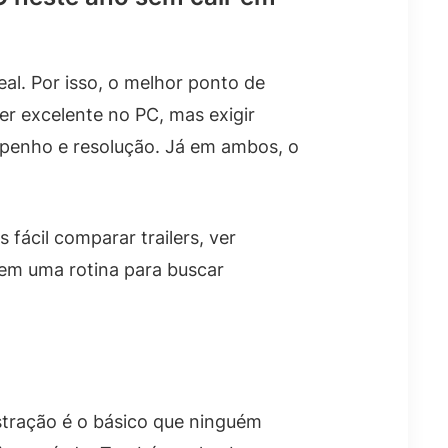
al. Por isso, o melhor ponto de
er excelente no PC, mas exigir
penho e resolução. Já em ambos, o
s fácil comparar trailers, ver
tem uma rotina para buscar
stração é o básico que ninguém