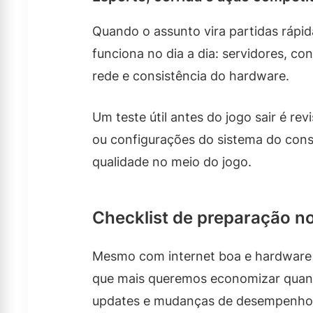
Quando o assunto vira partidas rápi
funciona no dia a dia: servidores, c
rede e consistência do hardware.
Um teste útil antes do jogo sair é re
ou configurações do sistema do cons
qualidade no meio do jogo.
Checklist de preparação n
Mesmo com internet boa e hardware 
que mais queremos economizar quando
updates e mudanças de desempenho 