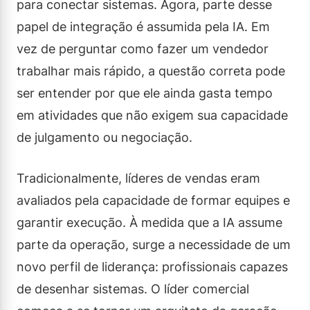
para conectar sistemas. Agora, parte desse
papel de integração é assumida pela IA. Em
vez de perguntar como fazer um vendedor
trabalhar mais rápido, a questão correta pode
ser entender por que ele ainda gasta tempo
em atividades que não exigem sua capacidade
de julgamento ou negociação.
Tradicionalmente, líderes de vendas eram
avaliados pela capacidade de formar equipes e
garantir execução. À medida que a IA assume
parte da operação, surge a necessidade de um
novo perfil de liderança: profissionais capazes
de desenhar sistemas. O líder comercial