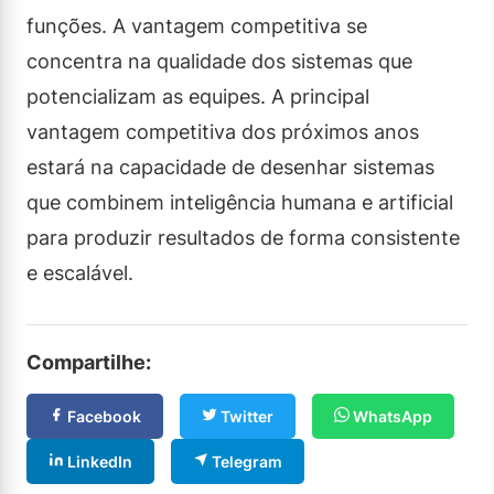
funções. A vantagem competitiva se
concentra na qualidade dos sistemas que
potencializam as equipes. A principal
vantagem competitiva dos próximos anos
estará na capacidade de desenhar sistemas
que combinem inteligência humana e artificial
para produzir resultados de forma consistente
e escalável.
Compartilhe:
Facebook
Twitter
WhatsApp
LinkedIn
Telegram