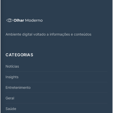
Ambiente digital voltado a informações e conteúdos
CATEGORIAS
Notícias
Insights
Entretenimento
Geral
Saúde