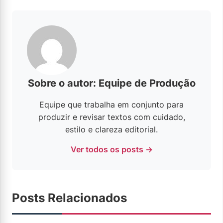
Sobre o autor: Equipe de Produção
Equipe que trabalha em conjunto para
produzir e revisar textos com cuidado,
estilo e clareza editorial.
Ver todos os posts →
Posts Relacionados