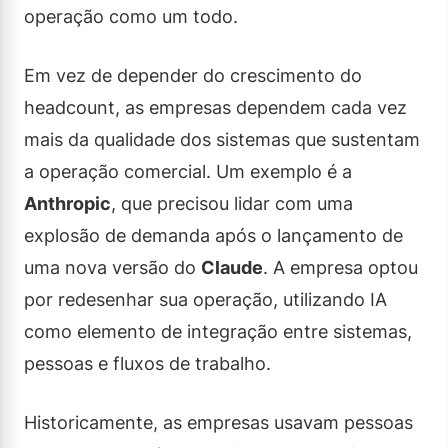
operação como um todo.
Em vez de depender do crescimento do
headcount, as empresas dependem cada vez
mais da qualidade dos sistemas que sustentam
a operação comercial. Um exemplo é a
Anthropic
, que precisou lidar com uma
explosão de demanda após o lançamento de
uma nova versão do
Claude
. A empresa optou
por redesenhar sua operação, utilizando IA
como elemento de integração entre sistemas,
pessoas e fluxos de trabalho.
Historicamente, as empresas usavam pessoas