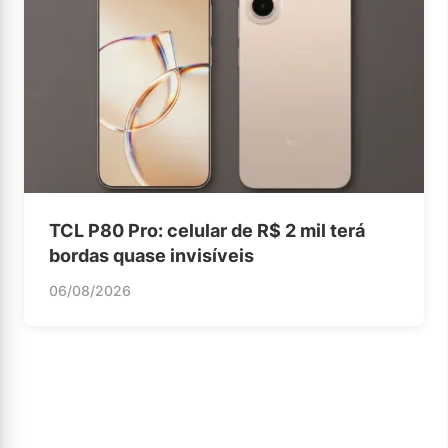
TCL P80 Pro: celular de R$ 2 mil terá
bordas quase invisíveis
06/08/2026