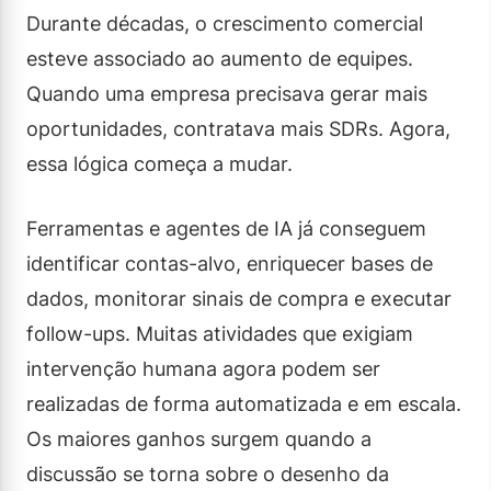
Durante décadas, o crescimento comercial
esteve associado ao aumento de equipes.
Quando uma empresa precisava gerar mais
oportunidades, contratava mais SDRs. Agora,
essa lógica começa a mudar.
Ferramentas e agentes de IA já conseguem
identificar contas-alvo, enriquecer bases de
dados, monitorar sinais de compra e executar
follow-ups. Muitas atividades que exigiam
intervenção humana agora podem ser
realizadas de forma automatizada e em escala.
Os maiores ganhos surgem quando a
discussão se torna sobre o desenho da