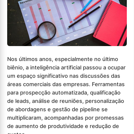
Nos últimos anos, especialmente no último
biênio, a inteligência artificial passou a ocupar
um espaço significativo nas discussões das
áreas comerciais das empresas. Ferramentas
para prospecção automatizada, qualificação
de leads, análise de reuniões, personalização
de abordagens e gestão de pipeline se
multiplicaram, acompanhadas por promessas
de aumento de produtividade e redução de