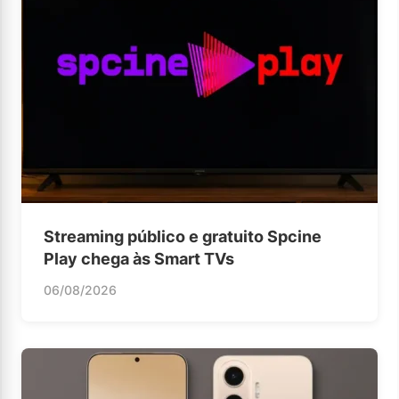
Streaming público e gratuito Spcine
Play chega às Smart TVs
06/08/2026