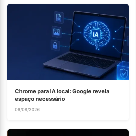
Chrome para IA local: Google revela
espaço necessário
06/08/2026