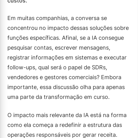
custos.
Em muitas companhias, a conversa se
concentrou no impacto dessas soluções sobre
funções específicas. Afinal, se a IA consegue
pesquisar contas, escrever mensagens,
registrar informações em sistemas e executar
follow-ups, qual será o papel de SDRs,
vendedores e gestores comerciais? Embora
importante, essa discussão olha para apenas
uma parte da transformação em curso.
O impacto mais relevante da IA está na forma
como ela começa a redefinir a estrutura das
operações responsáveis por gerar receita.