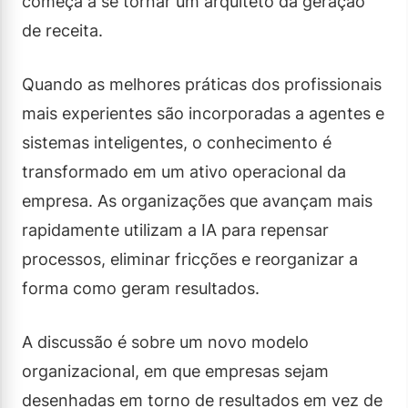
começa a se tornar um arquiteto da geração
de receita.
Quando as melhores práticas dos profissionais
mais experientes são incorporadas a agentes e
sistemas inteligentes, o conhecimento é
transformado em um ativo operacional da
empresa. As organizações que avançam mais
rapidamente utilizam a IA para repensar
processos, eliminar fricções e reorganizar a
forma como geram resultados.
A discussão é sobre um novo modelo
organizacional, em que empresas sejam
desenhadas em torno de resultados em vez de