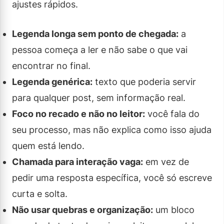
ajustes rápidos.
Legenda longa sem ponto de chegada:
a
pessoa começa a ler e não sabe o que vai
encontrar no final.
Legenda genérica:
texto que poderia servir
para qualquer post, sem informação real.
Foco no recado e não no leitor:
você fala do
seu processo, mas não explica como isso ajuda
quem está lendo.
Chamada para interação vaga:
em vez de
pedir uma resposta específica, você só escreve
curta e solta.
Não usar quebras e organização:
um bloco