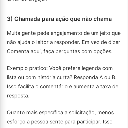
3) Chamada para ação que não chama
Muita gente pede engajamento de um jeito que
não ajuda o leitor a responder. Em vez de dizer
Comenta aqui, faça perguntas com opções.
Exemplo prático: Você prefere legenda com
lista ou com história curta? Responda A ou B.
Isso facilita o comentário e aumenta a taxa de
resposta.
Quanto mais específica a solicitação, menos
esforço a pessoa sente para participar. Isso