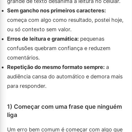
grande de texto desanima a leitura no celular.
Sem gancho nos primeiros caracteres:
começa com algo como resultado, postei hoje,
ou só contexto sem valor.
Erros de leitura e gramática:
pequenas
confusões quebram confiança e reduzem
comentários.
Repetição do mesmo formato sempre:
a
audiência cansa do automático e demora mais
para responder.
1) Começar com uma frase que ninguém
liga
Um erro bem comum é começar com algo que