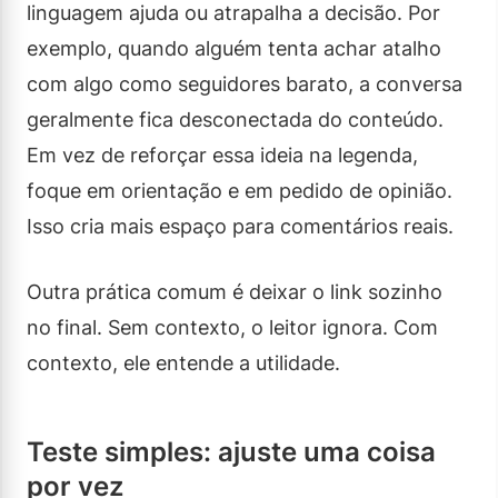
linguagem ajuda ou atrapalha a decisão. Por
exemplo, quando alguém tenta achar atalho
com algo como seguidores barato, a conversa
geralmente fica desconectada do conteúdo.
Em vez de reforçar essa ideia na legenda,
foque em orientação e em pedido de opinião.
Isso cria mais espaço para comentários reais.
Outra prática comum é deixar o link sozinho
no final. Sem contexto, o leitor ignora. Com
contexto, ele entende a utilidade.
Teste simples: ajuste uma coisa
por vez