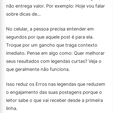
não entrega valor. Por exemplo: Hoje vou falar
sobre dicas de…
No celular, a pessoa precisa entender em
segundos por que aquele post é para ela.
Troque por um gancho que traga contexto
imediato. Pense em algo como: Quer melhorar
seus resultados com legendas curtas? Veja o
que geralmente não funciona.
Isso reduz os Erros nas legendas que reduzem
o engajamento das suas postagens porque o
leitor sabe o que vai receber desde a primeira
linha.