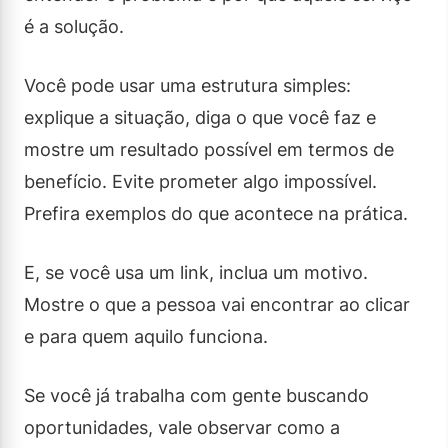
é a solução.
Você pode usar uma estrutura simples:
explique a situação, diga o que você faz e
mostre um resultado possível em termos de
benefício. Evite prometer algo impossível.
Prefira exemplos do que acontece na prática.
E, se você usa um link, inclua um motivo.
Mostre o que a pessoa vai encontrar ao clicar
e para quem aquilo funciona.
Se você já trabalha com gente buscando
oportunidades, vale observar como a