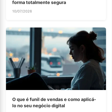
forma totalmente segura
10/07/2026
O que é funil de vendas e como aplicá-
lo no seu negócio digital