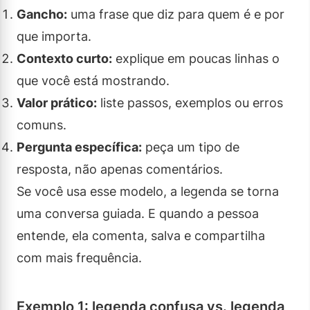
Gancho:
uma frase que diz para quem é e por
que importa.
Contexto curto:
explique em poucas linhas o
que você está mostrando.
Valor prático:
liste passos, exemplos ou erros
comuns.
Pergunta específica:
peça um tipo de
resposta, não apenas comentários.
Se você usa esse modelo, a legenda se torna
uma conversa guiada. E quando a pessoa
entende, ela comenta, salva e compartilha
com mais frequência.
Exemplo 1: legenda confusa vs. legenda