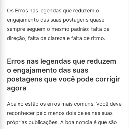
Os Erros nas legendas que reduzem o
engajamento das suas postagens quase
sempre seguem o mesmo padrão: falta de
direção, falta de clareza e falta de ritmo.
Erros nas legendas que reduzem
o engajamento das suas
postagens que você pode corrigir
agora
Abaixo estão os erros mais comuns. Você deve
reconhecer pelo menos dois deles nas suas
próprias publicações. A boa notícia é que são