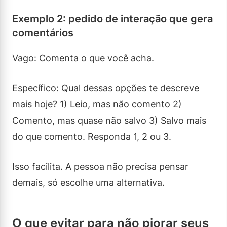
Exemplo 2: pedido de interação que gera
comentários
Vago: Comenta o que você acha.
Específico: Qual dessas opções te descreve
mais hoje? 1) Leio, mas não comento 2)
Comento, mas quase não salvo 3) Salvo mais
do que comento. Responda 1, 2 ou 3.
Isso facilita. A pessoa não precisa pensar
demais, só escolhe uma alternativa.
O que evitar para não piorar seus