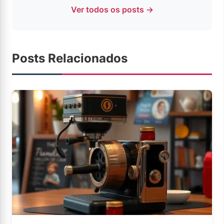
Ver todos os posts →
Posts Relacionados