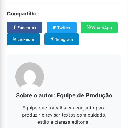
Compartilhe:
Facebook
Twitter
WhatsApp
LinkedIn
Telegram
Sobre o autor: Equipe de Produção
Equipe que trabalha em conjunto para
produzir e revisar textos com cuidado,
estilo e clareza editorial.