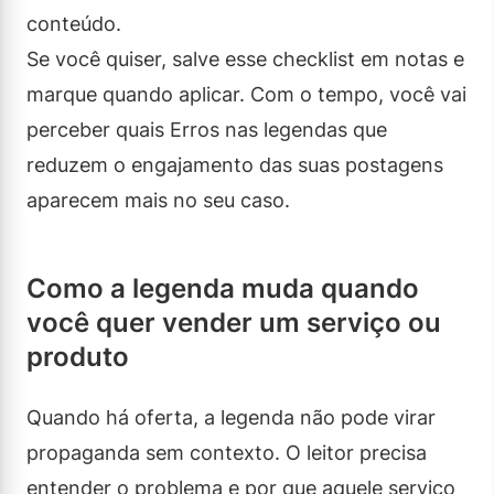
conteúdo.
Se você quiser, salve esse checklist em notas e
marque quando aplicar. Com o tempo, você vai
perceber quais Erros nas legendas que
reduzem o engajamento das suas postagens
aparecem mais no seu caso.
Como a legenda muda quando
você quer vender um serviço ou
produto
Quando há oferta, a legenda não pode virar
propaganda sem contexto. O leitor precisa
entender o problema e por que aquele serviço