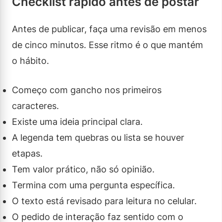
Checklist rápido antes de postar
Antes de publicar, faça uma revisão em menos
de cinco minutos. Esse ritmo é o que mantém
o hábito.
Começo com gancho nos primeiros
caracteres.
Existe uma ideia principal clara.
A legenda tem quebras ou lista se houver
etapas.
Tem valor prático, não só opinião.
Termina com uma pergunta específica.
O texto está revisado para leitura no celular.
O pedido de interação faz sentido com o