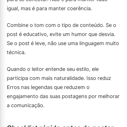
igual, mas é para manter coerência.
Combine o tom com o tipo de conteúdo. Se o
post é educativo, evite um humor que desvia.
Se o post é leve, não use uma linguagem muito
técnica.
Quando o leitor entende seu estilo, ele
participa com mais naturalidade. Isso reduz
Erros nas legendas que reduzem o
engajamento das suas postagens por melhorar
a comunicação.