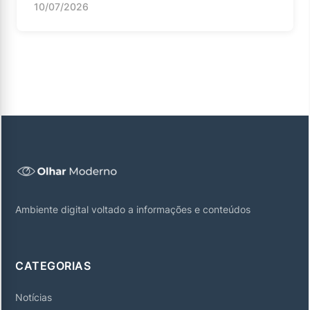
10/07/2026
Ambiente digital voltado a informações e conteúdos
CATEGORIAS
Notícias