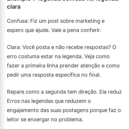
clara
Confusa: Fiz um post sobre marketing e
espero que ajude. Vale a pena conferir.
Clara: Você posta e não recebe respostas? O
erro costuma estar na legenda. Veja como
fazer a primeira linha prender atenção e como
pedir uma resposta específica no final.
Repare como a segunda tem direção. Ela reduz
Erros nas legendas que reduzem o
engajamento das suas postagens porque faz o
leitor se enxergar no problema.