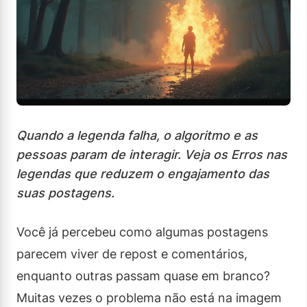
Quando a legenda falha, o algoritmo e as
pessoas param de interagir. Veja os Erros nas
legendas que reduzem o engajamento das
suas postagens.
Você já percebeu como algumas postagens
parecem viver de repost e comentários,
enquanto outras passam quase em branco?
Muitas vezes o problema não está na imagem