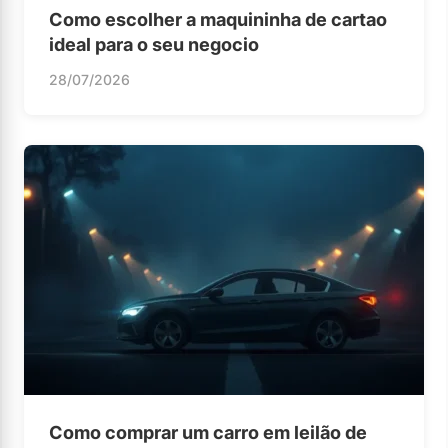
Como escolher a maquininha de cartao
ideal para o seu negocio
28/07/2026
Como comprar um carro em leilão de