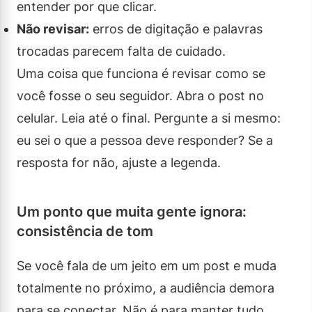
entender por que clicar.
Não revisar:
erros de digitação e palavras
trocadas parecem falta de cuidado.
Uma coisa que funciona é revisar como se
você fosse o seu seguidor. Abra o post no
celular. Leia até o final. Pergunte a si mesmo:
eu sei o que a pessoa deve responder? Se a
resposta for não, ajuste a legenda.
Um ponto que muita gente ignora:
consistência de tom
Se você fala de um jeito em um post e muda
totalmente no próximo, a audiência demora
para se conectar. Não é para manter tudo