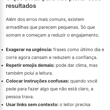
resultados
Além dos erros mais comuns, existem
armadilhas que parecem pequenas. Só que
somam e começam a reduzir o engajamento.
Exagerar na urgência:
frases como último dia e
corre agora cansam e reduzem a confiança.
Repetir emojis demais:
pode dar clima, mas
também polui a leitura.
Colocar instruções confusas:
quando você
pede para fazer algo que não está claro, a
pessoa trava.
Usar links sem contexto:
o leitor precisa