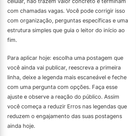
celular, não trazem valor concreto e terminam
com chamadas vagas. Você pode corrigir isso
com organização, perguntas específicas e uma
estrutura simples que guia o leitor do início ao
fim.
Para aplicar hoje: escolha uma postagem que
você ainda vai publicar, reescreva a primeira
linha, deixe a legenda mais escaneável e feche
com uma pergunta com opções. Faça esse
ajuste e observe a reação do público. Assim
você começa a reduzir Erros nas legendas que
reduzem o engajamento das suas postagens
ainda hoje.