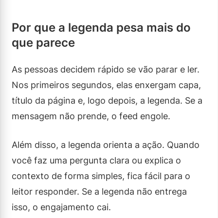
Por que a legenda pesa mais do
que parece
As pessoas decidem rápido se vão parar e ler.
Nos primeiros segundos, elas enxergam capa,
título da página e, logo depois, a legenda. Se a
mensagem não prende, o feed engole.
Além disso, a legenda orienta a ação. Quando
você faz uma pergunta clara ou explica o
contexto de forma simples, fica fácil para o
leitor responder. Se a legenda não entrega
isso, o engajamento cai.