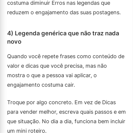
costuma diminuir Erros nas legendas que
reduzem o engajamento das suas postagens.
4) Legenda genérica que não traz nada
novo
Quando você repete frases como conteúdo de
valor e dicas que você precisa, mas não
mostra o que a pessoa vai aplicar, o
engajamento costuma cair.
Troque por algo concreto. Em vez de Dicas
para vender melhor, escreva quais passos e em
que situação. No dia a dia, funciona bem incluir
um mini roteiro.