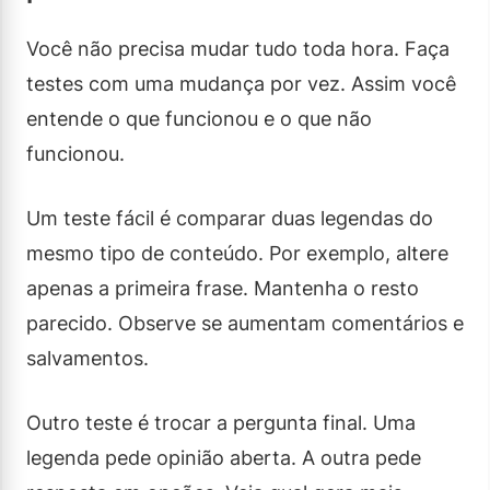
Você não precisa mudar tudo toda hora. Faça
testes com uma mudança por vez. Assim você
entende o que funcionou e o que não
funcionou.
Um teste fácil é comparar duas legendas do
mesmo tipo de conteúdo. Por exemplo, altere
apenas a primeira frase. Mantenha o resto
parecido. Observe se aumentam comentários e
salvamentos.
Outro teste é trocar a pergunta final. Uma
legenda pede opinião aberta. A outra pede