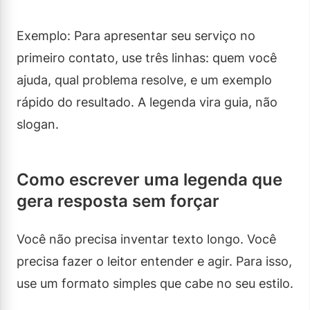
Exemplo: Para apresentar seu serviço no
primeiro contato, use três linhas: quem você
ajuda, qual problema resolve, e um exemplo
rápido do resultado. A legenda vira guia, não
slogan.
Como escrever uma legenda que
gera resposta sem forçar
Você não precisa inventar texto longo. Você
precisa fazer o leitor entender e agir. Para isso,
use um formato simples que cabe no seu estilo.