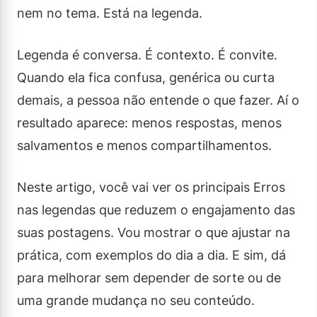
nem no tema. Está na legenda.
Legenda é conversa. É contexto. É convite.
Quando ela fica confusa, genérica ou curta
demais, a pessoa não entende o que fazer. Aí o
resultado aparece: menos respostas, menos
salvamentos e menos compartilhamentos.
Neste artigo, você vai ver os principais Erros
nas legendas que reduzem o engajamento das
suas postagens. Vou mostrar o que ajustar na
prática, com exemplos do dia a dia. E sim, dá
para melhorar sem depender de sorte ou de
uma grande mudança no seu conteúdo.