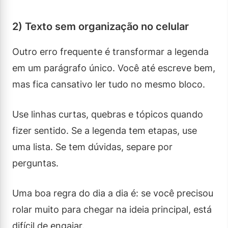
2) Texto sem organização no celular
Outro erro frequente é transformar a legenda
em um parágrafo único. Você até escreve bem,
mas fica cansativo ler tudo no mesmo bloco.
Use linhas curtas, quebras e tópicos quando
fizer sentido. Se a legenda tem etapas, use
uma lista. Se tem dúvidas, separe por
perguntas.
Uma boa regra do dia a dia é: se você precisou
rolar muito para chegar na ideia principal, está
difícil de engajar.