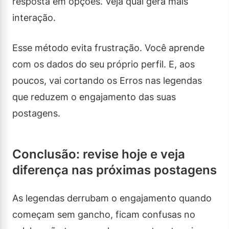
resposta em opções. Veja qual gera mais
interação.
Esse método evita frustração. Você aprende
com os dados do seu próprio perfil. E, aos
poucos, vai cortando os Erros nas legendas
que reduzem o engajamento das suas
postagens.
Conclusão: revise hoje e veja
diferença nas próximas postagens
As legendas derrubam o engajamento quando
começam sem gancho, ficam confusas no