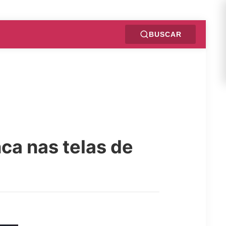
BUSCAR
ca nas telas de