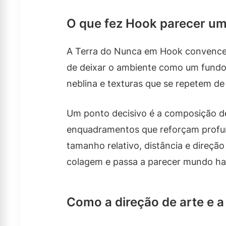
O que fez Hook parecer um 
A Terra do Nunca em Hook convence 
de deixar o ambiente como um fundo g
neblina e texturas que se repetem de 
Um ponto decisivo é a composição d
enquadramentos que reforçam profund
tamanho relativo, distância e direçã
colagem e passa a parecer mundo ha
Como a direção de arte e 