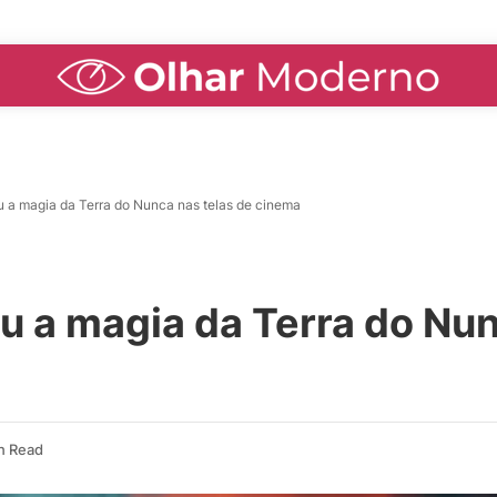
 a magia da Terra do Nunca nas telas de cinema
 a magia da Terra do Nun
in Read