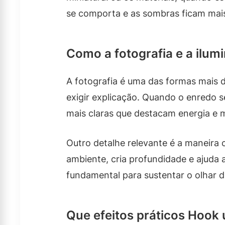
se comporta e as sombras ficam mais
Como a fotografia e a ilum
A fotografia é uma das formas mais d
exigir explicação. Quando o enredo 
mais claras que destacam energia e 
Outro detalhe relevante é a maneira 
ambiente, cria profundidade e ajuda 
fundamental para sustentar o olhar 
Que efeitos práticos Hook 