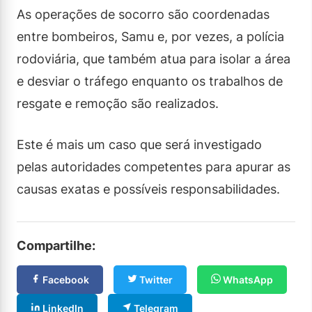
As operações de socorro são coordenadas
entre bombeiros, Samu e, por vezes, a polícia
rodoviária, que também atua para isolar a área
e desviar o tráfego enquanto os trabalhos de
resgate e remoção são realizados.
Este é mais um caso que será investigado
pelas autoridades competentes para apurar as
causas exatas e possíveis responsabilidades.
Compartilhe:
Facebook
Twitter
WhatsApp
LinkedIn
Telegram