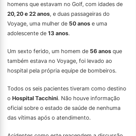
homens que estavam no Golf, com idades de
20, 20 e 22 anos
, e duas passageiras do
Voyage, uma mulher de
50 anos
e uma
adolescente de
13 anos
.
Um sexto ferido, um homem de
56 anos
que
também estava no Voyage, foi levado ao
hospital pela própria equipe de bombeiros.
Todos os seis pacientes tiveram como destino
o
Hospital Tacchini
. Não houve informação
oficial sobre o estado de saúde de nenhuma
das vítimas após o atendimento.
Acidentes como este reacendem a discussão