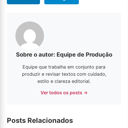
Sobre o autor: Equipe de Produção
Equipe que trabalha em conjunto para
produzir e revisar textos com cuidado,
estilo e clareza editorial.
Ver todos os posts →
Posts Relacionados