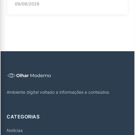
09/08/2026
Ambiente digital voltado a informações e conteúdos
CATEGORIAS
Notícias