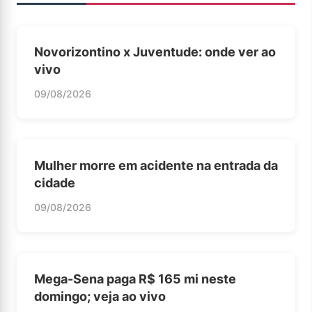
Novorizontino x Juventude: onde ver ao
vivo
09/08/2026
Mulher morre em acidente na entrada da
cidade
09/08/2026
Mega-Sena paga R$ 165 mi neste
domingo; veja ao vivo