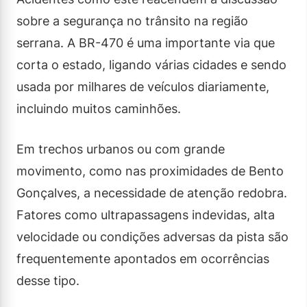
sobre a segurança no trânsito na região
serrana. A BR-470 é uma importante via que
corta o estado, ligando várias cidades e sendo
usada por milhares de veículos diariamente,
incluindo muitos caminhões.
Em trechos urbanos ou com grande
movimento, como nas proximidades de Bento
Gonçalves, a necessidade de atenção redobra.
Fatores como ultrapassagens indevidas, alta
velocidade ou condições adversas da pista são
frequentemente apontados em ocorrências
desse tipo.