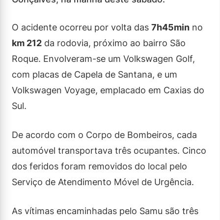
O acidente ocorreu por volta das
7h45min
no
km 212
da rodovia, próximo ao bairro São
Roque. Envolveram-se um Volkswagen Golf,
com placas de Capela de Santana, e um
Volkswagen Voyage, emplacado em Caxias do
Sul.
De acordo com o Corpo de Bombeiros, cada
automóvel transportava três ocupantes. Cinco
dos feridos foram removidos do local pelo
Serviço de Atendimento Móvel de Urgência.
As vítimas encaminhadas pelo Samu são três