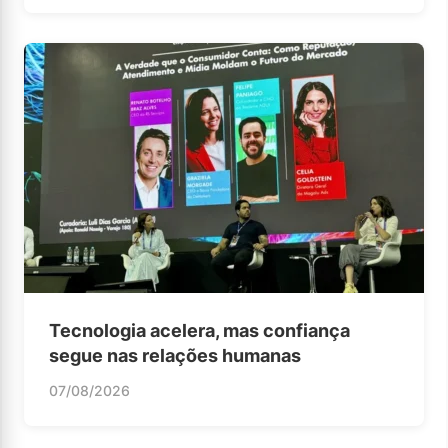
Tecnologia acelera, mas confiança
segue nas relações humanas
07/08/2026