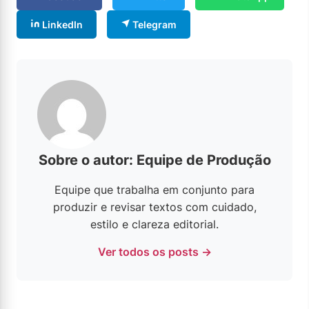
LinkedIn
Telegram
Sobre o autor: Equipe de Produção
Equipe que trabalha em conjunto para
produzir e revisar textos com cuidado,
estilo e clareza editorial.
Ver todos os posts →