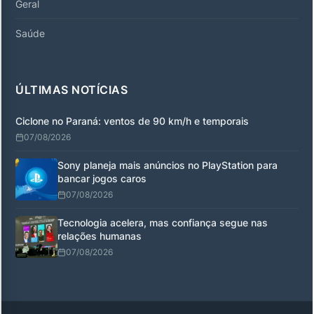
Geral
Saúde
ÚLTIMAS NOTÍCIAS
Ciclone no Paraná: ventos de 90 km/h e temporais
07/08/2026
Sony planeja mais anúncios no PlayStation para
bancar jogos caros
07/08/2026
Tecnologia acelera, mas confiança segue nas
relações humanas
07/08/2026