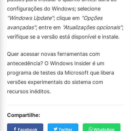
configurações do Windows; selecione
“Windows Update”
; clique em
“Opções
avançadas”
; entre em
“Atualizações opcionais”
;
verifique se a versão está disponível e instale.
Quer acessar novas ferramentas com
antecedência? O Windows Insider é um
programa de testes da Microsoft que libera
versões experimentais do sistema com
recursos inéditos.
Compartilhe:
Facebook
Twitter
WhatsApp