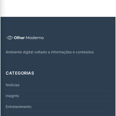
Ambiente digital voltado a informações e conteúdos
CATEGORIAS
Notícias
Insights
Entretenimento