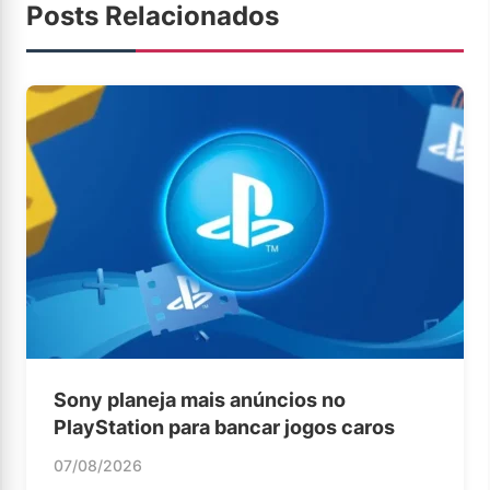
Posts Relacionados
Sony planeja mais anúncios no
PlayStation para bancar jogos caros
07/08/2026