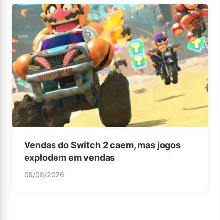
Vendas do Switch 2 caem, mas jogos
explodem em vendas
06/08/2026