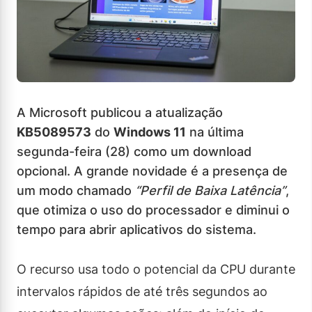
A Microsoft publicou a atualização
KB5089573
do
Windows 11
na última
segunda-feira (28) como um download
opcional. A grande novidade é a presença de
um modo chamado
“Perfil de Baixa Latência”
,
que otimiza o uso do processador e diminui o
tempo para abrir aplicativos do sistema.
O recurso usa todo o potencial da CPU durante
intervalos rápidos de até três segundos ao