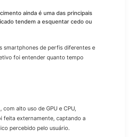
cimento ainda é uma das principais
dicado tendem a esquentar cedo ou
s smartphones de perfis diferentes e
etivo foi entender quanto tempo
), com alto uso de GPU e CPU,
i feita externamente, captando a
co percebido pelo usuário.