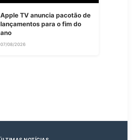
Apple TV anuncia pacotão de
lançamentos para o fim do
ano
07/08/2026
ÚLTIMAS NOTÍCIAS