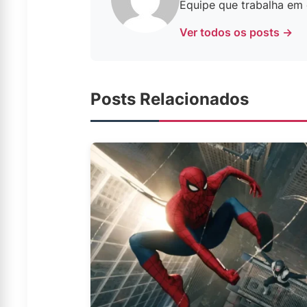
Equipe que trabalha em c
Ver todos os posts →
Posts Relacionados