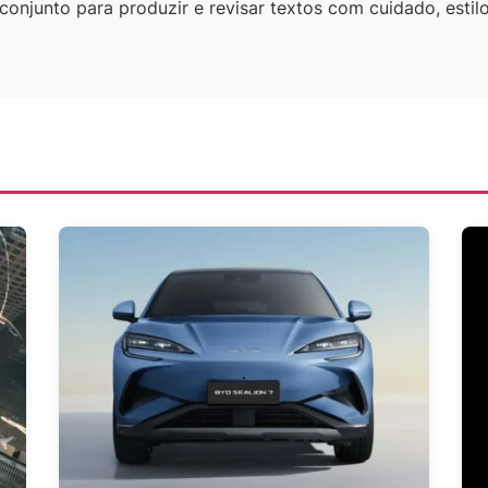
onjunto para produzir e revisar textos com cuidado, estilo 