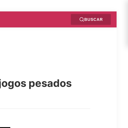
BUSCAR
 jogos pesados