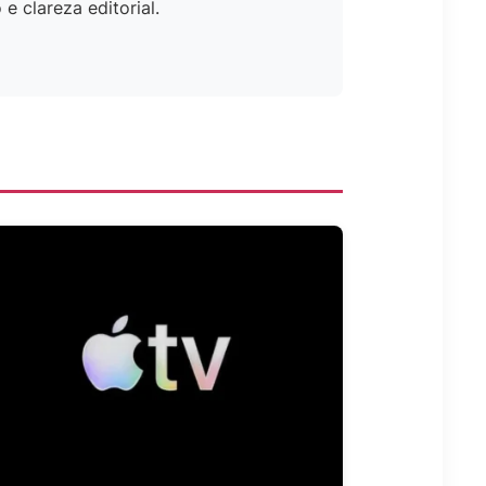
e clareza editorial.