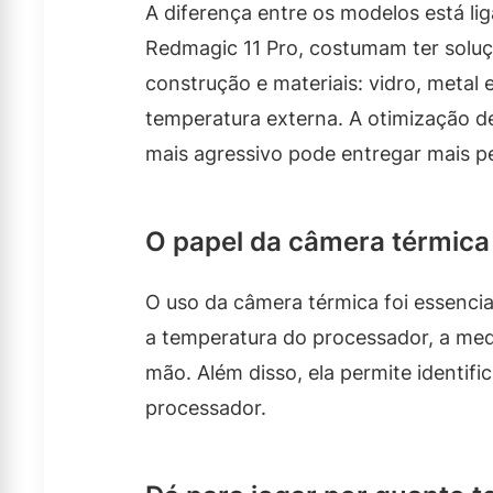
A diferença entre os modelos está li
Redmagic 11 Pro, costumam ter soluç
construção e materiais: vidro, metal 
temperatura externa. A otimização 
mais agressivo pode entregar mais p
O papel da câmera térmica
O uso da câmera térmica foi essencia
a temperatura do processador, a medi
mão. Além disso, ela permite identi
processador.