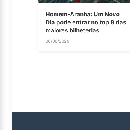
Homem-Aranha: Um Novo
Dia pode entrar no top 8 das
maiores bilheterias
08/08/2026