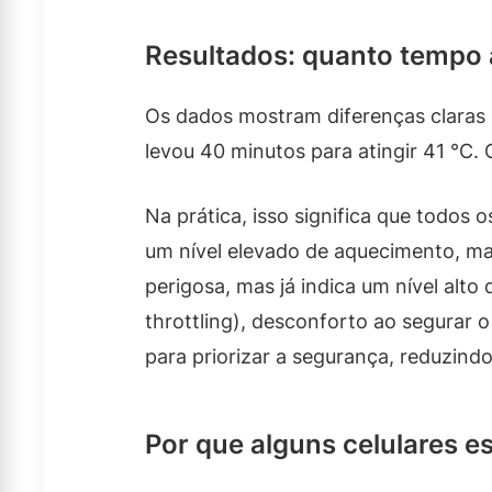
Resultados: quanto tempo 
Os dados mostram diferenças claras
levou 40 minutos para atingir 41 °C.
Na prática, isso significa que todos
um nível elevado de aquecimento, ma
perigosa, mas já indica um nível al
throttling), desconforto ao segurar 
para priorizar a segurança, reduzi
Por que alguns celulares 