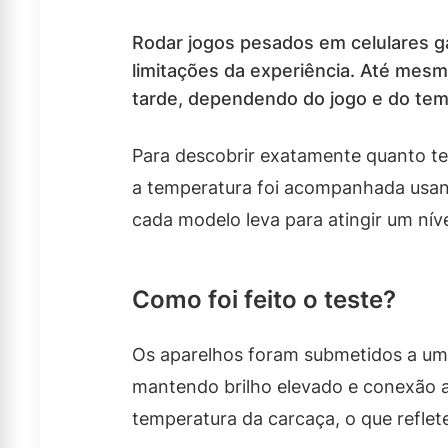
Rodar jogos pesados em celulares g
limitações da experiência. Até me
tarde, dependendo do jogo e do tem
Para descobrir exatamente quanto te
a temperatura foi acompanhada usand
cada modelo leva para atingir um níve
Como foi feito o teste?
Os aparelhos foram submetidos a um 
mantendo brilho elevado e conexão a
temperatura da carcaça, o que refle