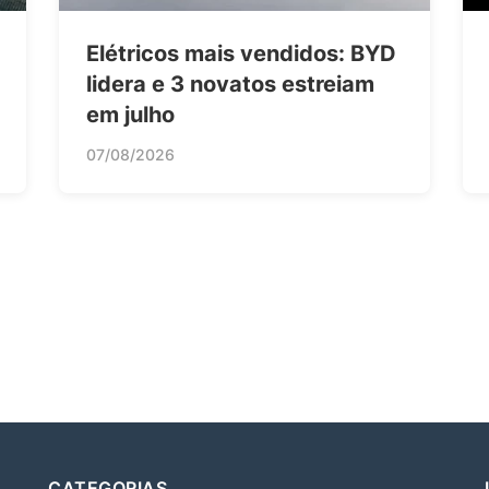
Elétricos mais vendidos: BYD
lidera e 3 novatos estreiam
em julho
07/08/2026
CATEGORIAS