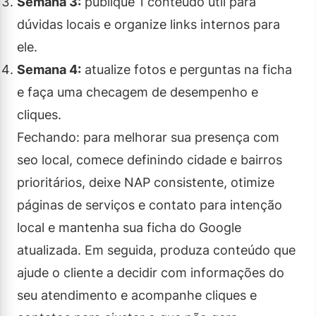
Semana 3:
publique 1 conteúdo útil para
dúvidas locais e organize links internos para
ele.
Semana 4:
atualize fotos e perguntas na ficha
e faça uma checagem de desempenho e
cliques.
Fechando: para melhorar sua presença com
seo local, comece definindo cidade e bairros
prioritários, deixe NAP consistente, otimize
páginas de serviços e contato para intenção
local e mantenha sua ficha do Google
atualizada. Em seguida, produza conteúdo que
ajude o cliente a decidir com informações do
seu atendimento e acompanhe cliques e