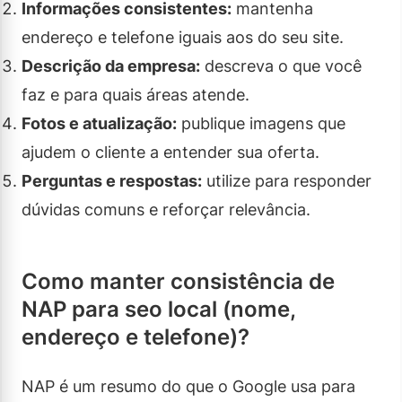
Informações consistentes:
mantenha
endereço e telefone iguais aos do seu site.
Descrição da empresa:
descreva o que você
faz e para quais áreas atende.
Fotos e atualização:
publique imagens que
ajudem o cliente a entender sua oferta.
Perguntas e respostas:
utilize para responder
dúvidas comuns e reforçar relevância.
Como manter consistência de
NAP para seo local (nome,
endereço e telefone)?
NAP é um resumo do que o Google usa para