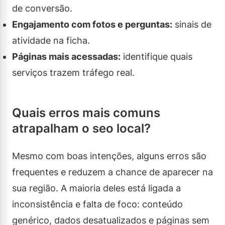
de conversão.
Engajamento com fotos e perguntas:
sinais de
atividade na ficha.
Páginas mais acessadas:
identifique quais
serviços trazem tráfego real.
Quais erros mais comuns
atrapalham o seo local?
Mesmo com boas intenções, alguns erros são
frequentes e reduzem a chance de aparecer na
sua região. A maioria deles está ligada a
inconsistência e falta de foco: conteúdo
genérico, dados desatualizados e páginas sem