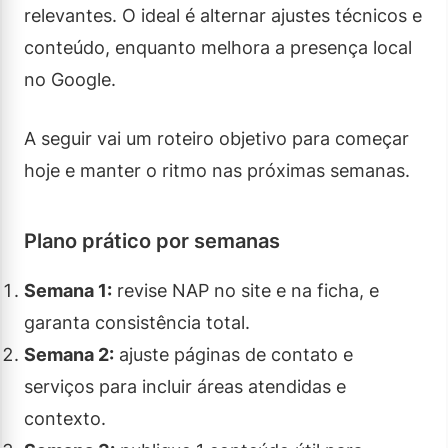
relevantes. O ideal é alternar ajustes técnicos e
conteúdo, enquanto melhora a presença local
no Google.
A seguir vai um roteiro objetivo para começar
hoje e manter o ritmo nas próximas semanas.
Plano prático por semanas
Semana 1:
revise NAP no site e na ficha, e
garanta consistência total.
Semana 2:
ajuste páginas de contato e
serviços para incluir áreas atendidas e
contexto.