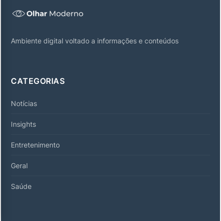
Ambiente digital voltado a informações e conteúdos
CATEGORIAS
Notícias
Insights
Entretenimento
Geral
Saúde