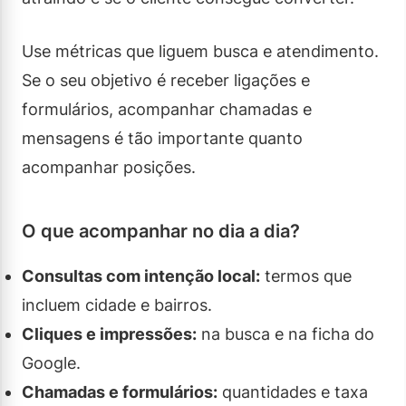
Use métricas que liguem busca e atendimento.
Se o seu objetivo é receber ligações e
formulários, acompanhar chamadas e
mensagens é tão importante quanto
acompanhar posições.
O que acompanhar no dia a dia?
Consultas com intenção local:
termos que
incluem cidade e bairros.
Cliques e impressões:
na busca e na ficha do
Google.
Chamadas e formulários:
quantidades e taxa