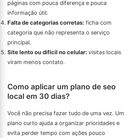
páginas com pouca diferença e pouca
informação útil.
Falta de categorias corretas:
ficha com
categoria que não representa o serviço
principal.
Site lento ou difícil no celular:
visitas locais
viram menos contato.
Como aplicar um plano de seo
local em 30 dias?
Você não precisa fazer tudo de uma vez. Um
plano curto ajuda a organizar prioridades e
evita perder tempo com ações pouco