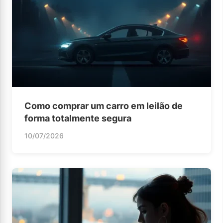
Como comprar um carro em leilão de
forma totalmente segura
10/07/2026