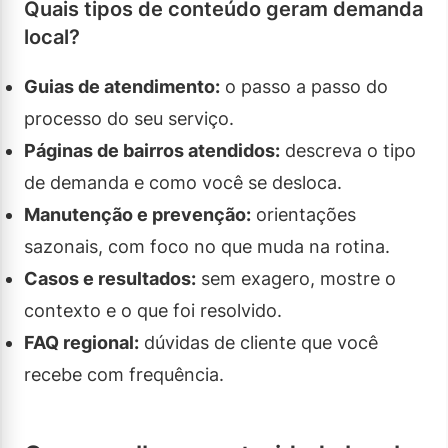
Quais tipos de conteúdo geram demanda
local?
Guias de atendimento:
o passo a passo do
processo do seu serviço.
Páginas de bairros atendidos:
descreva o tipo
de demanda e como você se desloca.
Manutenção e prevenção:
orientações
sazonais, com foco no que muda na rotina.
Casos e resultados:
sem exagero, mostre o
contexto e o que foi resolvido.
FAQ regional:
dúvidas de cliente que você
recebe com frequência.