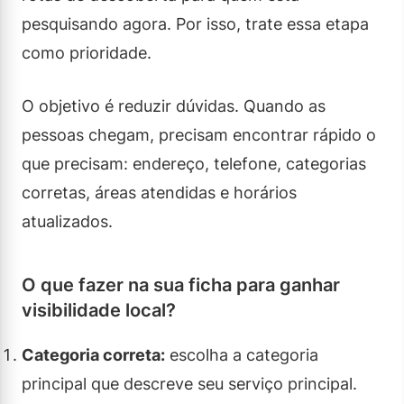
pesquisando agora. Por isso, trate essa etapa
como prioridade.
O objetivo é reduzir dúvidas. Quando as
pessoas chegam, precisam encontrar rápido o
que precisam: endereço, telefone, categorias
corretas, áreas atendidas e horários
atualizados.
O que fazer na sua ficha para ganhar
visibilidade local?
Categoria correta:
escolha a categoria
principal que descreve seu serviço principal.