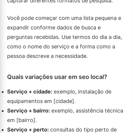
capturar diferentes formatos de pesquisa.
Você pode começar com uma lista pequena e
expandir conforme dados de busca e
perguntas recebidas. Use termos do dia a dia,
como o nome do serviço e a forma como a
pessoa descreve a necessidade.
Quais variações usar em seo local?
Serviço + cidade:
exemplo, instalação de
equipamentos em [cidade].
Serviço + bairro:
exemplo, assistência técnica
em [bairro].
Serviço + perto:
consultas do tipo perto de