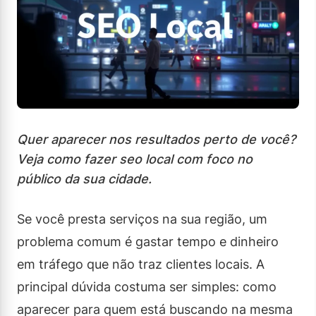
Quer aparecer nos resultados perto de você?
Veja como fazer seo local com foco no
público da sua cidade.
Se você presta serviços na sua região, um
problema comum é gastar tempo e dinheiro
em tráfego que não traz clientes locais. A
principal dúvida costuma ser simples: como
aparecer para quem está buscando na mesma