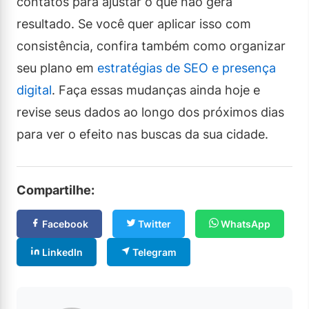
contatos para ajustar o que não gera
resultado. Se você quer aplicar isso com
consistência, confira também como organizar
seu plano em
estratégias de SEO e presença
digital
. Faça essas mudanças ainda hoje e
revise seus dados ao longo dos próximos dias
para ver o efeito nas buscas da sua cidade.
Compartilhe:
Facebook
Twitter
WhatsApp
LinkedIn
Telegram