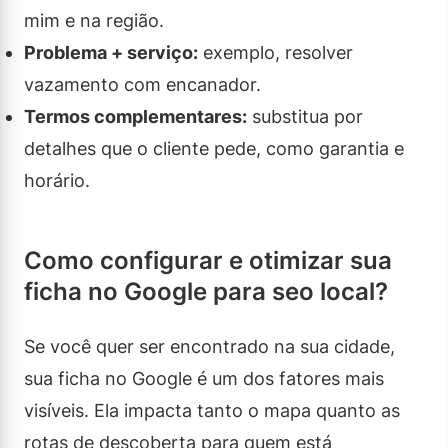
mim e na região.
Problema + serviço:
exemplo, resolver
vazamento com encanador.
Termos complementares:
substitua por
detalhes que o cliente pede, como garantia e
horário.
Como configurar e otimizar sua
ficha no Google para seo local?
Se você quer ser encontrado na sua cidade,
sua ficha no Google é um dos fatores mais
visíveis. Ela impacta tanto o mapa quanto as
rotas de descoberta para quem está