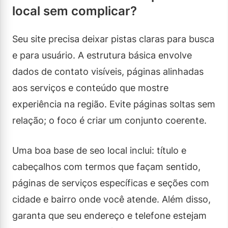
local sem complicar?
Seu site precisa deixar pistas claras para busca
e para usuário. A estrutura básica envolve
dados de contato visíveis, páginas alinhadas
aos serviços e conteúdo que mostre
experiência na região. Evite páginas soltas sem
relação; o foco é criar um conjunto coerente.
Uma boa base de seo local inclui: título e
cabeçalhos com termos que façam sentido,
páginas de serviços específicas e seções com
cidade e bairro onde você atende. Além disso,
garanta que seu endereço e telefone estejam