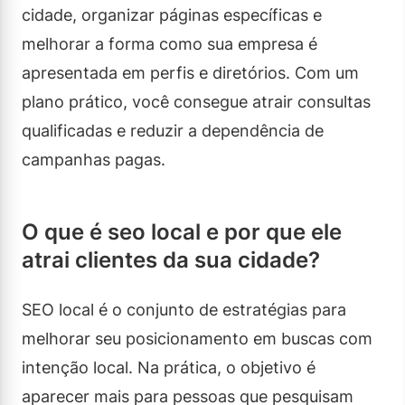
cidade, organizar páginas específicas e
melhorar a forma como sua empresa é
apresentada em perfis e diretórios. Com um
plano prático, você consegue atrair consultas
qualificadas e reduzir a dependência de
campanhas pagas.
O que é seo local e por que ele
atrai clientes da sua cidade?
SEO local é o conjunto de estratégias para
melhorar seu posicionamento em buscas com
intenção local. Na prática, o objetivo é
aparecer mais para pessoas que pesquisam