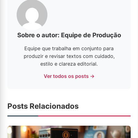
Sobre o autor: Equipe de Produção
Equipe que trabalha em conjunto para
produzir e revisar textos com cuidado,
estilo e clareza editorial.
Ver todos os posts →
Posts Relacionados