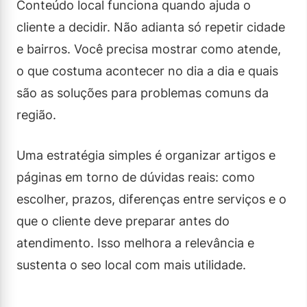
Conteúdo local funciona quando ajuda o
cliente a decidir. Não adianta só repetir cidade
e bairros. Você precisa mostrar como atende,
o que costuma acontecer no dia a dia e quais
são as soluções para problemas comuns da
região.
Uma estratégia simples é organizar artigos e
páginas em torno de dúvidas reais: como
escolher, prazos, diferenças entre serviços e o
que o cliente deve preparar antes do
atendimento. Isso melhora a relevância e
sustenta o seo local com mais utilidade.