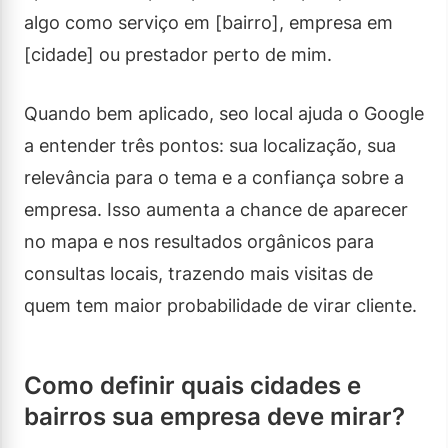
algo como serviço em [bairro], empresa em
[cidade] ou prestador perto de mim.
Quando bem aplicado, seo local ajuda o Google
a entender três pontos: sua localização, sua
relevância para o tema e a confiança sobre a
empresa. Isso aumenta a chance de aparecer
no mapa e nos resultados orgânicos para
consultas locais, trazendo mais visitas de
quem tem maior probabilidade de virar cliente.
Como definir quais cidades e
bairros sua empresa deve mirar?