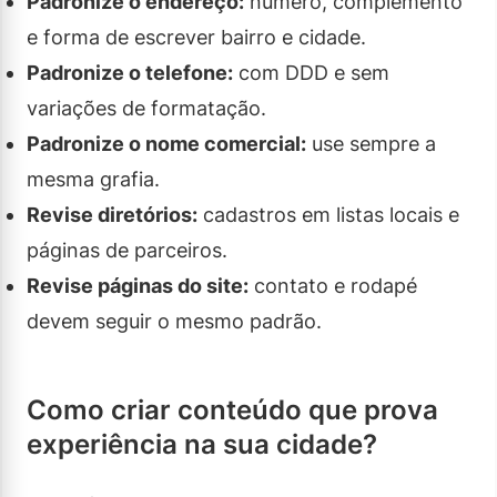
Padronize o endereço:
número, complemento
e forma de escrever bairro e cidade.
Padronize o telefone:
com DDD e sem
variações de formatação.
Padronize o nome comercial:
use sempre a
mesma grafia.
Revise diretórios:
cadastros em listas locais e
páginas de parceiros.
Revise páginas do site:
contato e rodapé
devem seguir o mesmo padrão.
Como criar conteúdo que prova
experiência na sua cidade?