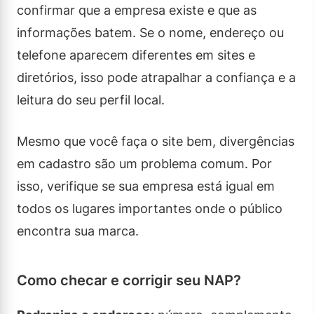
confirmar que a empresa existe e que as
informações batem. Se o nome, endereço ou
telefone aparecem diferentes em sites e
diretórios, isso pode atrapalhar a confiança e a
leitura do seu perfil local.
Mesmo que você faça o site bem, divergências
em cadastro são um problema comum. Por
isso, verifique se sua empresa está igual em
todos os lugares importantes onde o público
encontra sua marca.
Como checar e corrigir seu NAP?