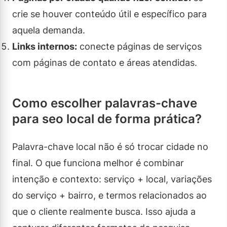
crie se houver conteúdo útil e específico para
aquela demanda.
Links internos:
conecte páginas de serviços
com páginas de contato e áreas atendidas.
Como escolher palavras-chave
para seo local de forma prática?
Palavra-chave local não é só trocar cidade no
final. O que funciona melhor é combinar
intenção e contexto: serviço + local, variações
do serviço + bairro, e termos relacionados ao
que o cliente realmente busca. Isso ajuda a