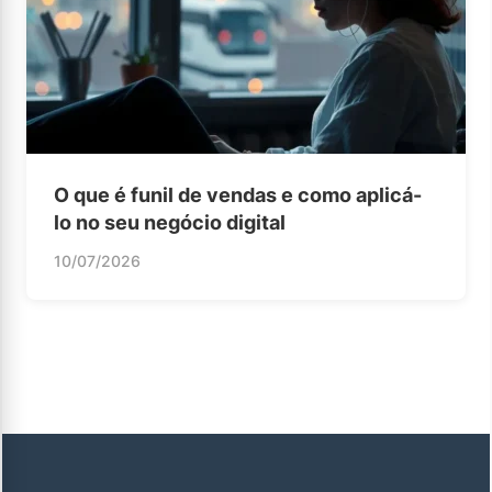
O que é funil de vendas e como aplicá-
lo no seu negócio digital
10/07/2026