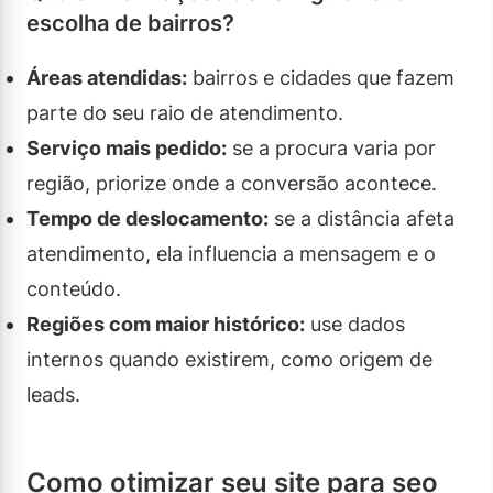
escolha de bairros?
Áreas atendidas:
bairros e cidades que fazem
parte do seu raio de atendimento.
Serviço mais pedido:
se a procura varia por
região, priorize onde a conversão acontece.
Tempo de deslocamento:
se a distância afeta
atendimento, ela influencia a mensagem e o
conteúdo.
Regiões com maior histórico:
use dados
internos quando existirem, como origem de
leads.
Como otimizar seu site para seo