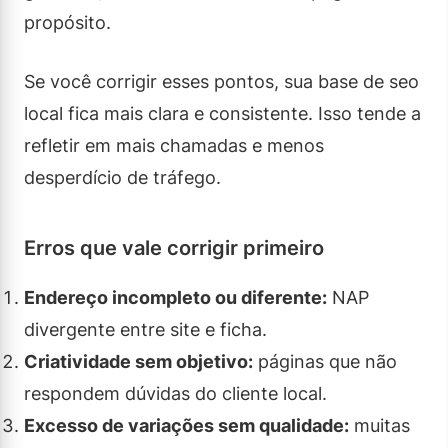
propósito.
Se você corrigir esses pontos, sua base de seo
local fica mais clara e consistente. Isso tende a
refletir em mais chamadas e menos
desperdício de tráfego.
Erros que vale corrigir primeiro
Endereço incompleto ou diferente:
NAP
divergente entre site e ficha.
Criatividade sem objetivo:
páginas que não
respondem dúvidas do cliente local.
Excesso de variações sem qualidade:
muitas