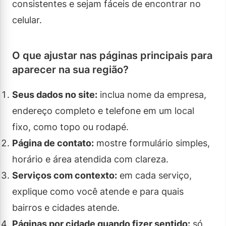
consistentes e sejam fáceis de encontrar no
celular.
O que ajustar nas páginas principais para
aparecer na sua região?
Seus dados no site:
inclua nome da empresa,
endereço completo e telefone em um local
fixo, como topo ou rodapé.
Página de contato:
mostre formulário simples,
horário e área atendida com clareza.
Serviços com contexto:
em cada serviço,
explique como você atende e para quais
bairros e cidades atende.
Páginas por cidade quando fizer sentido:
só