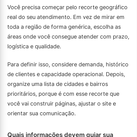
Você precisa começar pelo recorte geográfico
real do seu atendimento. Em vez de mirar em
toda a região de forma genérica, escolha as
áreas onde você consegue atender com prazo,
logística e qualidade.
Para definir isso, considere demanda, histórico
de clientes e capacidade operacional. Depois,
organize uma lista de cidades e bairros
prioritários, porque é com esse recorte que
você vai construir páginas, ajustar o site e
orientar sua comunicação.
Quais informações devem guiar sua