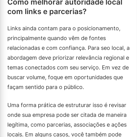
Como melhorar autoridade local
com links e parcerias?
Links ainda contam para o posicionamento,
principalmente quando vêm de fontes
relacionadas e com confiança. Para seo local, a
abordagem deve priorizar relevância regional e
temas conectados com seu serviço. Em vez de
buscar volume, foque em oportunidades que
façam sentido para o público.
Uma forma prática de estruturar isso é revisar
onde sua empresa pode ser citada de maneira
legítima, como parcerias, associações e ações
locais. Em alguns casos, você também pode