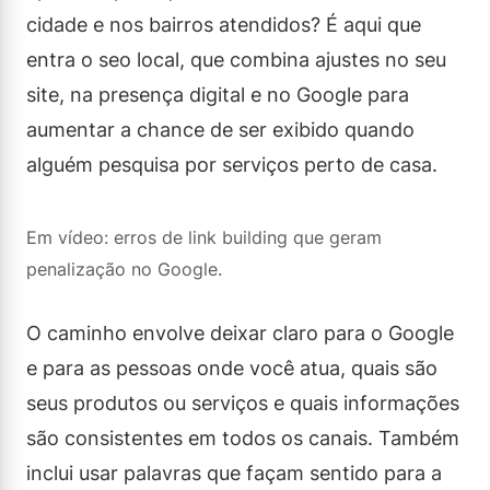
cidade e nos bairros atendidos? É aqui que
entra o seo local, que combina ajustes no seu
site, na presença digital e no Google para
aumentar a chance de ser exibido quando
alguém pesquisa por serviços perto de casa.
Em vídeo: erros de link building que geram
penalização no Google.
O caminho envolve deixar claro para o Google
e para as pessoas onde você atua, quais são
seus produtos ou serviços e quais informações
são consistentes em todos os canais. Também
inclui usar palavras que façam sentido para a