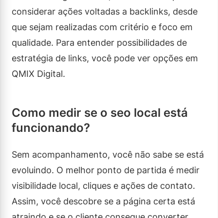
considerar ações voltadas a backlinks, desde
que sejam realizadas com critério e foco em
qualidade. Para entender possibilidades de
estratégia de links, você pode ver opções em
QMIX Digital.
Como medir se o seo local está
funcionando?
Sem acompanhamento, você não sabe se está
evoluindo. O melhor ponto de partida é medir
visibilidade local, cliques e ações de contato.
Assim, você descobre se a página certa está
atraindo e se o cliente consegue converter.