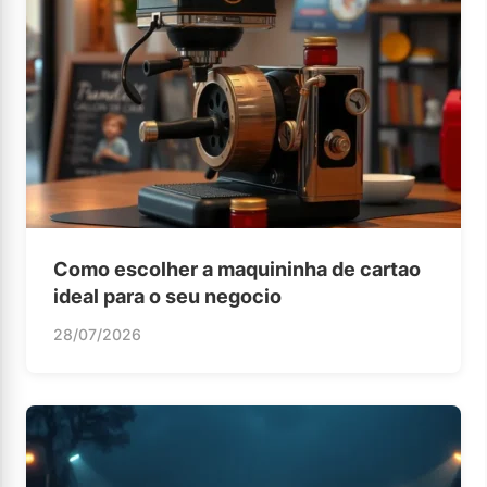
Como escolher a maquininha de cartao
ideal para o seu negocio
28/07/2026