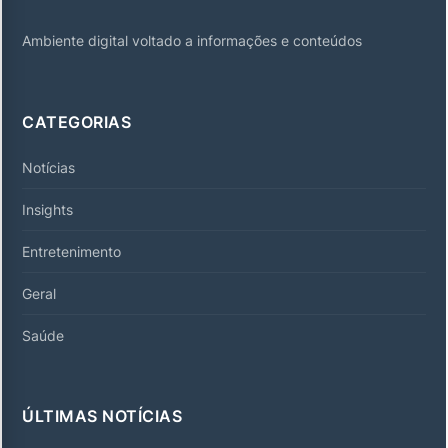
Ambiente digital voltado a informações e conteúdos
CATEGORIAS
Notícias
Insights
Entretenimento
Geral
Saúde
ÚLTIMAS NOTÍCIAS