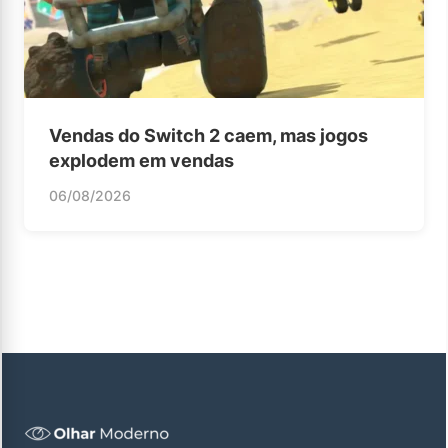
Vendas do Switch 2 caem, mas jogos
explodem em vendas
06/08/2026