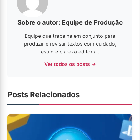
Sobre o autor: Equipe de Produção
Equipe que trabalha em conjunto para
produzir e revisar textos com cuidado,
estilo e clareza editorial.
Ver todos os posts →
Posts Relacionados