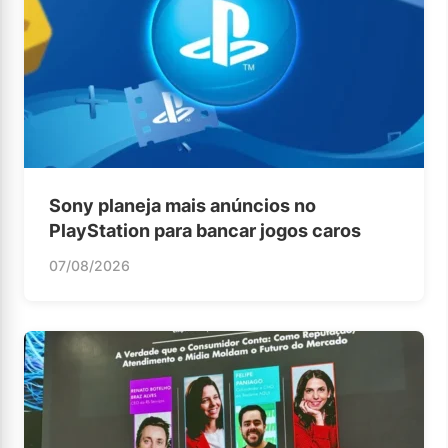
Sony planeja mais anúncios no
PlayStation para bancar jogos caros
07/08/2026