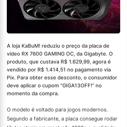
A loja KaBuM! reduziu o preço da placa de
vídeo RX 7600 GAMING OC, da Gigabyte. O
produto, que custava R$ 1.629,99, agora é
vendido por R$ 1.414,51 no pagamento via
Pix. Para obter esse desconto, o consumidor
deve aplicar o cupom “GIGA13OFF!” no
momento da compra.
O modelo é voltado para jogos modernos.
Segundo a fabricante, a placa consegue rodar