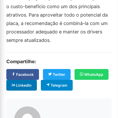
o custo-benefício como um dos principais
atrativos. Para aproveitar todo o potencial da
placa, a recomendação é combiná-la com um
processador adequado e manter os drivers
sempre atualizados.
Compartilhe:
Facebook
Twitter
WhatsApp
LinkedIn
Telegram