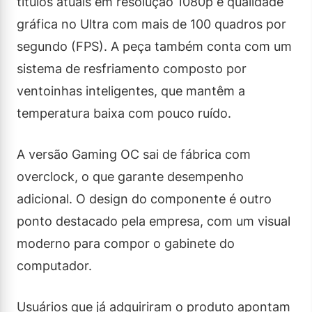
títulos atuais em resolução 1080p e qualidade
gráfica no Ultra com mais de 100 quadros por
segundo (FPS). A peça também conta com um
sistema de resfriamento composto por
ventoinhas inteligentes, que mantêm a
temperatura baixa com pouco ruído.
A versão Gaming OC sai de fábrica com
overclock, o que garante desempenho
adicional. O design do componente é outro
ponto destacado pela empresa, com um visual
moderno para compor o gabinete do
computador.
Usuários que já adquiriram o produto apontam