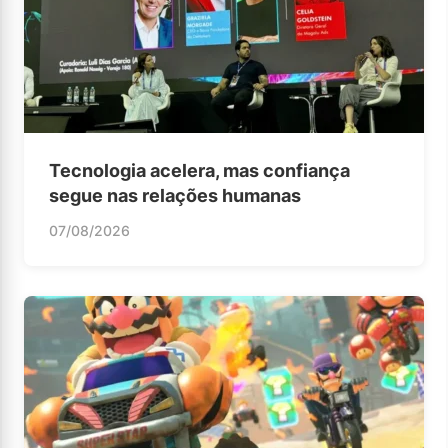
Tecnologia acelera, mas confiança
segue nas relações humanas
07/08/2026