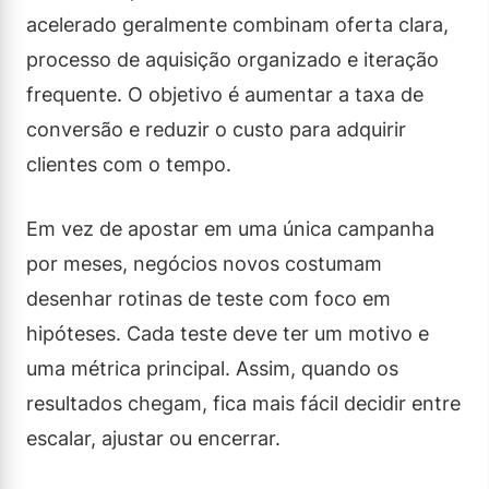
acelerado geralmente combinam oferta clara,
processo de aquisição organizado e iteração
frequente. O objetivo é aumentar a taxa de
conversão e reduzir o custo para adquirir
clientes com o tempo.
Em vez de apostar em uma única campanha
por meses, negócios novos costumam
desenhar rotinas de teste com foco em
hipóteses. Cada teste deve ter um motivo e
uma métrica principal. Assim, quando os
resultados chegam, fica mais fácil decidir entre
escalar, ajustar ou encerrar.