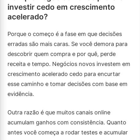
investir cedo em crescimento
acelerado?
Porque o começo é a fase em que decisões
erradas são mais caras. Se você demora para
descobrir quem compra e por quê, perde
receita e tempo. Negócios novos investem em
crescimento acelerado cedo para encurtar
esse caminho e tomar decisões com base em
evidência.
Outra razão é que muitos canais online
acumulam ganhos com consistência. Quanto
antes você começa a rodar testes e acumular