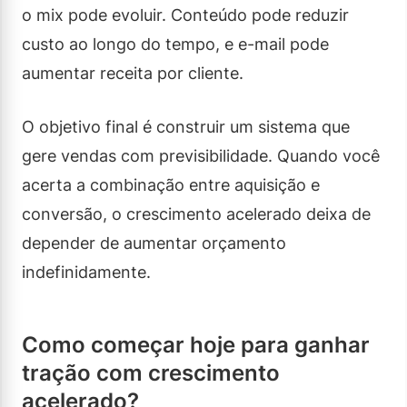
o mix pode evoluir. Conteúdo pode reduzir
custo ao longo do tempo, e e-mail pode
aumentar receita por cliente.
O objetivo final é construir um sistema que
gere vendas com previsibilidade. Quando você
acerta a combinação entre aquisição e
conversão, o crescimento acelerado deixa de
depender de aumentar orçamento
indefinidamente.
Como começar hoje para ganhar
tração com crescimento
acelerado?