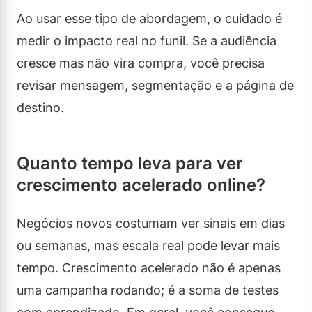
Ao usar esse tipo de abordagem, o cuidado é
medir o impacto real no funil. Se a audiência
cresce mas não vira compra, você precisa
revisar mensagem, segmentação e a página de
destino.
Quanto tempo leva para ver
crescimento acelerado online?
Negócios novos costumam ver sinais em dias
ou semanas, mas escala real pode levar mais
tempo. Crescimento acelerado não é apenas
uma campanha rodando; é a soma de testes