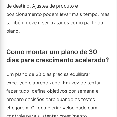
de destino. Ajustes de produto e
posicionamento podem levar mais tempo, mas
também devem ser tratados como parte do
plano.
Como montar um plano de 30
dias para crescimento acelerado?
Um plano de 30 dias precisa equilibrar
execução e aprendizado. Em vez de tentar
fazer tudo, defina objetivos por semana e
prepare decisões para quando os testes
chegarem. O foco é criar velocidade com
controle para sustentar crescimento