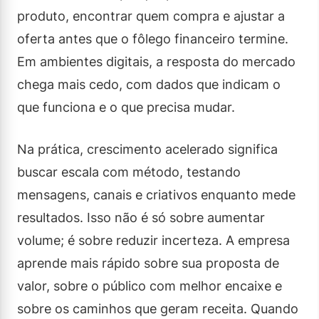
produto, encontrar quem compra e ajustar a
oferta antes que o fôlego financeiro termine.
Em ambientes digitais, a resposta do mercado
chega mais cedo, com dados que indicam o
que funciona e o que precisa mudar.
Na prática, crescimento acelerado significa
buscar escala com método, testando
mensagens, canais e criativos enquanto mede
resultados. Isso não é só sobre aumentar
volume; é sobre reduzir incerteza. A empresa
aprende mais rápido sobre sua proposta de
valor, sobre o público com melhor encaixe e
sobre os caminhos que geram receita. Quando