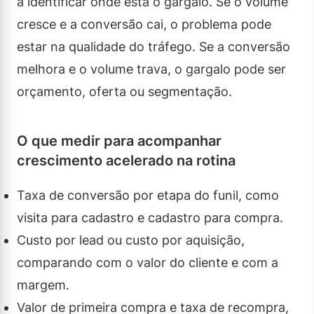
a identificar onde está o gargalo. Se o volume
cresce e a conversão cai, o problema pode
estar na qualidade do tráfego. Se a conversão
melhora e o volume trava, o gargalo pode ser
orçamento, oferta ou segmentação.
O que medir para acompanhar
crescimento acelerado na rotina
Taxa de conversão por etapa do funil, como
visita para cadastro e cadastro para compra.
Custo por lead ou custo por aquisição,
comparando com o valor do cliente e com a
margem.
Valor de primeira compra e taxa de recompra,