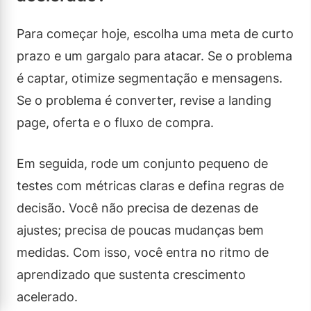
Para começar hoje, escolha uma meta de curto
prazo e um gargalo para atacar. Se o problema
é captar, otimize segmentação e mensagens.
Se o problema é converter, revise a landing
page, oferta e o fluxo de compra.
Em seguida, rode um conjunto pequeno de
testes com métricas claras e defina regras de
decisão. Você não precisa de dezenas de
ajustes; precisa de poucas mudanças bem
medidas. Com isso, você entra no ritmo de
aprendizado que sustenta crescimento
acelerado.