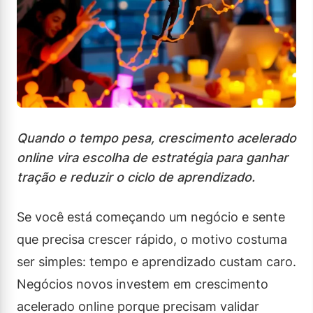
Quando o tempo pesa, crescimento acelerado
online vira escolha de estratégia para ganhar
tração e reduzir o ciclo de aprendizado.
Se você está começando um negócio e sente
que precisa crescer rápido, o motivo costuma
ser simples: tempo e aprendizado custam caro.
Negócios novos investem em crescimento
acelerado online porque precisam validar