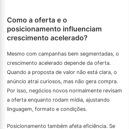
Como a oferta e o
posicionamento influenciam
crescimento acelerado?
Mesmo com campanhas bem segmentadas, o
crescimento acelerado depende da oferta.
Quando a proposta de valor não está clara, o
anúncio atrai curiosos, mas não gera compra.
Por isso, negócios novos normalmente revisam
a oferta enquanto rodam mídia, ajustando
linguagem, formato e condições.
Posicionamento também afeta eficiência. Se