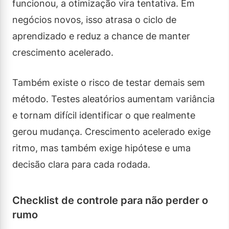
funcionou, a otimização vira tentativa. Em
negócios novos, isso atrasa o ciclo de
aprendizado e reduz a chance de manter
crescimento acelerado.
Também existe o risco de testar demais sem
método. Testes aleatórios aumentam variância
e tornam difícil identificar o que realmente
gerou mudança. Crescimento acelerado exige
ritmo, mas também exige hipótese e uma
decisão clara para cada rodada.
Checklist de controle para não perder o
rumo