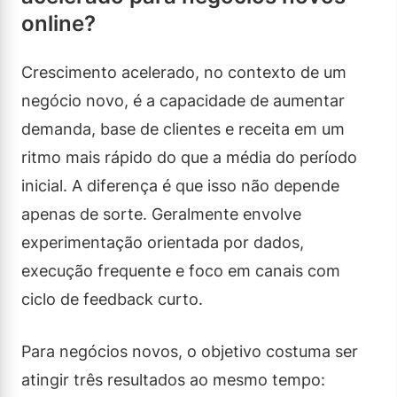
online?
Crescimento acelerado, no contexto de um
negócio novo, é a capacidade de aumentar
demanda, base de clientes e receita em um
ritmo mais rápido do que a média do período
inicial. A diferença é que isso não depende
apenas de sorte. Geralmente envolve
experimentação orientada por dados,
execução frequente e foco em canais com
ciclo de feedback curto.
Para negócios novos, o objetivo costuma ser
atingir três resultados ao mesmo tempo: