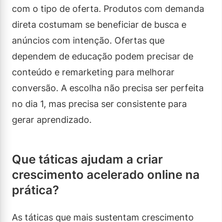
com o tipo de oferta. Produtos com demanda
direta costumam se beneficiar de busca e
anúncios com intenção. Ofertas que
dependem de educação podem precisar de
conteúdo e remarketing para melhorar
conversão. A escolha não precisa ser perfeita
no dia 1, mas precisa ser consistente para
gerar aprendizado.
Que táticas ajudam a criar
crescimento acelerado online na
prática?
As táticas que mais sustentam crescimento