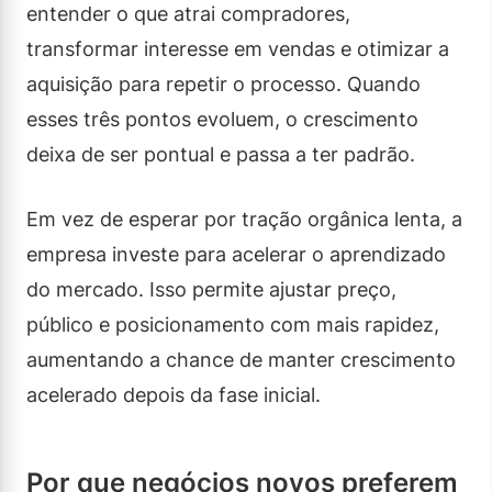
entender o que atrai compradores,
transformar interesse em vendas e otimizar a
aquisição para repetir o processo. Quando
esses três pontos evoluem, o crescimento
deixa de ser pontual e passa a ter padrão.
Em vez de esperar por tração orgânica lenta, a
empresa investe para acelerar o aprendizado
do mercado. Isso permite ajustar preço,
público e posicionamento com mais rapidez,
aumentando a chance de manter crescimento
acelerado depois da fase inicial.
Por que negócios novos preferem