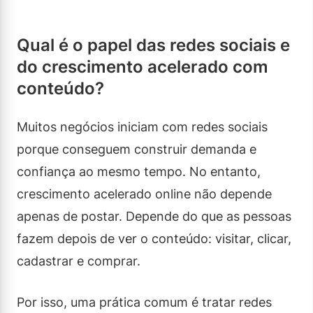
Qual é o papel das redes sociais e
do crescimento acelerado com
conteúdo?
Muitos negócios iniciam com redes sociais
porque conseguem construir demanda e
confiança ao mesmo tempo. No entanto,
crescimento acelerado online não depende
apenas de postar. Depende do que as pessoas
fazem depois de ver o conteúdo: visitar, clicar,
cadastrar e comprar.
Por isso, uma prática comum é tratar redes