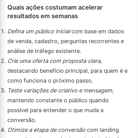
Quais ações costumam acelerar
resultados em semanas
Defina um público inicial
com base em dados
de venda, cadastro, perguntas recorrentes e
análise de tráfego existente.
Crie uma oferta com proposta clara
,
destacando benefício principal, para quem é e
como funciona o próximo passo.
Teste variações de criativo e mensagem
,
mantendo constante o público quando
possível para entender o que muda a
conversão.
Otimize a etapa de conversão
com landing