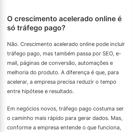
O crescimento acelerado online é
só tráfego pago?
Não. Crescimento acelerado online pode incluir
tráfego pago, mas também passa por SEO, e-
mail, páginas de conversão, automações e
melhoria do produto. A diferença é que, para
acelerar, a empresa precisa reduzir o tempo
entre hipótese e resultado.
Em negócios novos, tráfego pago costuma ser
o caminho mais rápido para gerar dados. Mas,
conforme a empresa entende o que funciona,