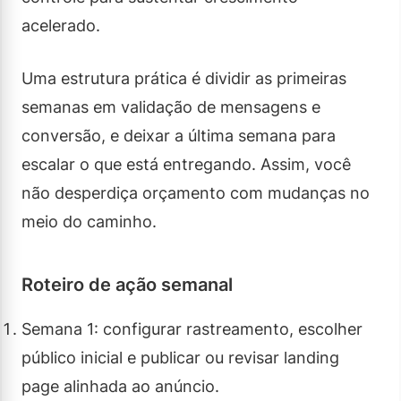
acelerado.
Uma estrutura prática é dividir as primeiras
semanas em validação de mensagens e
conversão, e deixar a última semana para
escalar o que está entregando. Assim, você
não desperdiça orçamento com mudanças no
meio do caminho.
Roteiro de ação semanal
Semana 1: configurar rastreamento, escolher
público inicial e publicar ou revisar landing
page alinhada ao anúncio.