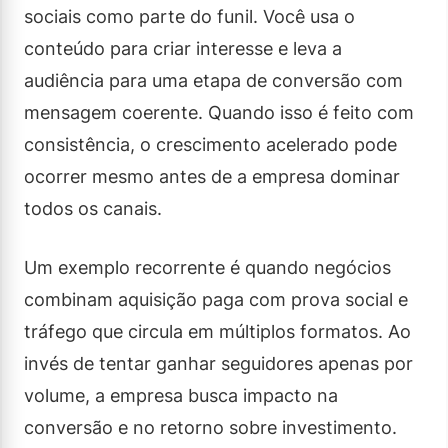
sociais como parte do funil. Você usa o
conteúdo para criar interesse e leva a
audiência para uma etapa de conversão com
mensagem coerente. Quando isso é feito com
consistência, o crescimento acelerado pode
ocorrer mesmo antes de a empresa dominar
todos os canais.
Um exemplo recorrente é quando negócios
combinam aquisição paga com prova social e
tráfego que circula em múltiplos formatos. Ao
invés de tentar ganhar seguidores apenas por
volume, a empresa busca impacto na
conversão e no retorno sobre investimento.