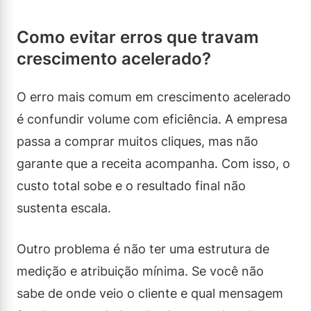
Como evitar erros que travam
crescimento acelerado?
O erro mais comum em crescimento acelerado
é confundir volume com eficiência. A empresa
passa a comprar muitos cliques, mas não
garante que a receita acompanha. Com isso, o
custo total sobe e o resultado final não
sustenta escala.
Outro problema é não ter uma estrutura de
medição e atribuição mínima. Se você não
sabe de onde veio o cliente e qual mensagem