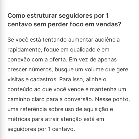
Como estruturar seguidores por 1
centavo sem perder foco em vendas?
Se você está tentando aumentar audiência
rapidamente, foque em qualidade e em
conexão com a oferta. Em vez de apenas
crescer números, busque um volume que gere
visitas e cadastros. Para isso, alinhe o
conteúdo ao que você vende e mantenha um
caminho claro para a conversão. Nesse ponto,
uma referência sobre uso de aquisição e
métricas para atrair atenção está em
seguidores por 1 centavo.