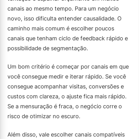
canais ao mesmo tempo. Para um negócio
novo, isso dificulta entender causalidade. O
caminho mais comum é escolher poucos
canais que tenham ciclo de feedback rápido e
possibilidade de segmentação.
Um bom critério é começar por canais em que
você consegue medir e iterar rápido. Se você
consegue acompanhar visitas, conversões e
custos com clareza, o ajuste fica mais rápido.
Se a mensuração é fraca, o negócio corre o
risco de otimizar no escuro.
Além disso, vale escolher canais compatíveis