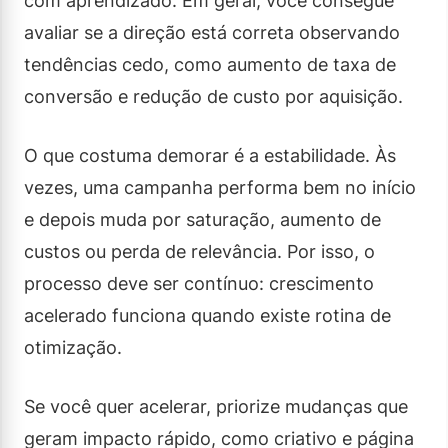
com aprendizado. Em geral, você consegue
avaliar se a direção está correta observando
tendências cedo, como aumento de taxa de
conversão e redução de custo por aquisição.
O que costuma demorar é a estabilidade. Às
vezes, uma campanha performa bem no início
e depois muda por saturação, aumento de
custos ou perda de relevância. Por isso, o
processo deve ser contínuo: crescimento
acelerado funciona quando existe rotina de
otimização.
Se você quer acelerar, priorize mudanças que
geram impacto rápido, como criativo e página