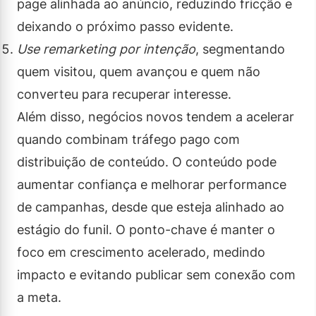
page alinhada ao anúncio, reduzindo fricção e
deixando o próximo passo evidente.
Use remarketing por intenção
, segmentando
quem visitou, quem avançou e quem não
converteu para recuperar interesse.
Além disso, negócios novos tendem a acelerar
quando combinam tráfego pago com
distribuição de conteúdo. O conteúdo pode
aumentar confiança e melhorar performance
de campanhas, desde que esteja alinhado ao
estágio do funil. O ponto-chave é manter o
foco em crescimento acelerado, medindo
impacto e evitando publicar sem conexão com
a meta.