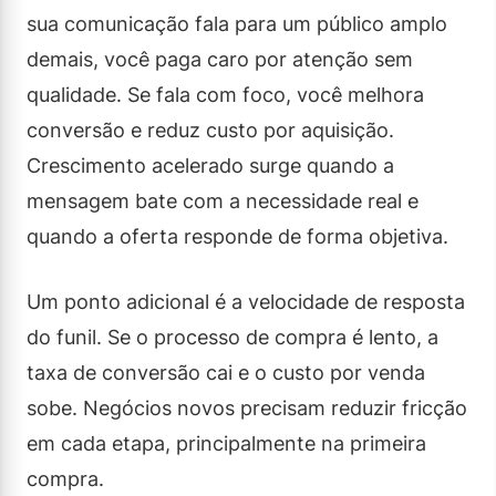
sua comunicação fala para um público amplo
demais, você paga caro por atenção sem
qualidade. Se fala com foco, você melhora
conversão e reduz custo por aquisição.
Crescimento acelerado surge quando a
mensagem bate com a necessidade real e
quando a oferta responde de forma objetiva.
Um ponto adicional é a velocidade de resposta
do funil. Se o processo de compra é lento, a
taxa de conversão cai e o custo por venda
sobe. Negócios novos precisam reduzir fricção
em cada etapa, principalmente na primeira
compra.