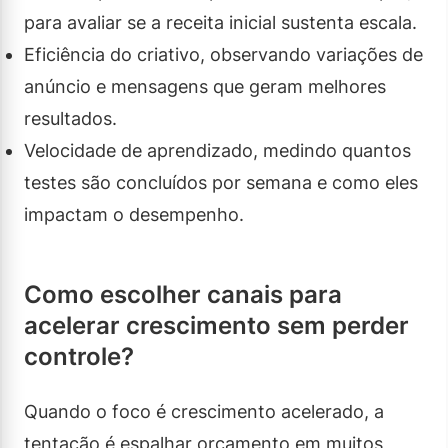
para avaliar se a receita inicial sustenta escala.
Eficiência do criativo, observando variações de
anúncio e mensagens que geram melhores
resultados.
Velocidade de aprendizado, medindo quantos
testes são concluídos por semana e como eles
impactam o desempenho.
Como escolher canais para
acelerar crescimento sem perder
controle?
Quando o foco é crescimento acelerado, a
tentação é espalhar orçamento em muitos