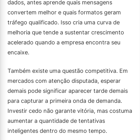
dados, antes aprende quais mensagens
convertem melhor e quais formatos geram
tráfego qualificado. Isso cria uma curva de
melhoria que tende a sustentar crescimento
acelerado quando a empresa encontra seu
encaixe.
Também existe uma questão competitiva. Em
mercados com atenção disputada, esperar
demais pode significar aparecer tarde demais
para capturar a primeira onda de demanda.
Investir cedo não garante vitória, mas costuma
aumentar a quantidade de tentativas
inteligentes dentro do mesmo tempo.