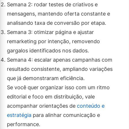
Semana 2: rodar testes de criativos e
mensagens, mantendo oferta constante e
analisando taxa de conversão por etapa.
Semana 3: otimizar página e ajustar
remarketing por intenção, removendo
gargalos identificados nos dados.
Semana 4: escalar apenas campanhas com
resultado consistente, ampliando variações
que já demonstraram eficiência.
Se você quer organizar isso com um ritmo
editorial e foco em distribuição, vale
acompanhar orientações de
conteúdo e
estratégia
para alinhar comunicação e
performance.