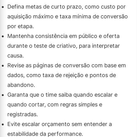
Defina metas de curto prazo, como custo por
aquisição máximo e taxa mínima de conversão
por etapa.
Mantenha consistência em público e oferta
durante o teste de criativo, para interpretar
causa.
Revise as páginas de conversão com base em
dados, como taxa de rejeição e pontos de
abandono.
Garanta que o time saiba quando escalar e
quando cortar, com regras simples e
registradas.
Evite escalar orçamento sem entender a
estabilidade da performance.