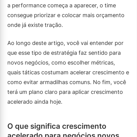
a performance começa a aparecer, o time
consegue priorizar e colocar mais orçamento
onde já existe tração.
Ao longo deste artigo, você vai entender por
que esse tipo de estratégia faz sentido para
novos negócios, como escolher métricas,
quais táticas costumam acelerar crescimento e
como evitar armadilhas comuns. No fim, você
terá um plano claro para aplicar crescimento
acelerado ainda hoje.
O que significa crescimento
acelerado para negócios novos