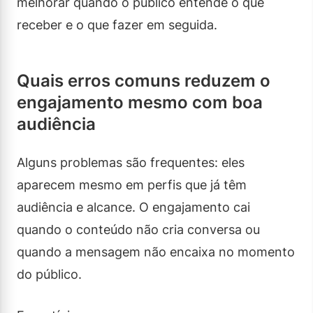
melhorar quando o público entende o que
receber e o que fazer em seguida.
Quais erros comuns reduzem o
engajamento mesmo com boa
audiência
Alguns problemas são frequentes: eles
aparecem mesmo em perfis que já têm
audiência e alcance. O engajamento cai
quando o conteúdo não cria conversa ou
quando a mensagem não encaixa no momento
do público.