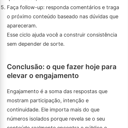
Faça follow-up: responda comentários e traga
o próximo conteúdo baseado nas dúvidas que
apareceram.
Esse ciclo ajuda você a construir consistência
sem depender de sorte.
Conclusão: o que fazer hoje para
elevar o engajamento
Engajamento é a soma das respostas que
mostram participação, intenção e
continuidade. Ele importa mais do que
números isolados porque revela se o seu
conteúdo realmente encontra o público e