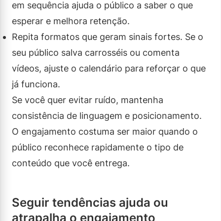
em sequência ajuda o público a saber o que
esperar e melhora retenção.
Repita formatos que geram sinais fortes. Se o
seu público salva carrosséis ou comenta
vídeos, ajuste o calendário para reforçar o que
já funciona.
Se você quer evitar ruído, mantenha
consistência de linguagem e posicionamento.
O engajamento costuma ser maior quando o
público reconhece rapidamente o tipo de
conteúdo que você entrega.
Seguir tendências ajuda ou
atrapalha o engajamento