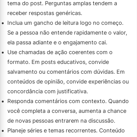
tema do post. Perguntas amplas tendem a
receber respostas genéricas.
Inclua um gancho de leitura logo no começo.
Se a pessoa não entende rapidamente o valor,
ela passa adiante e o engajamento cai.
Use chamadas de ação coerentes com o
formato. Em posts educativos, convide
salvamento ou comentários com dúvidas. Em
conteúdos de opinião, convide experiências ou
concordância com justificativa.
Responda comentários com contexto. Quando
você completa a conversa, aumenta a chance
de novas pessoas entrarem na discussão.
Planeje séries e temas recorrentes. Conteúdo