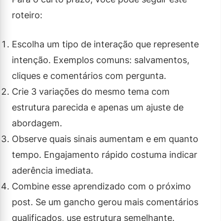
roteiro:
Escolha um tipo de interação que represente
intenção. Exemplos comuns: salvamentos,
cliques e comentários com pergunta.
Crie 3 variações do mesmo tema com
estrutura parecida e apenas um ajuste de
abordagem.
Observe quais sinais aumentam e em quanto
tempo. Engajamento rápido costuma indicar
aderência imediata.
Combine esse aprendizado com o próximo
post. Se um gancho gerou mais comentários
qualificados, use estrutura semelhante.