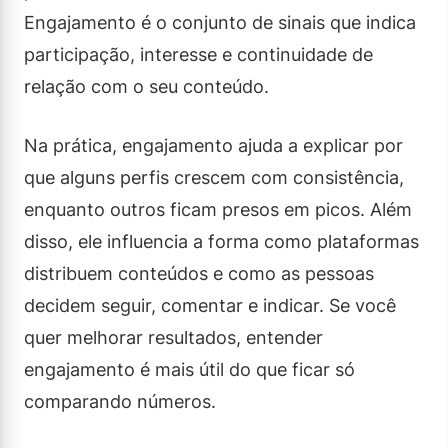
Engajamento é o conjunto de sinais que indica
participação, interesse e continuidade de
relação com o seu conteúdo.
Na prática, engajamento ajuda a explicar por
que alguns perfis crescem com consistência,
enquanto outros ficam presos em picos. Além
disso, ele influencia a forma como plataformas
distribuem conteúdos e como as pessoas
decidem seguir, comentar e indicar. Se você
quer melhorar resultados, entender
engajamento é mais útil do que ficar só
comparando números.