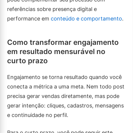
referências sobre presença digital e
performance em
conteúdo e comportamento
.
Como transformar engajamento
em resultado mensurável no
curto prazo
Engajamento se torna resultado quando você
conecta a métrica a uma meta. Nem todo post
precisa gerar vendas diretamente, mas pode
gerar intenção: cliques, cadastros, mensagens
e continuidade no perfil.
Para o curto prazo, você pode seguir este