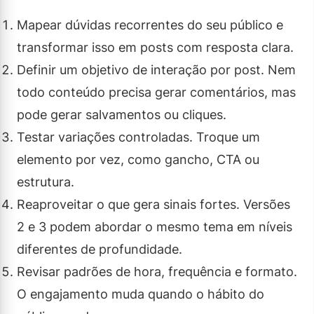
Mapear dúvidas recorrentes do seu público e
transformar isso em posts com resposta clara.
Definir um objetivo de interação por post. Nem
todo conteúdo precisa gerar comentários, mas
pode gerar salvamentos ou cliques.
Testar variações controladas. Troque um
elemento por vez, como gancho, CTA ou
estrutura.
Reaproveitar o que gera sinais fortes. Versões
2 e 3 podem abordar o mesmo tema em níveis
diferentes de profundidade.
Revisar padrões de hora, frequência e formato.
O engajamento muda quando o hábito do