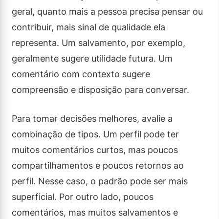
geral, quanto mais a pessoa precisa pensar ou
contribuir, mais sinal de qualidade ela
representa. Um salvamento, por exemplo,
geralmente sugere utilidade futura. Um
comentário com contexto sugere
compreensão e disposição para conversar.
Para tomar decisões melhores, avalie a
combinação de tipos. Um perfil pode ter
muitos comentários curtos, mas poucos
compartilhamentos e poucos retornos ao
perfil. Nesse caso, o padrão pode ser mais
superficial. Por outro lado, poucos
comentários, mas muitos salvamentos e