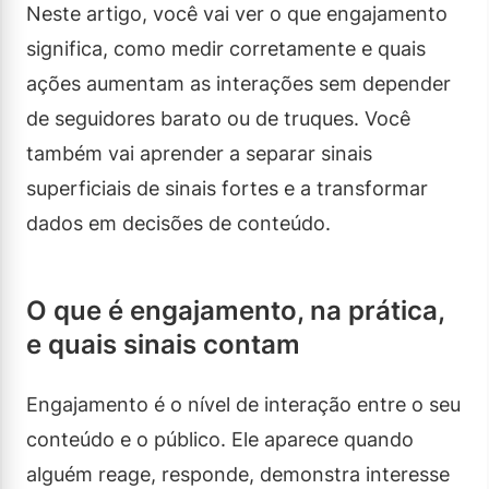
Neste artigo, você vai ver o que engajamento
significa, como medir corretamente e quais
ações aumentam as interações sem depender
de seguidores barato ou de truques. Você
também vai aprender a separar sinais
superficiais de sinais fortes e a transformar
dados em decisões de conteúdo.
O que é engajamento, na prática,
e quais sinais contam
Engajamento é o nível de interação entre o seu
conteúdo e o público. Ele aparece quando
alguém reage, responde, demonstra interesse