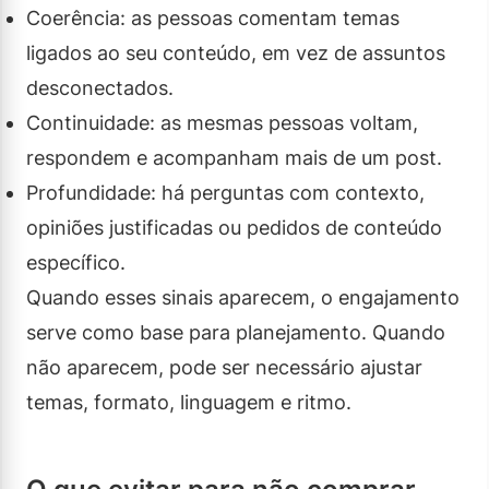
Coerência: as pessoas comentam temas
ligados ao seu conteúdo, em vez de assuntos
desconectados.
Continuidade: as mesmas pessoas voltam,
respondem e acompanham mais de um post.
Profundidade: há perguntas com contexto,
opiniões justificadas ou pedidos de conteúdo
específico.
Quando esses sinais aparecem, o engajamento
serve como base para planejamento. Quando
não aparecem, pode ser necessário ajustar
temas, formato, linguagem e ritmo.