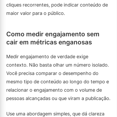
cliques recorrentes, pode indicar conteúdo de
maior valor para o público.
Como medir engajamento sem
cair em métricas enganosas
Medir engajamento de verdade exige
contexto. Não basta olhar um número isolado.
Você precisa comparar o desempenho do
mesmo tipo de conteúdo ao longo do tempo e
relacionar o engajamento com o volume de
pessoas alcançadas ou que viram a publicação.
Use uma abordagem simples, que dá clareza