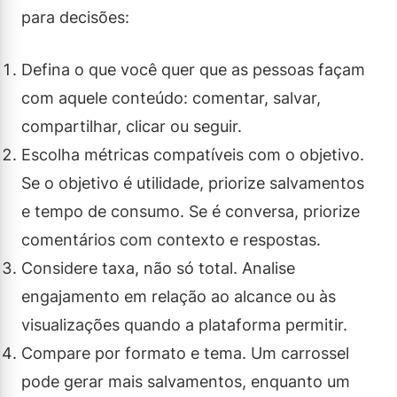
para decisões:
Defina o que você quer que as pessoas façam
com aquele conteúdo: comentar, salvar,
compartilhar, clicar ou seguir.
Escolha métricas compatíveis com o objetivo.
Se o objetivo é utilidade, priorize salvamentos
e tempo de consumo. Se é conversa, priorize
comentários com contexto e respostas.
Considere taxa, não só total. Analise
engajamento em relação ao alcance ou às
visualizações quando a plataforma permitir.
Compare por formato e tema. Um carrossel
pode gerar mais salvamentos, enquanto um