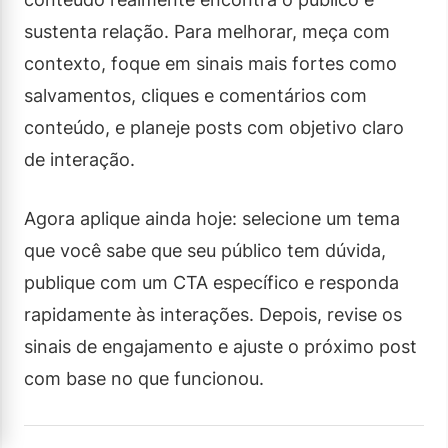
sustenta relação. Para melhorar, meça com
contexto, foque em sinais mais fortes como
salvamentos, cliques e comentários com
conteúdo, e planeje posts com objetivo claro
de interação.
Agora aplique ainda hoje: selecione um tema
que você sabe que seu público tem dúvida,
publique com um CTA específico e responda
rapidamente às interações. Depois, revise os
sinais de engajamento e ajuste o próximo post
com base no que funcionou.