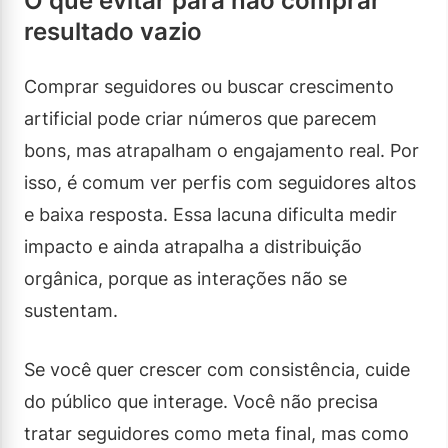
O que evitar para não comprar
resultado vazio
Comprar seguidores ou buscar crescimento
artificial pode criar números que parecem
bons, mas atrapalham o engajamento real. Por
isso, é comum ver perfis com seguidores altos
e baixa resposta. Essa lacuna dificulta medir
impacto e ainda atrapalha a distribuição
orgânica, porque as interações não se
sustentam.
Se você quer crescer com consistência, cuide
do público que interage. Você não precisa
tratar seguidores como meta final, mas como