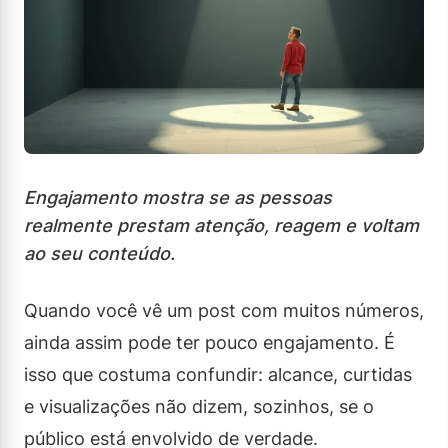
Engajamento mostra se as pessoas
realmente prestam atenção, reagem e voltam
ao seu conteúdo.
Quando você vê um post com muitos números,
ainda assim pode ter pouco engajamento. É
isso que costuma confundir: alcance, curtidas
e visualizações não dizem, sozinhos, se o
público está envolvido de verdade.