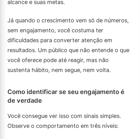
alcance e suas metas.
Já quando o crescimento vem só de números,
sem engajamento, você costuma ter
dificuldades para converter atenção em
resultados. Um público que não entende o que
você oferece pode até reagir, mas não
sustenta hábito, nem segue, nem volta.
Como identificar se seu engajamento é
de verdade
Você consegue ver isso com sinais simples.
Observe o comportamento em três níveis: