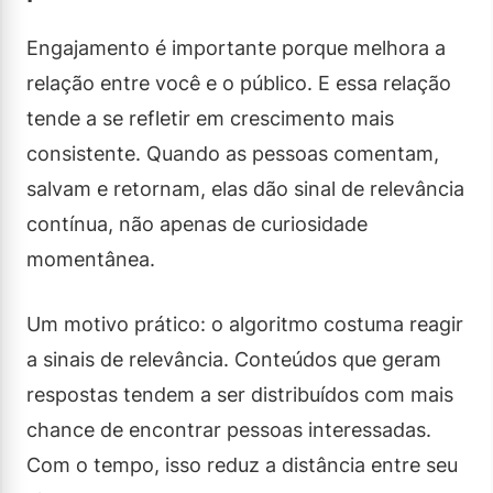
Engajamento é importante porque melhora a
relação entre você e o público. E essa relação
tende a se refletir em crescimento mais
consistente. Quando as pessoas comentam,
salvam e retornam, elas dão sinal de relevância
contínua, não apenas de curiosidade
momentânea.
Um motivo prático: o algoritmo costuma reagir
a sinais de relevância. Conteúdos que geram
respostas tendem a ser distribuídos com mais
chance de encontrar pessoas interessadas.
Com o tempo, isso reduz a distância entre seu