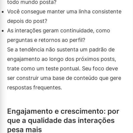
todo mundo posta?
Você consegue manter uma linha consistente
depois do post?
As interações geram continuidade, como
perguntas e retornos ao perfil?
Se a tendência não sustenta um padrão de
engajamento ao longo dos próximos posts,
trate como um teste pontual. Seu foco deve
ser construir uma base de conteúdo que gere
respostas frequentes.
Engajamento e crescimento: por
que a qualidade das interações
pesa mais