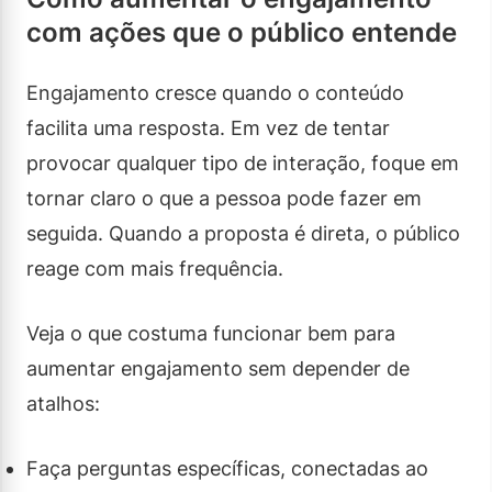
com ações que o público entende
Engajamento cresce quando o conteúdo
facilita uma resposta. Em vez de tentar
provocar qualquer tipo de interação, foque em
tornar claro o que a pessoa pode fazer em
seguida. Quando a proposta é direta, o público
reage com mais frequência.
Veja o que costuma funcionar bem para
aumentar engajamento sem depender de
atalhos:
Faça perguntas específicas, conectadas ao