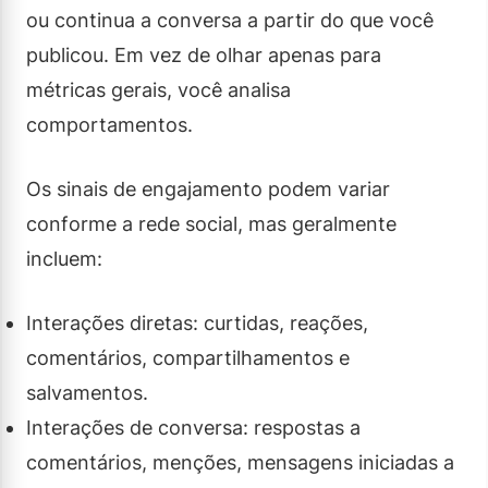
ou continua a conversa a partir do que você
publicou. Em vez de olhar apenas para
métricas gerais, você analisa
comportamentos.
Os sinais de engajamento podem variar
conforme a rede social, mas geralmente
incluem:
Interações diretas: curtidas, reações,
comentários, compartilhamentos e
salvamentos.
Interações de conversa: respostas a
comentários, menções, mensagens iniciadas a