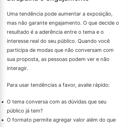
Uma tendência pode aumentar a exposição,
mas não garante engajamento. O que decide o
resultado é a aderência entre o tema e o
interesse real do seu público. Quando você
participa de modas que não conversam com
sua proposta, as pessoas podem ver e não
interagir.
Para usar tendências a favor, avalie rápido:
O tema conversa com as dúvidas que seu
público já tem?
O formato permite agregar valor além do que