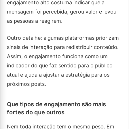
engajamento alto costuma indicar que a
mensagem foi percebida, gerou valor e levou
as pessoas a reagirem.
Outro detalhe: algumas plataformas priorizam
sinais de interação para redistribuir conteúdo.
Assim, o engajamento funciona como um
indicador do que faz sentido para o público
atual e ajuda a ajustar a estratégia para os
próximos posts.
Que tipos de engajamento são mais
fortes do que outros
Nem toda interação tem o mesmo peso. Em