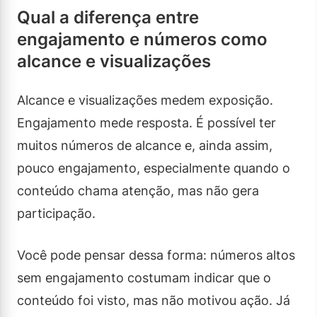
Qual a diferença entre
engajamento e números como
alcance e visualizações
Alcance e visualizações medem exposição.
Engajamento mede resposta. É possível ter
muitos números de alcance e, ainda assim,
pouco engajamento, especialmente quando o
conteúdo chama atenção, mas não gera
participação.
Você pode pensar dessa forma: números altos
sem engajamento costumam indicar que o
conteúdo foi visto, mas não motivou ação. Já