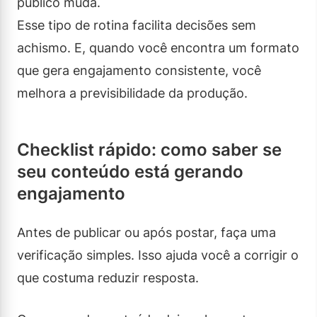
público muda.
Esse tipo de rotina facilita decisões sem
achismo. E, quando você encontra um formato
que gera engajamento consistente, você
melhora a previsibilidade da produção.
Checklist rápido: como saber se
seu conteúdo está gerando
engajamento
Antes de publicar ou após postar, faça uma
verificação simples. Isso ajuda você a corrigir o
que costuma reduzir resposta.