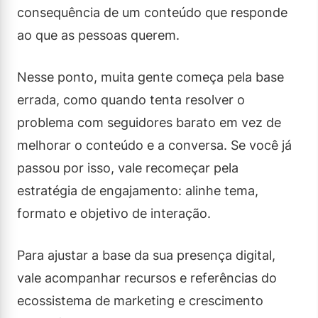
consequência de um conteúdo que responde
ao que as pessoas querem.
Nesse ponto, muita gente começa pela base
errada, como quando tenta resolver o
problema com seguidores barato em vez de
melhorar o conteúdo e a conversa. Se você já
passou por isso, vale recomeçar pela
estratégia de engajamento: alinhe tema,
formato e objetivo de interação.
Para ajustar a base da sua presença digital,
vale acompanhar recursos e referências do
ecossistema de marketing e crescimento