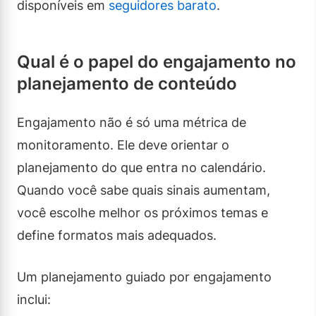
disponíveis em
seguidores barato
.
Qual é o papel do engajamento no
planejamento de conteúdo
Engajamento não é só uma métrica de
monitoramento. Ele deve orientar o
planejamento do que entra no calendário.
Quando você sabe quais sinais aumentam,
você escolhe melhor os próximos temas e
define formatos mais adequados.
Um planejamento guiado por engajamento
inclui: