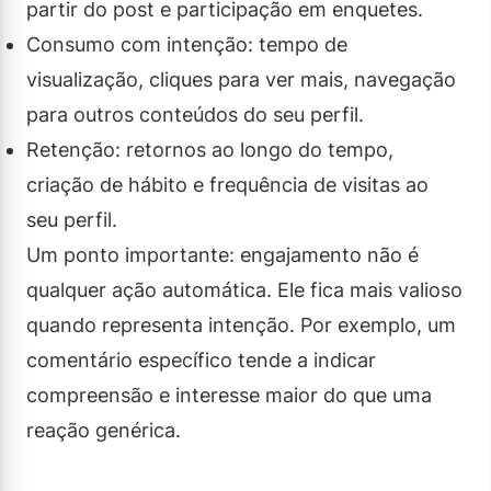
partir do post e participação em enquetes.
Consumo com intenção: tempo de
visualização, cliques para ver mais, navegação
para outros conteúdos do seu perfil.
Retenção: retornos ao longo do tempo,
criação de hábito e frequência de visitas ao
seu perfil.
Um ponto importante: engajamento não é
qualquer ação automática. Ele fica mais valioso
quando representa intenção. Por exemplo, um
comentário específico tende a indicar
compreensão e interesse maior do que uma
reação genérica.