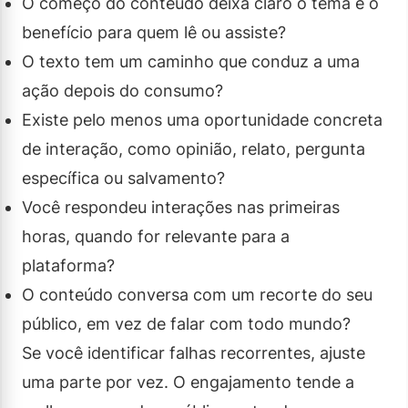
O começo do conteúdo deixa claro o tema e o
benefício para quem lê ou assiste?
O texto tem um caminho que conduz a uma
ação depois do consumo?
Existe pelo menos uma oportunidade concreta
de interação, como opinião, relato, pergunta
específica ou salvamento?
Você respondeu interações nas primeiras
horas, quando for relevante para a
plataforma?
O conteúdo conversa com um recorte do seu
público, em vez de falar com todo mundo?
Se você identificar falhas recorrentes, ajuste
uma parte por vez. O engajamento tende a