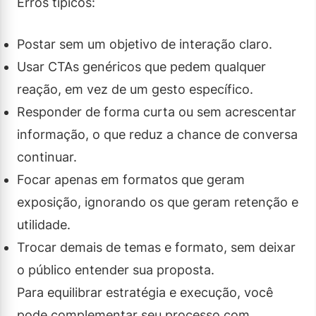
Erros típicos:
Postar sem um objetivo de interação claro.
Usar CTAs genéricos que pedem qualquer
reação, em vez de um gesto específico.
Responder de forma curta ou sem acrescentar
informação, o que reduz a chance de conversa
continuar.
Focar apenas em formatos que geram
exposição, ignorando os que geram retenção e
utilidade.
Trocar demais de temas e formato, sem deixar
o público entender sua proposta.
Para equilibrar estratégia e execução, você
pode complementar seu processo com