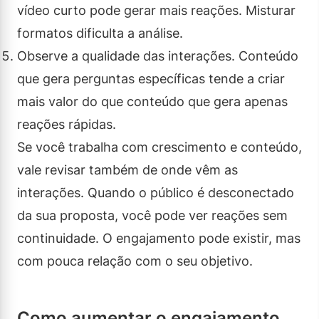
vídeo curto pode gerar mais reações. Misturar
formatos dificulta a análise.
Observe a qualidade das interações. Conteúdo
que gera perguntas específicas tende a criar
mais valor do que conteúdo que gera apenas
reações rápidas.
Se você trabalha com crescimento e conteúdo,
vale revisar também de onde vêm as
interações. Quando o público é desconectado
da sua proposta, você pode ver reações sem
continuidade. O engajamento pode existir, mas
com pouca relação com o seu objetivo.
Como aumentar o engajamento