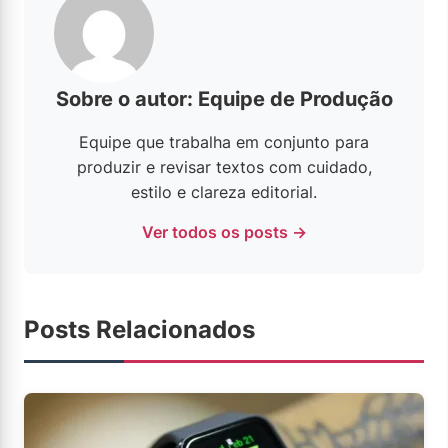
Sobre o autor: Equipe de Produção
Equipe que trabalha em conjunto para
produzir e revisar textos com cuidado,
estilo e clareza editorial.
Ver todos os posts →
Posts Relacionados