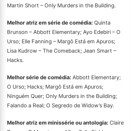
Martin Short – Only Murders in the Building.
Melhor atriz em série de comédia:
Quinta
Brunson – Abbott Elementary; Ayo Edebiri – O
Urso; Elle Fanning – Margô Está em Apuros;
Lisa Kudrow – The Comeback; Jean Smart –
Hacks.
Melhor série de comédia:
Abbott Elementary;
O Urso; Hacks; Margô Está em Apuros;
Ninguém Quer; Only Murders in the Building;
Falando a Real; O Segredo de Widow’s Bay.
Melhor atriz em minissérie ou antologia:
Claire