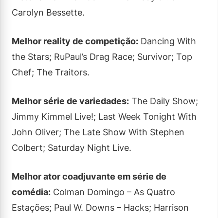
Carolyn Bessette.
Melhor reality de competição:
Dancing With
the Stars; RuPaul’s Drag Race; Survivor; Top
Chef; The Traitors.
Melhor série de variedades:
The Daily Show;
Jimmy Kimmel Live!; Last Week Tonight With
John Oliver; The Late Show With Stephen
Colbert; Saturday Night Live.
Melhor ator coadjuvante em série de
comédia:
Colman Domingo – As Quatro
Estações; Paul W. Downs – Hacks; Harrison