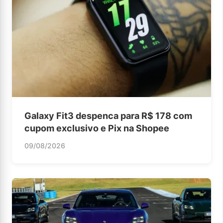
Galaxy Fit3 despenca para R$ 178 com
cupom exclusivo e Pix na Shopee
09/08/2026