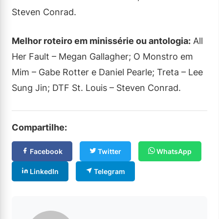
Steven Conrad.
Melhor roteiro em minissérie ou antologia:
All
Her Fault – Megan Gallagher; O Monstro em
Mim – Gabe Rotter e Daniel Pearle; Treta – Lee
Sung Jin; DTF St. Louis – Steven Conrad.
Compartilhe:
Facebook
Twitter
WhatsApp
LinkedIn
Telegram