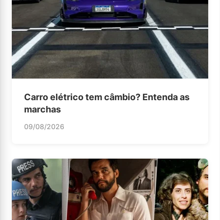
Carro elétrico tem câmbio? Entenda as
marchas
09/08/2026