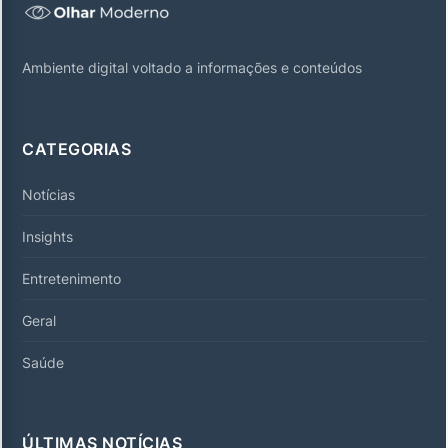
Ambiente digital voltado a informações e conteúdos
CATEGORIAS
Notícias
Insights
Entretenimento
Geral
Saúde
ÚLTIMAS NOTÍCIAS