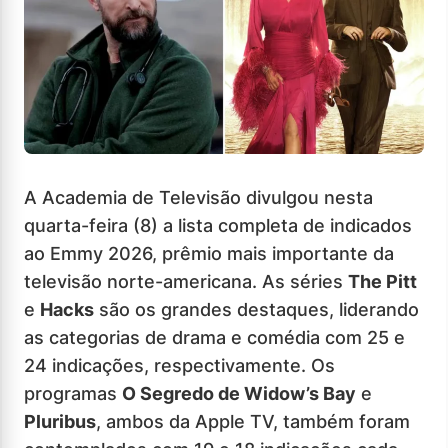
A Academia de Televisão divulgou nesta
quarta-feira (8) a lista completa de indicados
ao Emmy 2026, prêmio mais importante da
televisão norte-americana. As séries
The Pitt
e
Hacks
são os grandes destaques, liderando
as categorias de drama e comédia com 25 e
24 indicações, respectivamente. Os
programas
O Segredo de Widow’s Bay
e
Pluribus
, ambos da Apple TV, também foram