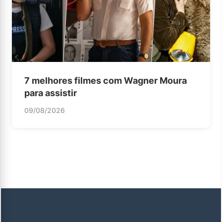
7 melhores filmes com Wagner Moura
para assistir
09/08/2026