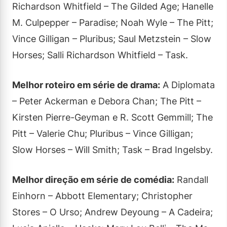
Richardson Whitfield – The Gilded Age; Hanelle
M. Culpepper – Paradise; Noah Wyle – The Pitt;
Vince Gilligan – Pluribus; Saul Metzstein – Slow
Horses; Salli Richardson Whitfield – Task.
Melhor roteiro em série de drama:
A Diplomata
– Peter Ackerman e Debora Chan; The Pitt –
Kirsten Pierre-Geyman e R. Scott Gemmill; The
Pitt – Valerie Chu; Pluribus – Vince Gilligan;
Slow Horses – Will Smith; Task – Brad Ingelsby.
Melhor direção em série de comédia:
Randall
Einhorn – Abbott Elementary; Christopher
Stores – O Urso; Andrew Deyoung – A Cadeira;