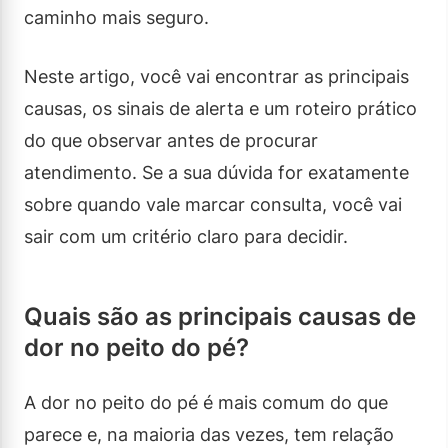
caminho mais seguro.
Neste artigo, você vai encontrar as principais
causas, os sinais de alerta e um roteiro prático
do que observar antes de procurar
atendimento. Se a sua dúvida for exatamente
sobre quando vale marcar consulta, você vai
sair com um critério claro para decidir.
Quais são as principais causas de
dor no peito do pé?
A dor no peito do pé é mais comum do que
parece e, na maioria das vezes, tem relação