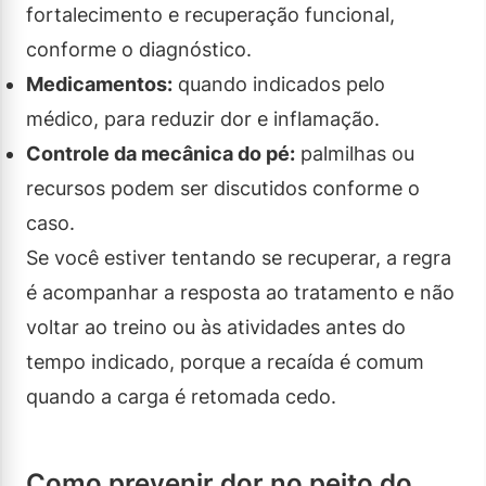
fortalecimento e recuperação funcional,
conforme o diagnóstico.
Medicamentos:
quando indicados pelo
médico, para reduzir dor e inflamação.
Controle da mecânica do pé:
palmilhas ou
recursos podem ser discutidos conforme o
caso.
Se você estiver tentando se recuperar, a regra
é acompanhar a resposta ao tratamento e não
voltar ao treino ou às atividades antes do
tempo indicado, porque a recaída é comum
quando a carga é retomada cedo.
Como prevenir dor no peito do