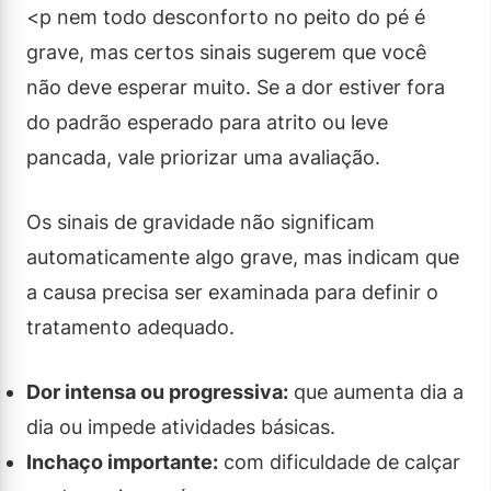
<p nem todo desconforto no peito do pé é
grave, mas certos sinais sugerem que você
não deve esperar muito. Se a dor estiver fora
do padrão esperado para atrito ou leve
pancada, vale priorizar uma avaliação.
Os sinais de gravidade não significam
automaticamente algo grave, mas indicam que
a causa precisa ser examinada para definir o
tratamento adequado.
Dor intensa ou progressiva:
que aumenta dia a
dia ou impede atividades básicas.
Inchaço importante:
com dificuldade de calçar