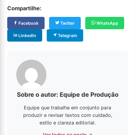
Compartilhe:
Facebook
Twitter
WhatsApp
LinkedIn
Telegram
Sobre o autor: Equipe de Produção
Equipe que trabalha em conjunto para
produzir e revisar textos com cuidado,
estilo e clareza editorial.
Ver todos os posts →