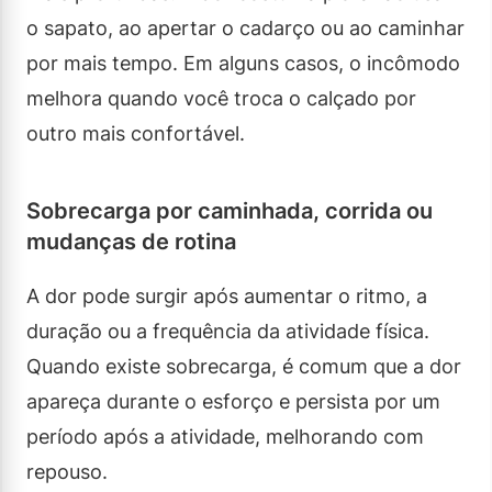
o sapato, ao apertar o cadarço ou ao caminhar
por mais tempo. Em alguns casos, o incômodo
melhora quando você troca o calçado por
outro mais confortável.
Sobrecarga por caminhada, corrida ou
mudanças de rotina
A dor pode surgir após aumentar o ritmo, a
duração ou a frequência da atividade física.
Quando existe sobrecarga, é comum que a dor
apareça durante o esforço e persista por um
período após a atividade, melhorando com
repouso.