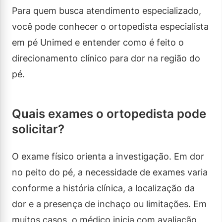
Para quem busca atendimento especializado,
você pode conhecer o ortopedista especialista
em pé Unimed e entender como é feito o
direcionamento clínico para dor na região do
pé.
Quais exames o ortopedista pode
solicitar?
O exame físico orienta a investigação. Em dor
no peito do pé, a necessidade de exames varia
conforme a história clínica, a localização da
dor e a presença de inchaço ou limitações. Em
muitos casos, o médico inicia com avaliação