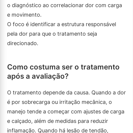
o diagnóstico ao correlacionar dor com carga
e movimento.
O foco é identificar a estrutura responsável
pela dor para que o tratamento seja
direcionado.
Como costuma ser o tratamento
após a avaliação?
O tratamento depende da causa. Quando a dor
é por sobrecarga ou irritação mecânica, o
manejo tende a começar com ajustes de carga
e calçado, além de medidas para reduzir
inflamação. Quando há lesão de tendão,