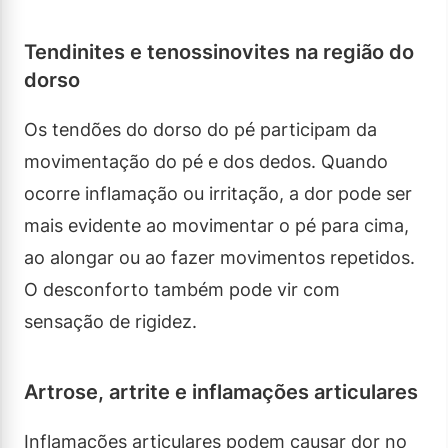
Tendinites e tenossinovites na região do
dorso
Os tendões do dorso do pé participam da
movimentação do pé e dos dedos. Quando
ocorre inflamação ou irritação, a dor pode ser
mais evidente ao movimentar o pé para cima,
ao alongar ou ao fazer movimentos repetidos.
O desconforto também pode vir com
sensação de rigidez.
Artrose, artrite e inflamações articulares
Inflamações articulares podem causar dor no