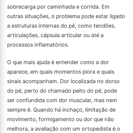
sobrecarga por caminhada e corrida. Em
outras situações, o problema pode estar ligado
a estruturas internas do pé, como tendões,
articulações, cápsula articular ou até a
processos inflamatórios.
O que mais ajuda é entender como a dor
aparece, em quais momentos piora e quais
sinais acompanham. Dor localizada no dorso
do pé, perto do chamado peito do pé, pode
ser confundida com dor muscular, mas nem
sempre é. Quando há inchaço, limitação de
movimento, formigamento ou dor que não
melhora, a avaliação com um ortopedista é o