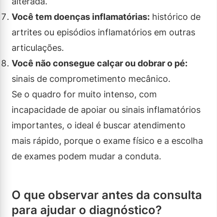
alterada.
Você tem doenças inflamatórias:
histórico de
artrites ou episódios inflamatórios em outras
articulações.
Você não consegue calçar ou dobrar o pé:
sinais de comprometimento mecânico.
Se o quadro for muito intenso, com
incapacidade de apoiar ou sinais inflamatórios
importantes, o ideal é buscar atendimento
mais rápido, porque o exame físico e a escolha
de exames podem mudar a conduta.
O que observar antes da consulta
para ajudar o diagnóstico?