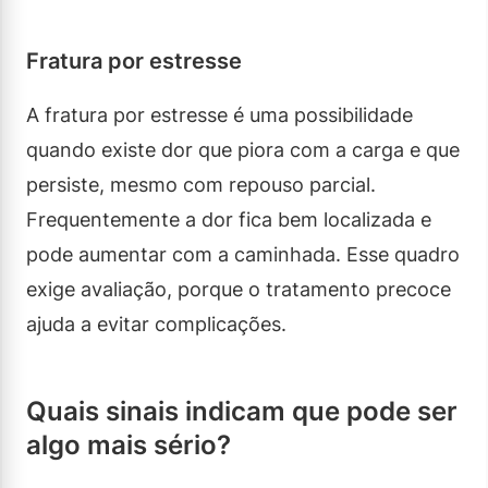
Fratura por estresse
A fratura por estresse é uma possibilidade
quando existe dor que piora com a carga e que
persiste, mesmo com repouso parcial.
Frequentemente a dor fica bem localizada e
pode aumentar com a caminhada. Esse quadro
exige avaliação, porque o tratamento precoce
ajuda a evitar complicações.
Quais sinais indicam que pode ser
algo mais sério?