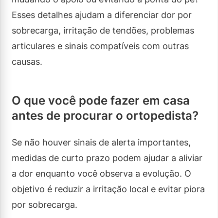
Esses detalhes ajudam a diferenciar dor por
sobrecarga, irritação de tendões, problemas
articulares e sinais compatíveis com outras
causas.
O que você pode fazer em casa
antes de procurar o ortopedista?
Se não houver sinais de alerta importantes,
medidas de curto prazo podem ajudar a aliviar
a dor enquanto você observa a evolução. O
objetivo é reduzir a irritação local e evitar piora
por sobrecarga.