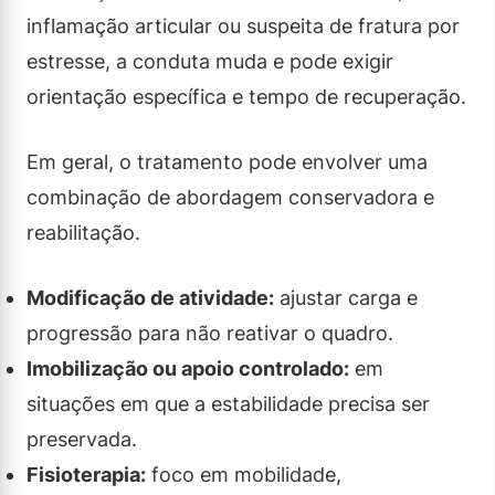
inflamação articular ou suspeita de fratura por
estresse, a conduta muda e pode exigir
orientação específica e tempo de recuperação.
Em geral, o tratamento pode envolver uma
combinação de abordagem conservadora e
reabilitação.
Modificação de atividade:
ajustar carga e
progressão para não reativar o quadro.
Imobilização ou apoio controlado:
em
situações em que a estabilidade precisa ser
preservada.
Fisioterapia:
foco em mobilidade,