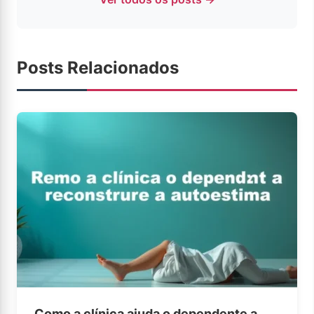
Posts Relacionados
Como a clínica ajuda o dependente a