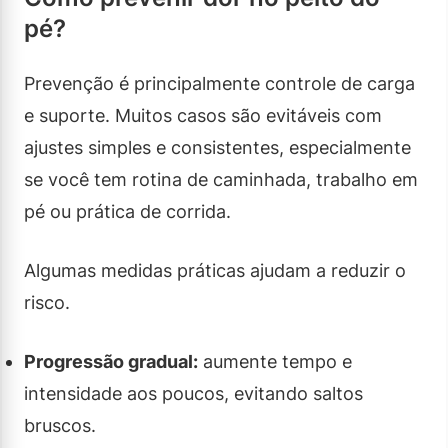
pé?
Prevenção é principalmente controle de carga
e suporte. Muitos casos são evitáveis com
ajustes simples e consistentes, especialmente
se você tem rotina de caminhada, trabalho em
pé ou prática de corrida.
Algumas medidas práticas ajudam a reduzir o
risco.
Progressão gradual:
aumente tempo e
intensidade aos poucos, evitando saltos
bruscos.