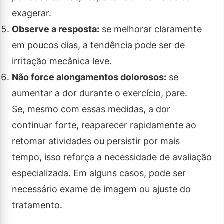
exagerar.
Observe a resposta:
se melhorar claramente
em poucos dias, a tendência pode ser de
irritação mecânica leve.
Não force alongamentos dolorosos:
se
aumentar a dor durante o exercício, pare.
Se, mesmo com essas medidas, a dor
continuar forte, reaparecer rapidamente ao
retomar atividades ou persistir por mais
tempo, isso reforça a necessidade de avaliação
especializada. Em alguns casos, pode ser
necessário exame de imagem ou ajuste do
tratamento.