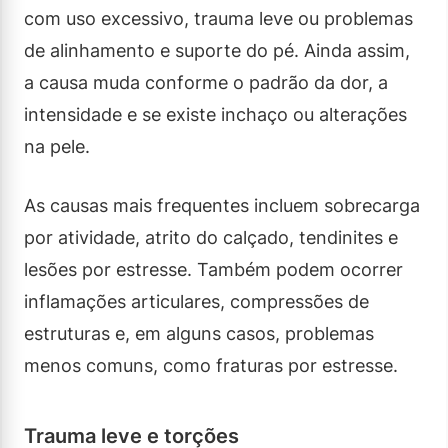
com uso excessivo, trauma leve ou problemas
de alinhamento e suporte do pé. Ainda assim,
a causa muda conforme o padrão da dor, a
intensidade e se existe inchaço ou alterações
na pele.
As causas mais frequentes incluem sobrecarga
por atividade, atrito do calçado, tendinites e
lesões por estresse. Também podem ocorrer
inflamações articulares, compressões de
estruturas e, em alguns casos, problemas
menos comuns, como fraturas por estresse.
Trauma leve e torções