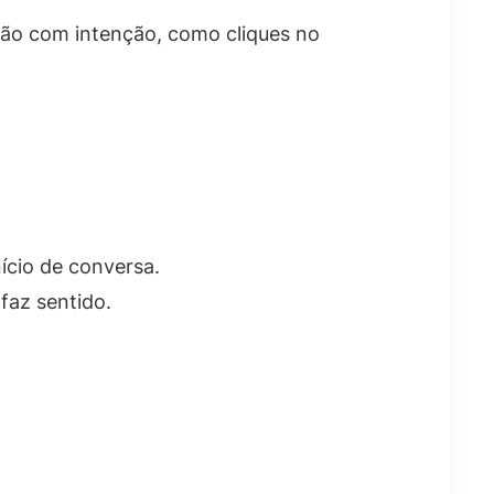
ção com intenção, como cliques no
ício de conversa.
faz sentido.