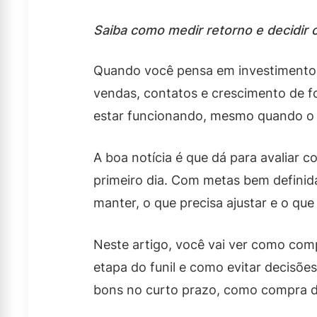
Saiba como medir retorno e decidir 
Quando você pensa em investimento e
vendas, contatos e crescimento de 
estar funcionando, mesmo quando o r
A boa notícia é que dá para avaliar
primeiro dia. Com metas bem definida
manter, o que precisa ajustar e o que
Neste artigo, você vai ver como com
etapa do funil e como evitar decisõ
bons no curto prazo, como compra de