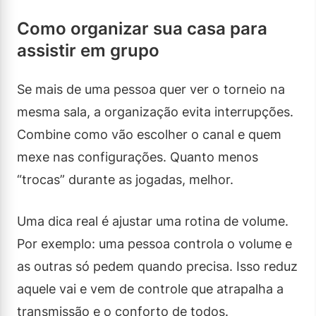
Como organizar sua casa para
assistir em grupo
Se mais de uma pessoa quer ver o torneio na
mesma sala, a organização evita interrupções.
Combine como vão escolher o canal e quem
mexe nas configurações. Quanto menos
“trocas” durante as jogadas, melhor.
Uma dica real é ajustar uma rotina de volume.
Por exemplo: uma pessoa controla o volume e
as outras só pedem quando precisa. Isso reduz
aquele vai e vem de controle que atrapalha a
transmissão e o conforto de todos.