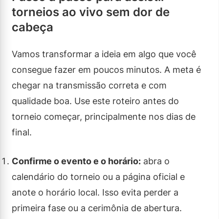
torneios ao vivo sem dor de
cabeça
Vamos transformar a ideia em algo que você
consegue fazer em poucos minutos. A meta é
chegar na transmissão correta e com
qualidade boa. Use este roteiro antes do
torneio começar, principalmente nos dias de
final.
Confirme o evento e o horário:
abra o
calendário do torneio ou a página oficial e
anote o horário local. Isso evita perder a
primeira fase ou a cerimônia de abertura.