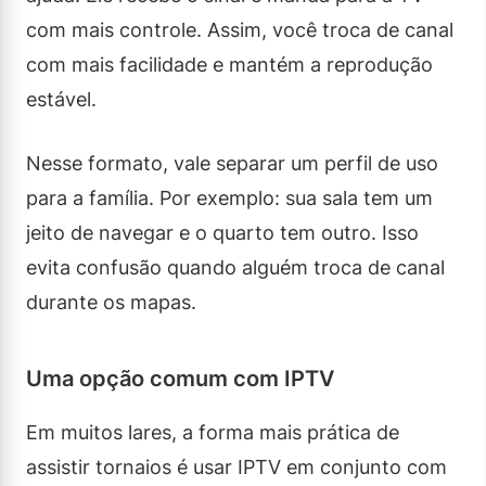
com mais controle. Assim, você troca de canal
com mais facilidade e mantém a reprodução
estável.
Nesse formato, vale separar um perfil de uso
para a família. Por exemplo: sua sala tem um
jeito de navegar e o quarto tem outro. Isso
evita confusão quando alguém troca de canal
durante os mapas.
Uma opção comum com IPTV
Em muitos lares, a forma mais prática de
assistir tornaios é usar IPTV em conjunto com