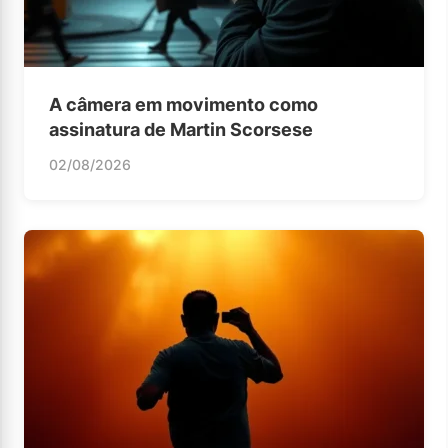
A câmera em movimento como
assinatura de Martin Scorsese
02/08/2026