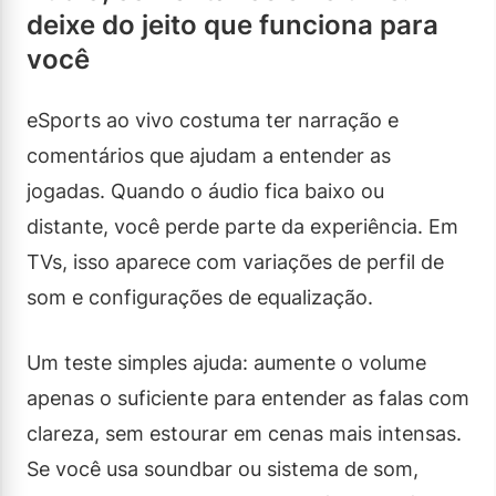
deixe do jeito que funciona para
você
eSports ao vivo costuma ter narração e
comentários que ajudam a entender as
jogadas. Quando o áudio fica baixo ou
distante, você perde parte da experiência. Em
TVs, isso aparece com variações de perfil de
som e configurações de equalização.
Um teste simples ajuda: aumente o volume
apenas o suficiente para entender as falas com
clareza, sem estourar em cenas mais intensas.
Se você usa soundbar ou sistema de som,