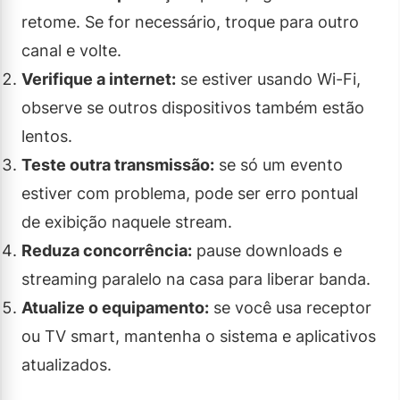
retome. Se for necessário, troque para outro
canal e volte.
Verifique a internet:
se estiver usando Wi-Fi,
observe se outros dispositivos também estão
lentos.
Teste outra transmissão:
se só um evento
estiver com problema, pode ser erro pontual
de exibição naquele stream.
Reduza concorrência:
pause downloads e
streaming paralelo na casa para liberar banda.
Atualize o equipamento:
se você usa receptor
ou TV smart, mantenha o sistema e aplicativos
atualizados.