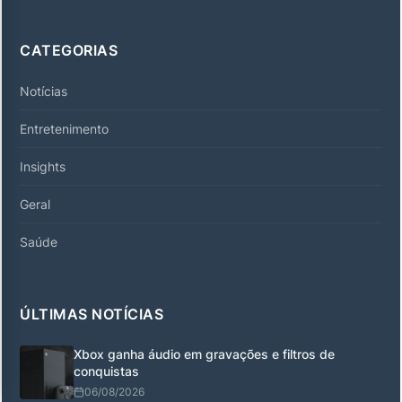
CATEGORIAS
Notícias
Entretenimento
Insights
Geral
Saúde
ÚLTIMAS NOTÍCIAS
Xbox ganha áudio em gravações e filtros de
conquistas
06/08/2026