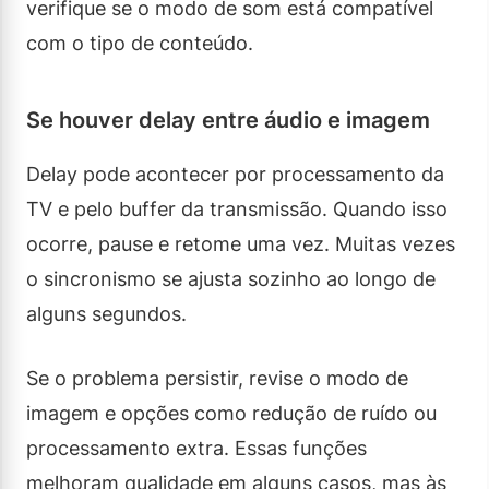
verifique se o modo de som está compatível
com o tipo de conteúdo.
Se houver delay entre áudio e imagem
Delay pode acontecer por processamento da
TV e pelo buffer da transmissão. Quando isso
ocorre, pause e retome uma vez. Muitas vezes
o sincronismo se ajusta sozinho ao longo de
alguns segundos.
Se o problema persistir, revise o modo de
imagem e opções como redução de ruído ou
processamento extra. Essas funções
melhoram qualidade em alguns casos, mas às