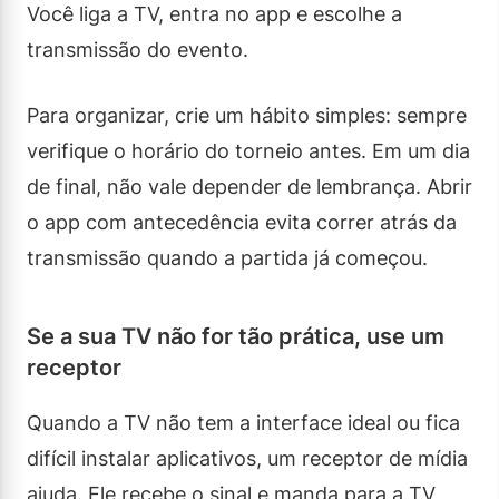
Você liga a TV, entra no app e escolhe a
transmissão do evento.
Para organizar, crie um hábito simples: sempre
verifique o horário do torneio antes. Em um dia
de final, não vale depender de lembrança. Abrir
o app com antecedência evita correr atrás da
transmissão quando a partida já começou.
Se a sua TV não for tão prática, use um
receptor
Quando a TV não tem a interface ideal ou fica
difícil instalar aplicativos, um receptor de mídia
ajuda. Ele recebe o sinal e manda para a TV