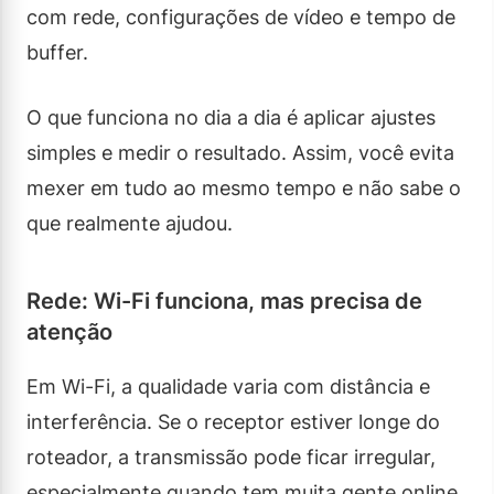
com rede, configurações de vídeo e tempo de
buffer.
O que funciona no dia a dia é aplicar ajustes
simples e medir o resultado. Assim, você evita
mexer em tudo ao mesmo tempo e não sabe o
que realmente ajudou.
Rede: Wi-Fi funciona, mas precisa de
atenção
Em Wi-Fi, a qualidade varia com distância e
interferência. Se o receptor estiver longe do
roteador, a transmissão pode ficar irregular,
especialmente quando tem muita gente online