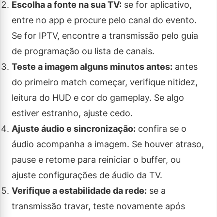
Escolha a fonte na sua TV:
se for aplicativo,
entre no app e procure pelo canal do evento.
Se for IPTV, encontre a transmissão pelo guia
de programação ou lista de canais.
Teste a imagem alguns minutos antes:
antes
do primeiro match começar, verifique nitidez,
leitura do HUD e cor do gameplay. Se algo
estiver estranho, ajuste cedo.
Ajuste áudio e sincronização:
confira se o
áudio acompanha a imagem. Se houver atraso,
pause e retome para reiniciar o buffer, ou
ajuste configurações de áudio da TV.
Verifique a estabilidade da rede:
se a
transmissão travar, teste novamente após