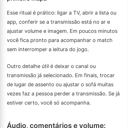
Esse ritual é prático: ligar a TV, abrir a lista ou
app, conferir se a transmissão está no ar e
ajustar volume e imagem. Em poucos minutos
você fica pronto para acompanhar o match
sem interromper a leitura do jogo.
Outro detalhe útil é deixar o canal ou
transmissão já selecionado. Em finais, trocar
de lugar de assento ou ajustar o sofá muitas
vezes faz a pessoa perder a transmissão. Se já
estiver certo, você só acompanha.
Áudio, comentários e volume: