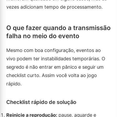
vezes adicionam tempo de processamento.
O que fazer quando a transmissão
falha no meio do evento
Mesmo com boa configuração, eventos ao
vivo podem ter instabilidades temporárias. O
segredo é não entrar em pânico e seguir um
checklist curto. Assim você volta ao jogo
rápido.
Checklist rápido de solução
Reinicie a reprodução:
pause, aguarde e