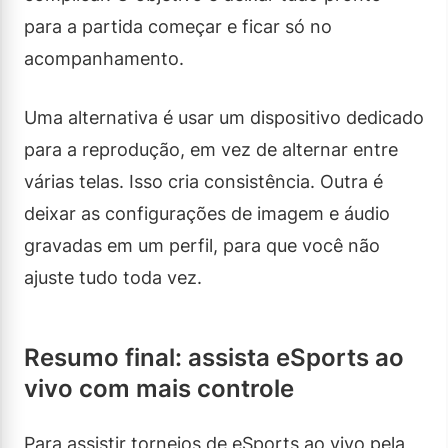
para a partida começar e ficar só no
acompanhamento.
Uma alternativa é usar um dispositivo dedicado
para a reprodução, em vez de alternar entre
várias telas. Isso cria consistência. Outra é
deixar as configurações de imagem e áudio
gravadas em um perfil, para que você não
ajuste tudo toda vez.
Resumo final: assista eSports ao
vivo com mais controle
Para assistir torneios de eSports ao vivo pela