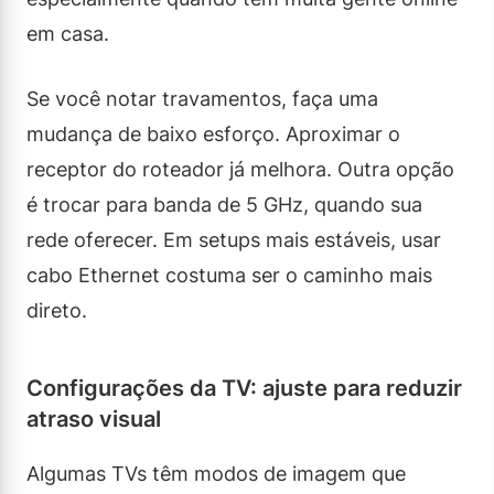
em casa.
Se você notar travamentos, faça uma
mudança de baixo esforço. Aproximar o
receptor do roteador já melhora. Outra opção
é trocar para banda de 5 GHz, quando sua
rede oferecer. Em setups mais estáveis, usar
cabo Ethernet costuma ser o caminho mais
direto.
Configurações da TV: ajuste para reduzir
atraso visual
Algumas TVs têm modos de imagem que