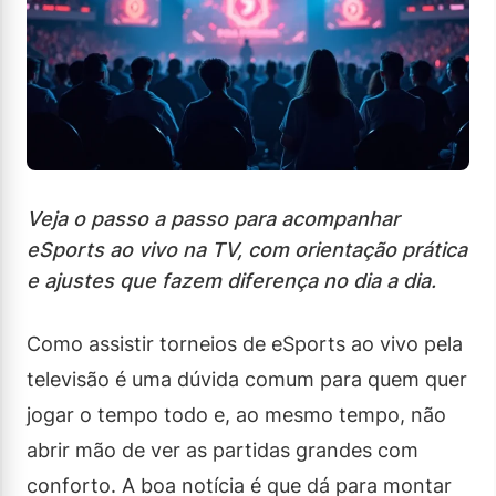
Veja o passo a passo para acompanhar
eSports ao vivo na TV, com orientação prática
e ajustes que fazem diferença no dia a dia.
Como assistir torneios de eSports ao vivo pela
televisão é uma dúvida comum para quem quer
jogar o tempo todo e, ao mesmo tempo, não
abrir mão de ver as partidas grandes com
conforto. A boa notícia é que dá para montar