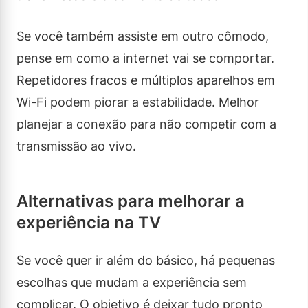
Se você também assiste em outro cômodo,
pense em como a internet vai se comportar.
Repetidores fracos e múltiplos aparelhos em
Wi-Fi podem piorar a estabilidade. Melhor
planejar a conexão para não competir com a
transmissão ao vivo.
Alternativas para melhorar a
experiência na TV
Se você quer ir além do básico, há pequenas
escolhas que mudam a experiência sem
complicar. O objetivo é deixar tudo pronto