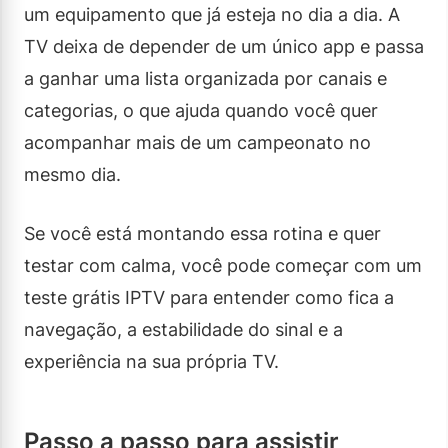
um equipamento que já esteja no dia a dia. A
TV deixa de depender de um único app e passa
a ganhar uma lista organizada por canais e
categorias, o que ajuda quando você quer
acompanhar mais de um campeonato no
mesmo dia.
Se você está montando essa rotina e quer
testar com calma, você pode começar com um
teste grátis IPTV para entender como fica a
navegação, a estabilidade do sinal e a
experiência na sua própria TV.
Passo a passo para assistir