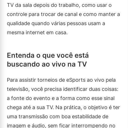
TV da sala depois do trabalho, como usar o
controle para trocar de canal e como manter a
qualidade quando várias pessoas usam a
mesma internet em casa.
Entenda o que você está
buscando ao vivo na TV
Para assistir torneios de eSports ao vivo pela
televisão, você precisa identificar duas coisas:
a fonte do evento e a forma como esse sinal
chega até a sua TV. Na prática, o objetivo é ter
uma transmissão com boa estabilidade de
imagem e áudio, sem ficar interrompendo no