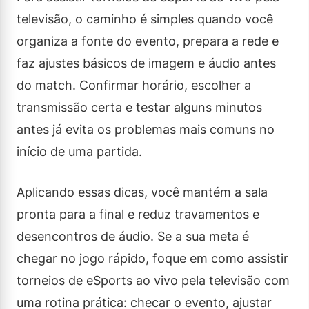
televisão, o caminho é simples quando você
organiza a fonte do evento, prepara a rede e
faz ajustes básicos de imagem e áudio antes
do match. Confirmar horário, escolher a
transmissão certa e testar alguns minutos
antes já evita os problemas mais comuns no
início de uma partida.
Aplicando essas dicas, você mantém a sala
pronta para a final e reduz travamentos e
desencontros de áudio. Se a sua meta é
chegar no jogo rápido, foque em como assistir
torneios de eSports ao vivo pela televisão com
uma rotina prática: checar o evento, ajustar