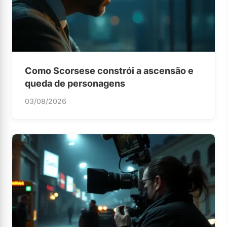
Como Scorsese constrói a ascensão e
queda de personagens
03/08/2026