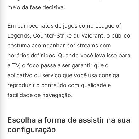
meio da fase decisiva.
Em campeonatos de jogos como League of
Legends, Counter-Strike ou Valorant, o público
costuma acompanhar por streams com
horários definidos. Quando você leva isso para
a TV, o foco passa a ser garantir que o
aplicativo ou serviço que você usa consiga
reproduzir o conteúdo com qualidade e
facilidade de navegação.
Escolha a forma de assistir na sua
configuração