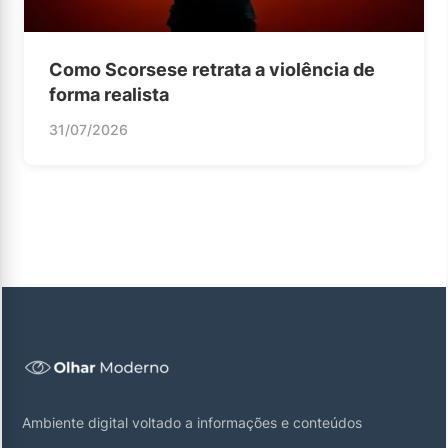
Como Scorsese retrata a violência de
forma realista
31/07/2026
Ambiente digital voltado a informações e conteúdos