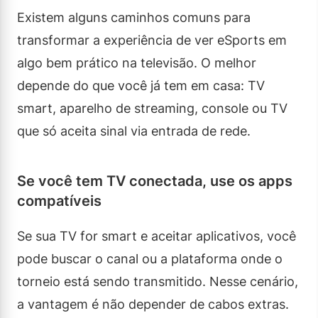
Existem alguns caminhos comuns para
transformar a experiência de ver eSports em
algo bem prático na televisão. O melhor
depende do que você já tem em casa: TV
smart, aparelho de streaming, console ou TV
que só aceita sinal via entrada de rede.
Se você tem TV conectada, use os apps
compatíveis
Se sua TV for smart e aceitar aplicativos, você
pode buscar o canal ou a plataforma onde o
torneio está sendo transmitido. Nesse cenário,
a vantagem é não depender de cabos extras.