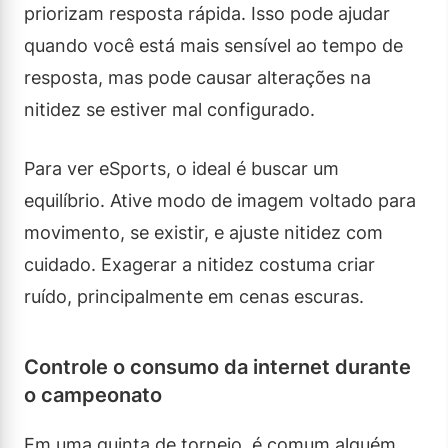
priorizam resposta rápida. Isso pode ajudar
quando você está mais sensível ao tempo de
resposta, mas pode causar alterações na
nitidez se estiver mal configurado.
Para ver eSports, o ideal é buscar um
equilíbrio. Ative modo de imagem voltado para
movimento, se existir, e ajuste nitidez com
cuidado. Exagerar a nitidez costuma criar
ruído, principalmente em cenas escuras.
Controle o consumo da internet durante
o campeonato
Em uma quinta de torneio, é comum alguém