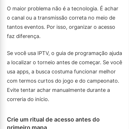
O maior problema não é a tecnologia. É achar
o canal ou a transmissão correta no meio de
tantos eventos. Por isso, organizar o acesso
faz diferença.
Se você usa IPTV, o guia de programação ajuda
a localizar o torneio antes de começar. Se você
usa apps, a busca costuma funcionar melhor
com termos curtos do jogo e do campeonato.
Evite tentar achar manualmente durante a
correria do início.
Crie um ritual de acesso antes do
primeiro mapa