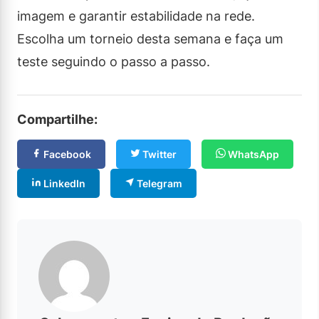
imagem e garantir estabilidade na rede.
Escolha um torneio desta semana e faça um
teste seguindo o passo a passo.
Compartilhe:
Facebook
Twitter
WhatsApp
LinkedIn
Telegram