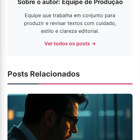
Sobre o autor: Equipe de Produção
Equipe que trabalha em conjunto para
produzir e revisar textos com cuidado,
estilo e clareza editorial.
Ver todos os posts →
Posts Relacionados