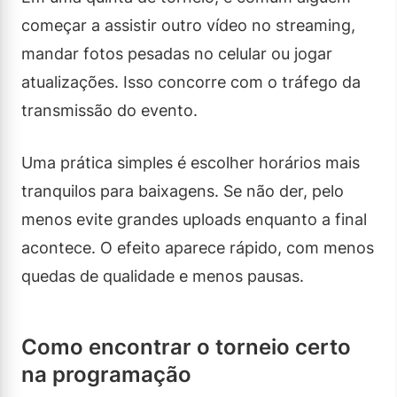
começar a assistir outro vídeo no streaming,
mandar fotos pesadas no celular ou jogar
atualizações. Isso concorre com o tráfego da
transmissão do evento.
Uma prática simples é escolher horários mais
tranquilos para baixagens. Se não der, pelo
menos evite grandes uploads enquanto a final
acontece. O efeito aparece rápido, com menos
quedas de qualidade e menos pausas.
Como encontrar o torneio certo
na programação