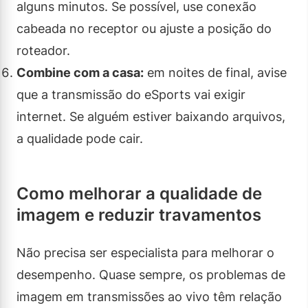
alguns minutos. Se possível, use conexão
cabeada no receptor ou ajuste a posição do
roteador.
Combine com a casa:
em noites de final, avise
que a transmissão do eSports vai exigir
internet. Se alguém estiver baixando arquivos,
a qualidade pode cair.
Como melhorar a qualidade de
imagem e reduzir travamentos
Não precisa ser especialista para melhorar o
desempenho. Quase sempre, os problemas de
imagem em transmissões ao vivo têm relação