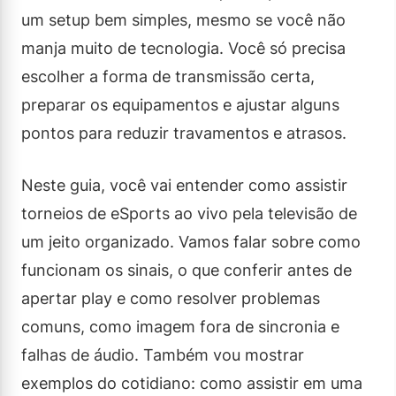
um setup bem simples, mesmo se você não
manja muito de tecnologia. Você só precisa
escolher a forma de transmissão certa,
preparar os equipamentos e ajustar alguns
pontos para reduzir travamentos e atrasos.
Neste guia, você vai entender como assistir
torneios de eSports ao vivo pela televisão de
um jeito organizado. Vamos falar sobre como
funcionam os sinais, o que conferir antes de
apertar play e como resolver problemas
comuns, como imagem fora de sincronia e
falhas de áudio. Também vou mostrar
exemplos do cotidiano: como assistir em uma