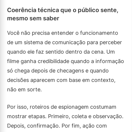
Coerência técnica que o público sente,
mesmo sem saber
Você não precisa entender o funcionamento
de um sistema de comunicação para perceber
quando ele faz sentido dentro da cena. Um
filme ganha credibilidade quando a informação
só chega depois de checagens e quando
decisões aparecem com base em contexto,
não em sorte.
Por isso, roteiros de espionagem costumam
mostrar etapas. Primeiro, coleta e observação.
Depois, confirmação. Por fim, ação com