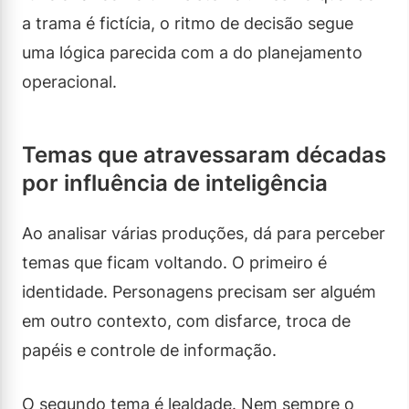
a trama é fictícia, o ritmo de decisão segue
uma lógica parecida com a do planejamento
operacional.
Temas que atravessaram décadas
por influência de inteligência
Ao analisar várias produções, dá para perceber
temas que ficam voltando. O primeiro é
identidade. Personagens precisam ser alguém
em outro contexto, com disfarce, troca de
papéis e controle de informação.
O segundo tema é lealdade. Nem sempre o