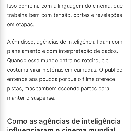
Isso combina com a linguagem do cinema, que
trabalha bem com tensão, cortes e revelações
em etapas.
Além disso, agências de inteligência lidam com
planejamento e com interpretação de dados.
Quando esse mundo entra no roteiro, ele
costuma virar histórias em camadas. O público
entende aos poucos porque o filme oferece
pistas, mas também esconde partes para
manter o suspense.
Como as agências de inteligência
influenciaram o cinema mundial