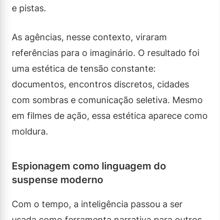
e pistas.
As agências, nesse contexto, viraram
referências para o imaginário. O resultado foi
uma estética de tensão constante:
documentos, encontros discretos, cidades
com sombras e comunicação seletiva. Mesmo
em filmes de ação, essa estética aparece como
moldura.
Espionagem como linguagem do
suspense moderno
Com o tempo, a inteligência passou a ser
usada como ferramenta narrativa para outros