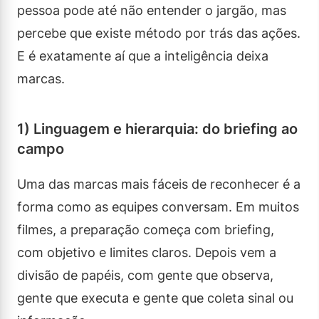
pessoa pode até não entender o jargão, mas
percebe que existe método por trás das ações.
E é exatamente aí que a inteligência deixa
marcas.
1) Linguagem e hierarquia: do briefing ao
campo
Uma das marcas mais fáceis de reconhecer é a
forma como as equipes conversam. Em muitos
filmes, a preparação começa com briefing,
com objetivo e limites claros. Depois vem a
divisão de papéis, com gente que observa,
gente que executa e gente que coleta sinal ou