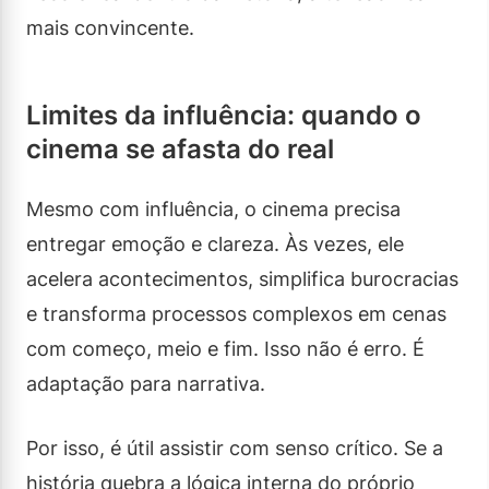
mais convincente.
Limites da influência: quando o
cinema se afasta do real
Mesmo com influência, o cinema precisa
entregar emoção e clareza. Às vezes, ele
acelera acontecimentos, simplifica burocracias
e transforma processos complexos em cenas
com começo, meio e fim. Isso não é erro. É
adaptação para narrativa.
Por isso, é útil assistir com senso crítico. Se a
história quebra a lógica interna do próprio