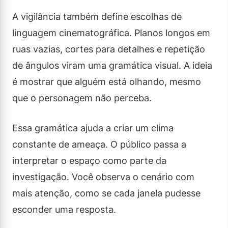
A vigilância também define escolhas de
linguagem cinematográfica. Planos longos em
ruas vazias, cortes para detalhes e repetição
de ângulos viram uma gramática visual. A ideia
é mostrar que alguém está olhando, mesmo
que o personagem não perceba.
Essa gramática ajuda a criar um clima
constante de ameaça. O público passa a
interpretar o espaço como parte da
investigação. Você observa o cenário com
mais atenção, como se cada janela pudesse
esconder uma resposta.