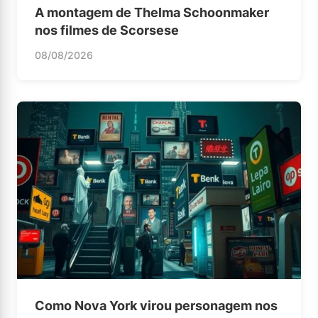
A montagem de Thelma Schoonmaker
nos filmes de Scorsese
08/08/2026
Como Nova York virou personagem nos