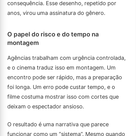
consequência. Esse desenho, repetido por
anos, virou uma assinatura do gênero.
O papel do risco e do tempo na
montagem
Agências trabalham com urgência controlada,
e o cinema traduz isso em montagem. Um
encontro pode ser rápido, mas a preparação
foi longa. Um erro pode custar tempo, e o
filme costuma mostrar isso com cortes que
deixam o espectador ansioso.
O resultado é uma narrativa que parece
funcionar como um “sistema”. Mesmo quando