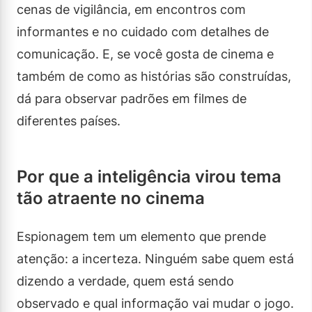
cenas de vigilância, em encontros com
informantes e no cuidado com detalhes de
comunicação. E, se você gosta de cinema e
também de como as histórias são construídas,
dá para observar padrões em filmes de
diferentes países.
Por que a inteligência virou tema
tão atraente no cinema
Espionagem tem um elemento que prende
atenção: a incerteza. Ninguém sabe quem está
dizendo a verdade, quem está sendo
observado e qual informação vai mudar o jogo.