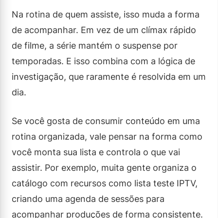
Na rotina de quem assiste, isso muda a forma
de acompanhar. Em vez de um clímax rápido
de filme, a série mantém o suspense por
temporadas. E isso combina com a lógica de
investigação, que raramente é resolvida em um
dia.
Se você gosta de consumir conteúdo em uma
rotina organizada, vale pensar na forma como
você monta sua lista e controla o que vai
assistir. Por exemplo, muita gente organiza o
catálogo com recursos como lista teste IPTV,
criando uma agenda de sessões para
acompanhar produções de forma consistente.