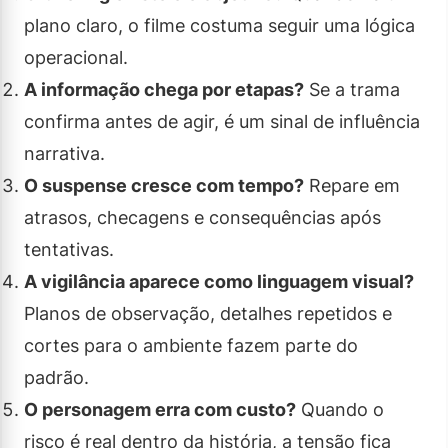
plano claro, o filme costuma seguir uma lógica
operacional.
A informação chega por etapas?
Se a trama
confirma antes de agir, é um sinal de influência
narrativa.
O suspense cresce com tempo?
Repare em
atrasos, checagens e consequências após
tentativas.
A vigilância aparece como linguagem visual?
Planos de observação, detalhes repetidos e
cortes para o ambiente fazem parte do
padrão.
O personagem erra com custo?
Quando o
risco é real dentro da história, a tensão fica