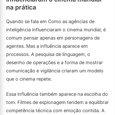
na prática
Quando se fala em Como as agências de
inteligência influenciaram o cinema mundial, é
comum pensar apenas em personagens de
agentes. Mas a influência aparece em
processos. A pesquisa de linguagem, o
desenho de operações e a forma de mostrar
comunicação e vigilância criaram um modelo
que o cinema repete.
Essa influência também aparece na escolha do
tom. Filmes de espionagem tendem a equilibrar
competência técnica com emoção contida. A