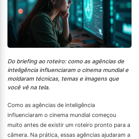
Do briefing ao roteiro: como as agências de
inteligência influenciaram o cinema mundial e
moldaram técnicas, temas e imagens que
você vê na tela.
Como as agências de inteligência
influenciaram o cinema mundial começou
muito antes de existir um roteiro pronto para a
câmera. Na prática, essas agências ajudaram a