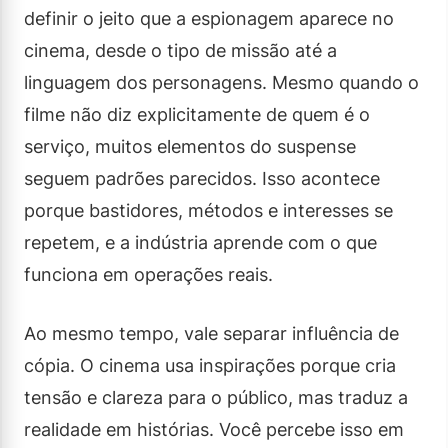
definir o jeito que a espionagem aparece no
cinema, desde o tipo de missão até a
linguagem dos personagens. Mesmo quando o
filme não diz explicitamente de quem é o
serviço, muitos elementos do suspense
seguem padrões parecidos. Isso acontece
porque bastidores, métodos e interesses se
repetem, e a indústria aprende com o que
funciona em operações reais.
Ao mesmo tempo, vale separar influência de
cópia. O cinema usa inspirações porque cria
tensão e clareza para o público, mas traduz a
realidade em histórias. Você percebe isso em