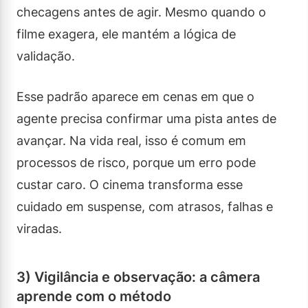
checagens antes de agir. Mesmo quando o
filme exagera, ele mantém a lógica de
validação.
Esse padrão aparece em cenas em que o
agente precisa confirmar uma pista antes de
avançar. Na vida real, isso é comum em
processos de risco, porque um erro pode
custar caro. O cinema transforma esse
cuidado em suspense, com atrasos, falhas e
viradas.
3) Vigilância e observação: a câmera
aprende com o método