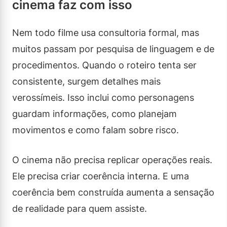
cinema faz com isso
Nem todo filme usa consultoria formal, mas
muitos passam por pesquisa de linguagem e de
procedimentos. Quando o roteiro tenta ser
consistente, surgem detalhes mais
verossímeis. Isso inclui como personagens
guardam informações, como planejam
movimentos e como falam sobre risco.
O cinema não precisa replicar operações reais.
Ele precisa criar coerência interna. E uma
coerência bem construída aumenta a sensação
de realidade para quem assiste.