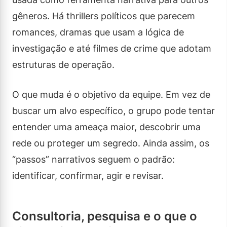
gêneros. Há thrillers políticos que parecem
romances, dramas que usam a lógica de
investigação e até filmes de crime que adotam
estruturas de operação.
O que muda é o objetivo da equipe. Em vez de
buscar um alvo específico, o grupo pode tentar
entender uma ameaça maior, descobrir uma
rede ou proteger um segredo. Ainda assim, os
“passos” narrativos seguem o padrão:
identificar, confirmar, agir e revisar.
Consultoria, pesquisa e o que o