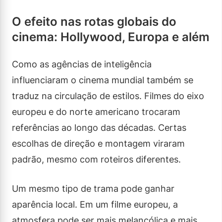
O efeito nas rotas globais do
cinema: Hollywood, Europa e além
Como as agências de inteligência
influenciaram o cinema mundial também se
traduz na circulação de estilos. Filmes do eixo
europeu e do norte americano trocaram
referências ao longo das décadas. Certas
escolhas de direção e montagem viraram
padrão, mesmo com roteiros diferentes.
Um mesmo tipo de trama pode ganhar
aparência local. Em um filme europeu, a
atmosfera pode ser mais melancólica e mais