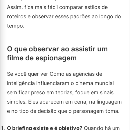
Assim, fica mais fácil comparar estilos de
roteiros e observar esses padrões ao longo do
tempo.
O que observar ao assistir um
filme de espionagem
Se você quer ver Como as agências de
inteligência influenciaram o cinema mundial
sem ficar preso em teorias, foque em sinais
simples. Eles aparecem em cena, na linguagem
e no tipo de decisão que o personagem toma.
O briefing existe e é objetivo?
Quando há um