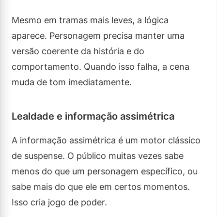
Mesmo em tramas mais leves, a lógica
aparece. Personagem precisa manter uma
versão coerente da história e do
comportamento. Quando isso falha, a cena
muda de tom imediatamente.
Lealdade e informação assimétrica
A informação assimétrica é um motor clássico
de suspense. O público muitas vezes sabe
menos do que um personagem específico, ou
sabe mais do que ele em certos momentos.
Isso cria jogo de poder.