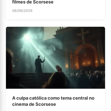
filmes de Scorsese
08/08/2026
A culpa católica como tema central no
cinema de Scorsese