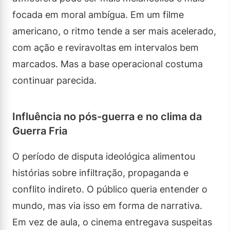
focada em moral ambígua. Em um filme
americano, o ritmo tende a ser mais acelerado,
com ação e reviravoltas em intervalos bem
marcados. Mas a base operacional costuma
continuar parecida.
Influência no pós-guerra e no clima da
Guerra Fria
O período de disputa ideológica alimentou
histórias sobre infiltração, propaganda e
conflito indireto. O público queria entender o
mundo, mas via isso em forma de narrativa.
Em vez de aula, o cinema entregava suspeitas