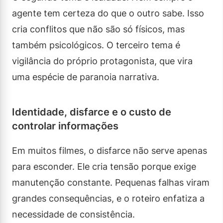
agente tem certeza do que o outro sabe. Isso
cria conflitos que não são só físicos, mas
também psicológicos. O terceiro tema é
vigilância do próprio protagonista, que vira
uma espécie de paranoia narrativa.
Identidade, disfarce e o custo de
controlar informações
Em muitos filmes, o disfarce não serve apenas
para esconder. Ele cria tensão porque exige
manutenção constante. Pequenas falhas viram
grandes consequências, e o roteiro enfatiza a
necessidade de consistência.