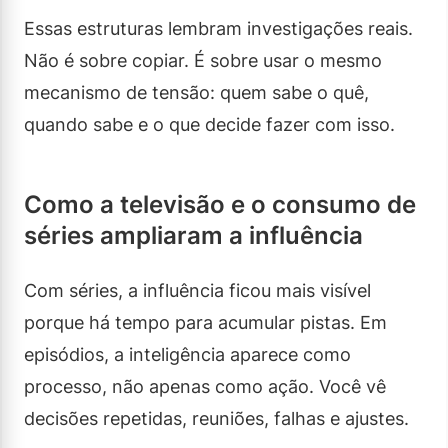
Essas estruturas lembram investigações reais.
Não é sobre copiar. É sobre usar o mesmo
mecanismo de tensão: quem sabe o quê,
quando sabe e o que decide fazer com isso.
Como a televisão e o consumo de
séries ampliaram a influência
Com séries, a influência ficou mais visível
porque há tempo para acumular pistas. Em
episódios, a inteligência aparece como
processo, não apenas como ação. Você vê
decisões repetidas, reuniões, falhas e ajustes.