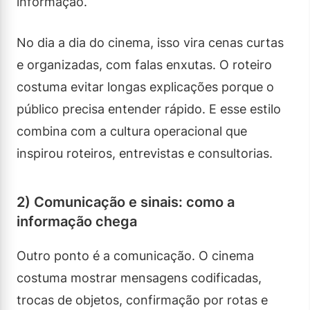
informação.
No dia a dia do cinema, isso vira cenas curtas
e organizadas, com falas enxutas. O roteiro
costuma evitar longas explicações porque o
público precisa entender rápido. E esse estilo
combina com a cultura operacional que
inspirou roteiros, entrevistas e consultorias.
2) Comunicação e sinais: como a
informação chega
Outro ponto é a comunicação. O cinema
costuma mostrar mensagens codificadas,
trocas de objetos, confirmação por rotas e