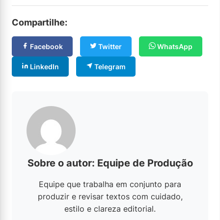
Compartilhe:
Facebook
Twitter
WhatsApp
LinkedIn
Telegram
Sobre o autor: Equipe de Produção
Equipe que trabalha em conjunto para
produzir e revisar textos com cuidado,
estilo e clareza editorial.