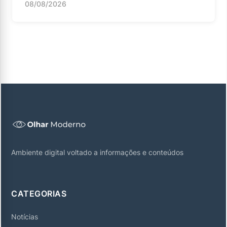
08/08/2026
Ambiente digital voltado a informações e conteúdos
CATEGORIAS
Notícias