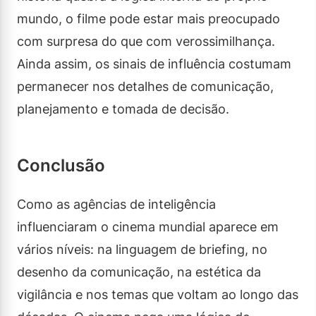
mundo, o filme pode estar mais preocupado
com surpresa do que com verossimilhança.
Ainda assim, os sinais de influência costumam
permanecer nos detalhes de comunicação,
planejamento e tomada de decisão.
Conclusão
Como as agências de inteligência
influenciaram o cinema mundial aparece em
vários níveis: na linguagem de briefing, no
desenho da comunicação, na estética da
vigilância e nos temas que voltam ao longo das