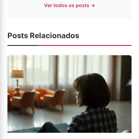
Ver todos os posts →
Posts Relacionados