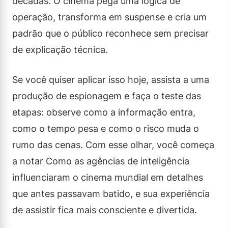
décadas. O cinema pega uma lógica de
operação, transforma em suspense e cria um
padrão que o público reconhece sem precisar
de explicação técnica.
Se você quiser aplicar isso hoje, assista a uma
produção de espionagem e faça o teste das
etapas: observe como a informação entra,
como o tempo pesa e como o risco muda o
rumo das cenas. Com esse olhar, você começa
a notar Como as agências de inteligência
influenciaram o cinema mundial em detalhes
que antes passavam batido, e sua experiência
de assistir fica mais consciente e divertida.