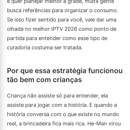
e quer planejar melhor a grade, muita gente
busca referências para organizar o consumo.
Se isso fizer sentido para você, vale dar uma
olhada no melhor IPTV 2026 como ponto de
partida para entender como esse tipo de
curadoria costuma ser tratada.
Por que essa estratégia funcionou
tão bem com crianças
Criança não assiste só para entender, ela
assiste para jogar com a história. E quando a
história conversa com o que existe no mundo
real, a brincadeira fica mais rica. He-Man virou