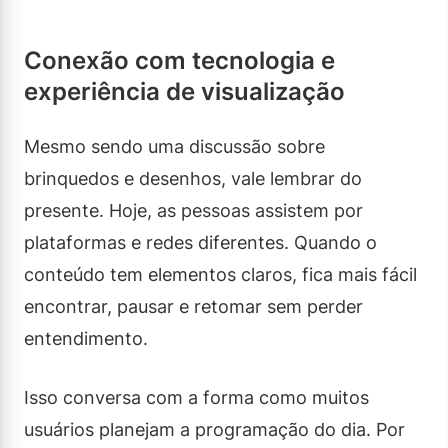
Conexão com tecnologia e
experiência de visualização
Mesmo sendo uma discussão sobre
brinquedos e desenhos, vale lembrar do
presente. Hoje, as pessoas assistem por
plataformas e redes diferentes. Quando o
conteúdo tem elementos claros, fica mais fácil
encontrar, pausar e retomar sem perder
entendimento.
Isso conversa com a forma como muitos
usuários planejam a programação do dia. Por