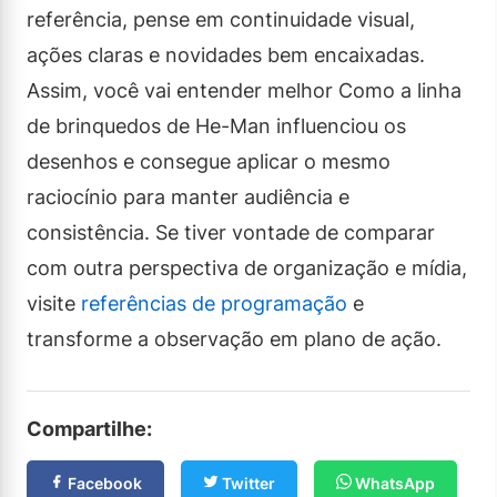
referência, pense em continuidade visual,
ações claras e novidades bem encaixadas.
Assim, você vai entender melhor Como a linha
de brinquedos de He-Man influenciou os
desenhos e consegue aplicar o mesmo
raciocínio para manter audiência e
consistência. Se tiver vontade de comparar
com outra perspectiva de organização e mídia,
visite
referências de programação
e
transforme a observação em plano de ação.
Compartilhe:
Facebook
Twitter
WhatsApp