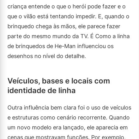
criança entende o que o herói pode fazer e o
que o vilão está tentando impedir. E, quando o
brinquedo chega às mãos, ele parece fazer
parte do mesmo mundo da TV. É Como a linha
de brinquedos de He-Man influenciou os
desenhos no nível do detalhe.
Veículos, bases e locais com
identidade de linha
Outra influência bem clara foi o uso de veículos
e estruturas como cenário recorrente. Quando
um novo modelo era lançado, ele aparecia em
cenas que mostravam funções. Por exemplo,