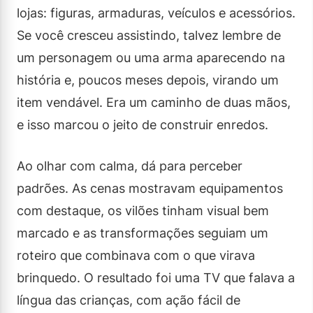
lojas: figuras, armaduras, veículos e acessórios.
Se você cresceu assistindo, talvez lembre de
um personagem ou uma arma aparecendo na
história e, poucos meses depois, virando um
item vendável. Era um caminho de duas mãos,
e isso marcou o jeito de construir enredos.
Ao olhar com calma, dá para perceber
padrões. As cenas mostravam equipamentos
com destaque, os vilões tinham visual bem
marcado e as transformações seguiam um
roteiro que combinava com o que virava
brinquedo. O resultado foi uma TV que falava a
língua das crianças, com ação fácil de