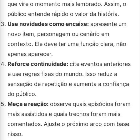
que vire o momento mais lembrado. Assim, o
público entende rápido o valor da história.
Use novidades como encaixe:
apresente um
novo item, personagem ou cenário em
contexto. Ele deve ter uma função clara, não
apenas aparecer.
Reforce continuidade:
cite eventos anteriores
e use regras fixas do mundo. Isso reduz a
sensação de repetição e aumenta a confiança
do público.
Meça a reação:
observe quais episódios foram
mais assistidos e quais trechos foram mais
comentados. Ajuste o próximo arco com base
nisso.