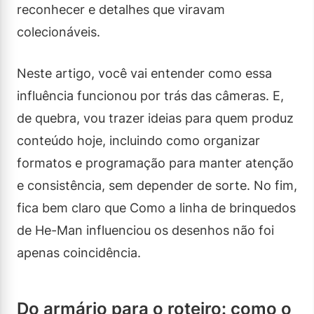
reconhecer e detalhes que viravam
colecionáveis.
Neste artigo, você vai entender como essa
influência funcionou por trás das câmeras. E,
de quebra, vou trazer ideias para quem produz
conteúdo hoje, incluindo como organizar
formatos e programação para manter atenção
e consistência, sem depender de sorte. No fim,
fica bem claro que Como a linha de brinquedos
de He-Man influenciou os desenhos não foi
apenas coincidência.
Do armário para o roteiro: como o