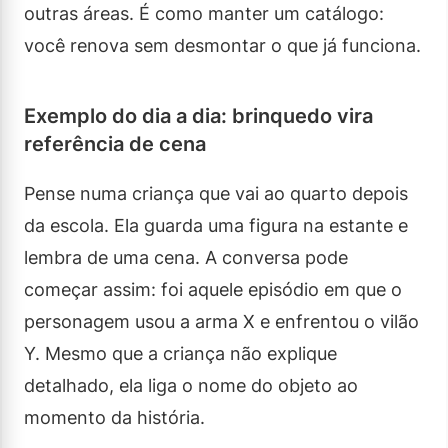
outras áreas. É como manter um catálogo:
você renova sem desmontar o que já funciona.
Exemplo do dia a dia: brinquedo vira
referência de cena
Pense numa criança que vai ao quarto depois
da escola. Ela guarda uma figura na estante e
lembra de uma cena. A conversa pode
começar assim: foi aquele episódio em que o
personagem usou a arma X e enfrentou o vilão
Y. Mesmo que a criança não explique
detalhado, ela liga o nome do objeto ao
momento da história.