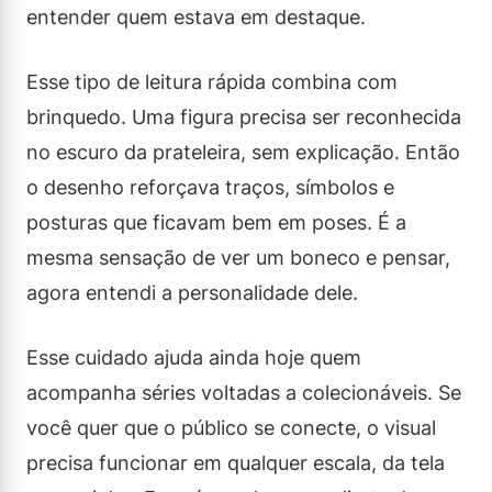
entender quem estava em destaque.
Esse tipo de leitura rápida combina com
brinquedo. Uma figura precisa ser reconhecida
no escuro da prateleira, sem explicação. Então
o desenho reforçava traços, símbolos e
posturas que ficavam bem em poses. É a
mesma sensação de ver um boneco e pensar,
agora entendi a personalidade dele.
Esse cuidado ajuda ainda hoje quem
acompanha séries voltadas a colecionáveis. Se
você quer que o público se conecte, o visual
precisa funcionar em qualquer escala, da tela