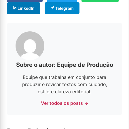
LinkedIn
Telegram
Sobre o autor: Equipe de Produção
Equipe que trabalha em conjunto para
produzir e revisar textos com cuidado,
estilo e clareza editorial.
Ver todos os posts →