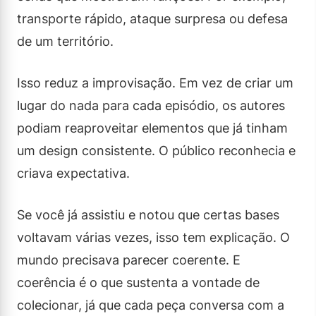
transporte rápido, ataque surpresa ou defesa
de um território.
Isso reduz a improvisação. Em vez de criar um
lugar do nada para cada episódio, os autores
podiam reaproveitar elementos que já tinham
um design consistente. O público reconhecia e
criava expectativa.
Se você já assistiu e notou que certas bases
voltavam várias vezes, isso tem explicação. O
mundo precisava parecer coerente. E
coerência é o que sustenta a vontade de
colecionar, já que cada peça conversa com a