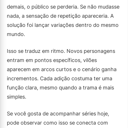
demais, o público se perderia. Se não mudasse
nada, a sensação de repetição apareceria. A
solução foi lançar variações dentro do mesmo
mundo.
Isso se traduz em ritmo. Novos personagens
entram em pontos específicos, vilões
aparecem em arcos curtos e o cenário ganha
incrementos. Cada adição costuma ter uma
função clara, mesmo quando a trama é mais
simples.
Se você gosta de acompanhar séries hoje,
pode observar como isso se conecta com