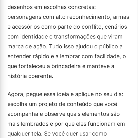
desenhos em escolhas concretas:
personagens com alto reconhecimento, armas
e acessórios como parte do conflito, cenários
com identidade e transformações que viram
marca de ação. Tudo isso ajudou o público a
entender rápido e a lembrar com facilidade, o
que fortaleceu a brincadeira e manteve a
história coerente.
Agora, pegue essa ideia e aplique no seu dia:
escolha um projeto de conteúdo que você
acompanha e observe quais elementos são
mais lembrados e por que eles funcionam em
qualquer tela. Se você quer usar como