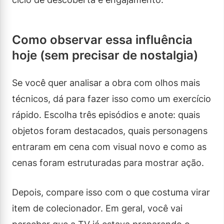
Como observar essa influência
hoje (sem precisar de nostalgia)
Se você quer analisar a obra com olhos mais
técnicos, dá para fazer isso como um exercício
rápido. Escolha três episódios e anote: quais
objetos foram destacados, quais personagens
entraram em cena com visual novo e como as
cenas foram estruturadas para mostrar ação.
Depois, compare isso com o que costuma virar
item de colecionador. Em geral, você vai