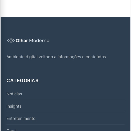
Ambiente digital voltado a informações e conteúdos
CATEGORIAS
Notícias
Insights
Entretenimento
Geral