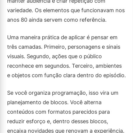
manter audiência e criar repetição com
variedade. Os elementos que funcionavam nos
anos 80 ainda servem como referência.
Uma maneira prática de aplicar é pensar em
três camadas. Primeiro, personagens e sinais
visuais. Segundo, ações que o público
reconhece em segundos. Terceiro, ambientes
e objetos com função clara dentro do episódio.
Se você organiza programação, isso vira um
planejamento de blocos. Você alterna
conteúdos com formatos parecidos para
reduzir esforço e, dentro desses blocos,
encaixa novidades que renovam a experiência.