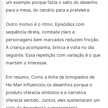
um exemplo porque fazia o salto do desenho
para a mesa, do cenário para a prateleira.
Outro motivo é o ritmo. Episódios com
sequência direta, combate claro e
personagens bem marcados reduzem fricção.
A criança acompanha, brinca e volta no dia
seguinte. Essa repetição com variação é o que
mantém o interesse.
Em resumo, Como a linha de brinquedos de
He-Man influenciou os desenhos porque o
produto oferecia símbolos e a narrativa
oferecia sentido. Juntos, eles sustentaram um
ciclo de descoberta e engajamento.