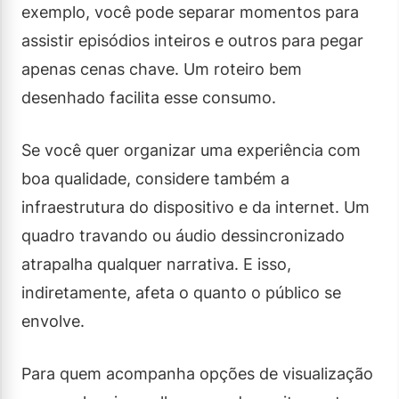
exemplo, você pode separar momentos para
assistir episódios inteiros e outros para pegar
apenas cenas chave. Um roteiro bem
desenhado facilita esse consumo.
Se você quer organizar uma experiência com
boa qualidade, considere também a
infraestrutura do dispositivo e da internet. Um
quadro travando ou áudio dessincronizado
atrapalha qualquer narrativa. E isso,
indiretamente, afeta o quanto o público se
envolve.
Para quem acompanha opções de visualização