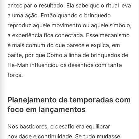
antecipar o resultado. Ela sabe que o ritual leva
a uma ação. Então quando o brinquedo
reproduz aquele movimento ou aquele símbolo,
a experiência fica conectada. Esse mecanismo
é mais comum do que parece e explica, em
parte, por que Como a linha de brinquedos de
He-Man influenciou os desenhos com tanta
força.
Planejamento de temporadas com
foco em lançamentos
Nos bastidores, o desafio era equilibrar
novidade e continuidade. Se tudo mudasse