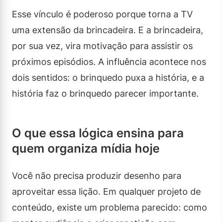
Esse vínculo é poderoso porque torna a TV
uma extensão da brincadeira. E a brincadeira,
por sua vez, vira motivação para assistir os
próximos episódios. A influência acontece nos
dois sentidos: o brinquedo puxa a história, e a
história faz o brinquedo parecer importante.
O que essa lógica ensina para
quem organiza mídia hoje
Você não precisa produzir desenho para
aproveitar essa lição. Em qualquer projeto de
conteúdo, existe um problema parecido: como