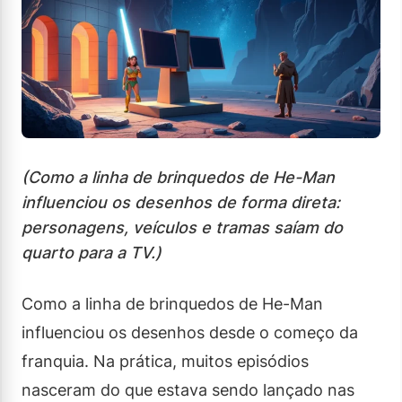
(Como a linha de brinquedos de He-Man
influenciou os desenhos de forma direta:
personagens, veículos e tramas saíam do
quarto para a TV.)
Como a linha de brinquedos de He-Man
influenciou os desenhos desde o começo da
franquia. Na prática, muitos episódios
nasceram do que estava sendo lançado nas