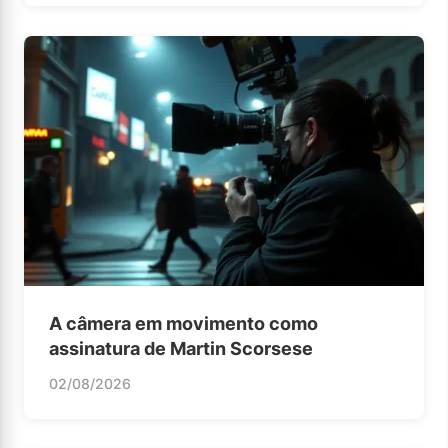
A câmera em movimento como
assinatura de Martin Scorsese
02/08/2026