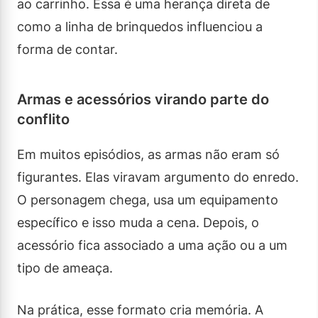
ao carrinho. Essa é uma herança direta de
como a linha de brinquedos influenciou a
forma de contar.
Armas e acessórios virando parte do
conflito
Em muitos episódios, as armas não eram só
figurantes. Elas viravam argumento do enredo.
O personagem chega, usa um equipamento
específico e isso muda a cena. Depois, o
acessório fica associado a uma ação ou a um
tipo de ameaça.
Na prática, esse formato cria memória. A