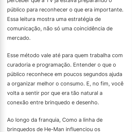
perceber que a TV já estava preparando o
público para reconhecer o que era importante.
Essa leitura mostra uma estratégia de
comunicação, não só uma coincidência de
mercado.
Esse método vale até para quem trabalha com
curadoria e programação. Entender o que o
público reconhece em poucos segundos ajuda
a organizar melhor o consumo. E, no fim, você
volta a sentir por que era tão natural a
conexão entre brinquedo e desenho.
Ao longo da franquia, Como a linha de
brinquedos de He-Man influenciou os