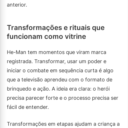
anterior.
Transformações e rituais que
funcionam como vitrine
He-Man tem momentos que viram marca
registrada. Transformar, usar um poder e
iniciar o combate em sequência curta é algo
que a televisão aprendeu com o formato de
brinquedo e ação. A ideia era clara: o herói
precisa parecer forte e o processo precisa ser
fácil de entender.
Transformações em etapas ajudam a criança a