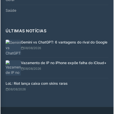
Saúde
ÚLTIMAS NOTÍCIAS
Gemini vs ChatGPT: 6 vantagens do rival do Google
08/08/2026
Vazamento de IP no iPhone expõe falha do iCloud+
08/08/2026
LoL: Riot lança caixa com skins raras
08/08/2026