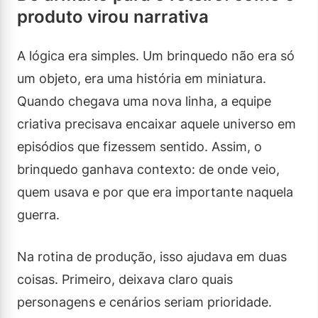
produto virou narrativa
A lógica era simples. Um brinquedo não era só
um objeto, era uma história em miniatura.
Quando chegava uma nova linha, a equipe
criativa precisava encaixar aquele universo em
episódios que fizessem sentido. Assim, o
brinquedo ganhava contexto: de onde veio,
quem usava e por que era importante naquela
guerra.
Na rotina de produção, isso ajudava em duas
coisas. Primeiro, deixava claro quais
personagens e cenários seriam prioridade.