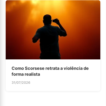
Como Scorsese retrata a violência de
forma realista
31/07/2026