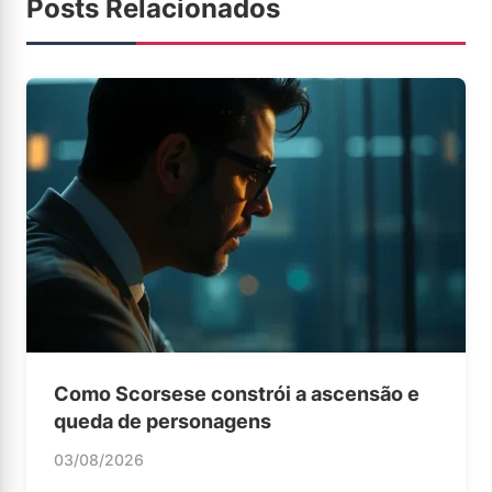
Posts Relacionados
Como Scorsese constrói a ascensão e
queda de personagens
03/08/2026