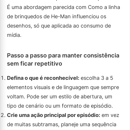
É uma abordagem parecida com Como a linha
de brinquedos de He-Man influenciou os
desenhos, só que aplicada ao consumo de
mídia.
Passo a passo para manter consistência
sem ficar repetitivo
Defina o que é reconhecível:
escolha 3 a 5
elementos visuais e de linguagem que sempre
voltam. Pode ser um estilo de abertura, um
tipo de cenário ou um formato de episódio.
Crie uma ação principal por episódio:
em vez
de muitas subtramas, planeje uma sequência