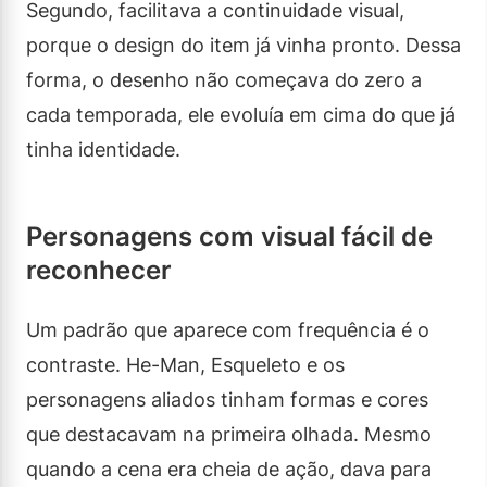
Segundo, facilitava a continuidade visual,
porque o design do item já vinha pronto. Dessa
forma, o desenho não começava do zero a
cada temporada, ele evoluía em cima do que já
tinha identidade.
Personagens com visual fácil de
reconhecer
Um padrão que aparece com frequência é o
contraste. He-Man, Esqueleto e os
personagens aliados tinham formas e cores
que destacavam na primeira olhada. Mesmo
quando a cena era cheia de ação, dava para