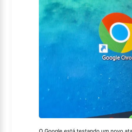
O Google está testando um novo ata