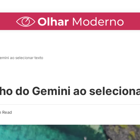
emini ao selecionar texto
ho do Gemini ao seleciona
n Read