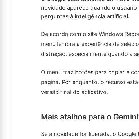
novidade aparece quando o usuário
perguntas à inteligência artificial.
De acordo com o site Windows Report
menu lembra a experiência de seleci
distração, especialmente quando a se
O menu traz botões para copiar e co
página. Por enquanto, o recurso está
versão final do aplicativo.
Mais atalhos para o Gemini
Se a novidade for liberada, o Google