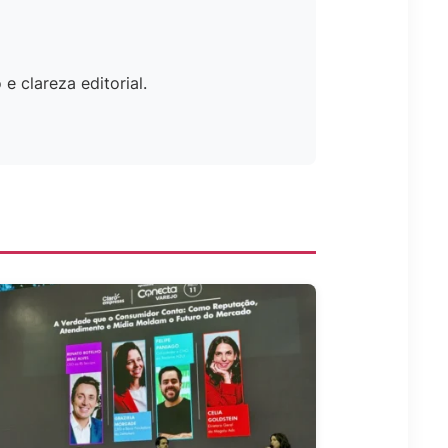
e clareza editorial.