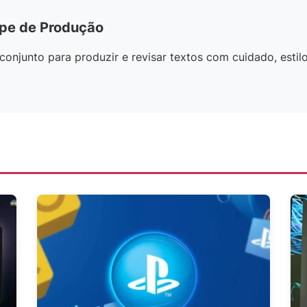
ipe de Produção
onjunto para produzir e revisar textos com cuidado, estilo 