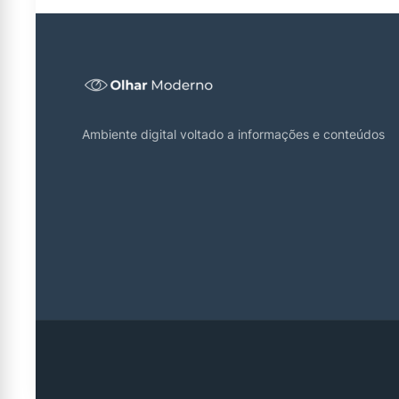
Ambiente digital voltado a informações e conteúdos