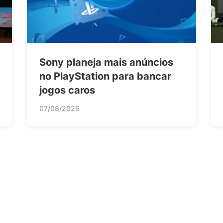
Sony planeja mais anúncios
no PlayStation para bancar
jogos caros
07/08/2026